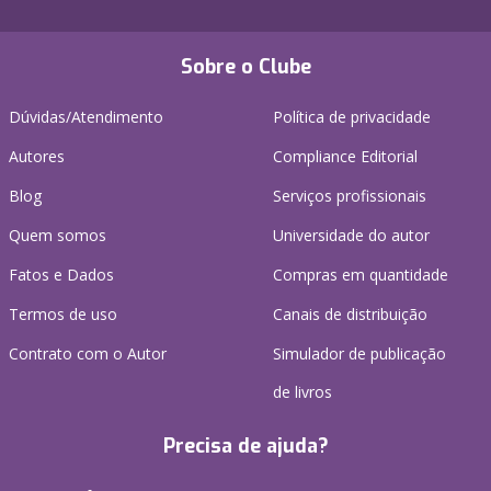
Sobre o Clube
Dúvidas/Atendimento
Política de privacidade
Autores
Compliance Editorial
Blog
Serviços profissionais
Quem somos
Universidade do autor
Fatos e Dados
Compras em quantidade
Termos de uso
Canais de distribuição
Contrato com o Autor
Simulador de publicação
de livros
Precisa de ajuda?