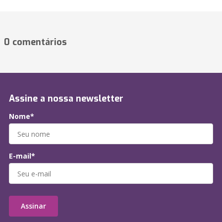
0 comentários
Assine a nossa newsletter
Nome*
E-mail*
Assinar