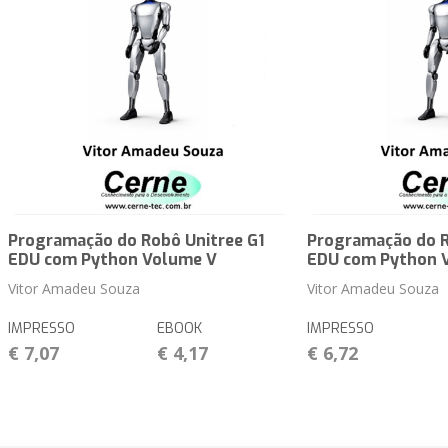
Programação do Robô Unitree G1
Programação do R
EDU com Python Volume V
EDU com Python 
Vitor Amadeu Souza
Vitor Amadeu Souza
IMPRESSO
EBOOK
IMPRESSO
€ 7,07
€ 4,17
€ 6,72