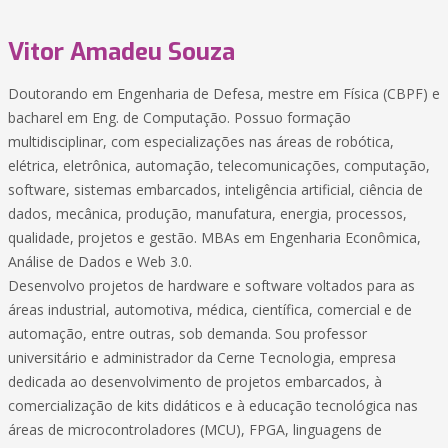
Vitor Amadeu Souza
Doutorando em Engenharia de Defesa, mestre em Física (CBPF) e
bacharel em Eng. de Computação. Possuo formação
multidisciplinar, com especializações nas áreas de robótica,
elétrica, eletrônica, automação, telecomunicações, computação,
software, sistemas embarcados, inteligência artificial, ciência de
dados, mecânica, produção, manufatura, energia, processos,
qualidade, projetos e gestão. MBAs em Engenharia Econômica,
Análise de Dados e Web 3.0.
Desenvolvo projetos de hardware e software voltados para as
áreas industrial, automotiva, médica, científica, comercial e de
automação, entre outras, sob demanda. Sou professor
universitário e administrador da Cerne Tecnologia, empresa
dedicada ao desenvolvimento de projetos embarcados, à
comercialização de kits didáticos e à educação tecnológica nas
áreas de microcontroladores (MCU), FPGA, linguagens de