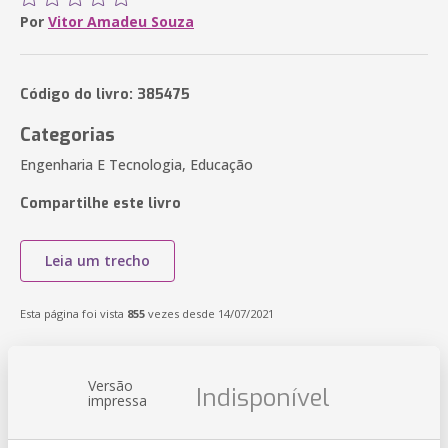
Por
Vitor Amadeu Souza
Código do livro: 385475
Categorias
Engenharia E Tecnologia, Educação
Compartilhe este livro
Leia um trecho
Esta página foi vista
855
vezes desde 14/07/2021
Versão
Indisponível
impressa