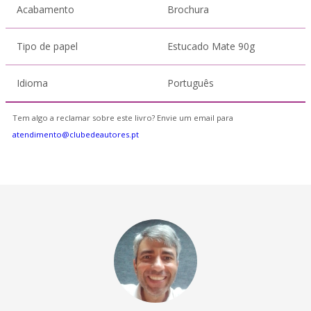
Acabamento
Brochura
Tipo de papel
Estucado Mate 90g
Idioma
Português
Tem algo a reclamar sobre este livro? Envie um email para
atendimento@clubedeautores.pt