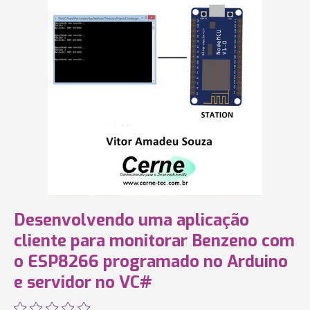
Desenvolvendo uma aplicação
cliente para monitorar Benzeno com
o ESP8266 programado no Arduino
e servidor no VC#