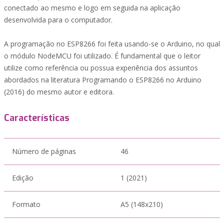
conectado ao mesmo e logo em seguida na aplicação
desenvolvida para o computador.
A programação no ESP8266 foi feita usando-se o Arduino, no qual
o módulo NodeMCU foi utilizado. É fundamental que o leitor
utilize como referência ou possua experiência dos assuntos
abordados na literatura Programando o ESP8266 no Arduino
(2016) do mesmo autor e editora.
Características
Número de páginas
46
Edição
1 (2021)
Formato
A5 (148x210)