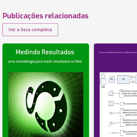
Publicações relacionadas
Ver a lista completa