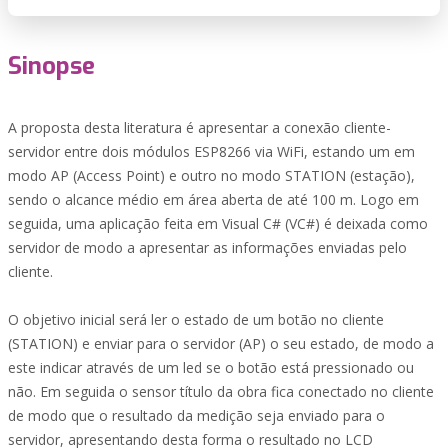
Sinopse
A proposta desta literatura é apresentar a conexão cliente-
servidor entre dois módulos ESP8266 via WiFi, estando um em
modo AP (Access Point) e outro no modo STATION (estação),
sendo o alcance médio em área aberta de até 100 m. Logo em
seguida, uma aplicação feita em Visual C# (VC#) é deixada como
servidor de modo a apresentar as informações enviadas pelo
cliente.
O objetivo inicial será ler o estado de um botão no cliente
(STATION) e enviar para o servidor (AP) o seu estado, de modo a
este indicar através de um led se o botão está pressionado ou
não. Em seguida o sensor título da obra fica conectado no cliente
de modo que o resultado da medição seja enviado para o
servidor, apresentando desta forma o resultado no LCD