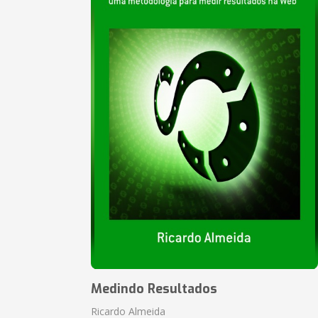
Medindo Resultados
Ricardo Almeida