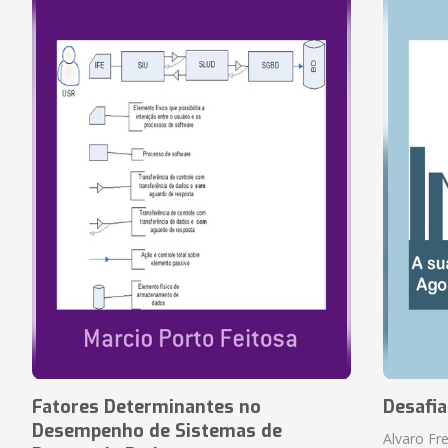
Fatores Determinantes no
Desafi
Desempenho de Sistemas de
Alvaro Fre