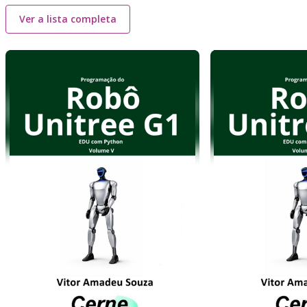
Ver a lista completa