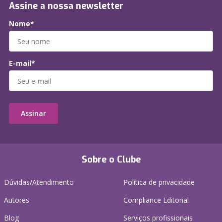
Assine a nossa newsletter
Nome*
E-mail*
Assinar
Sobre o Clube
Dúvidas/Atendimento
Política de privacidade
Autores
Compliance Editorial
Blog
Serviços profissionais