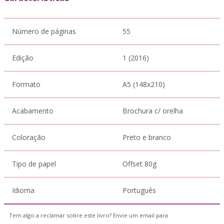
Número de páginas
55
Edição
1 (2016)
Formato
A5 (148x210)
Acabamento
Brochura c/ orelha
Coloração
Preto e branco
Tipo de papel
Offset 80g
Idioma
Português
Tem algo a reclamar sobre este livro? Envie um email para