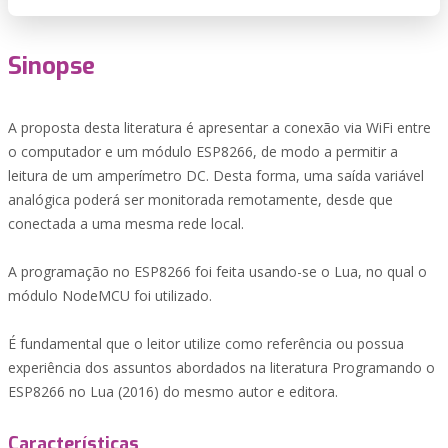
Sinopse
A proposta desta literatura é apresentar a conexão via WiFi entre
o computador e um módulo ESP8266, de modo a permitir a
leitura de um amperímetro DC. Desta forma, uma saída variável
analógica poderá ser monitorada remotamente, desde que
conectada a uma mesma rede local.
A programação no ESP8266 foi feita usando-se o Lua, no qual o
módulo NodeMCU foi utilizado.
É fundamental que o leitor utilize como referência ou possua
experiência dos assuntos abordados na literatura Programando o
ESP8266 no Lua (2016) do mesmo autor e editora.
Características