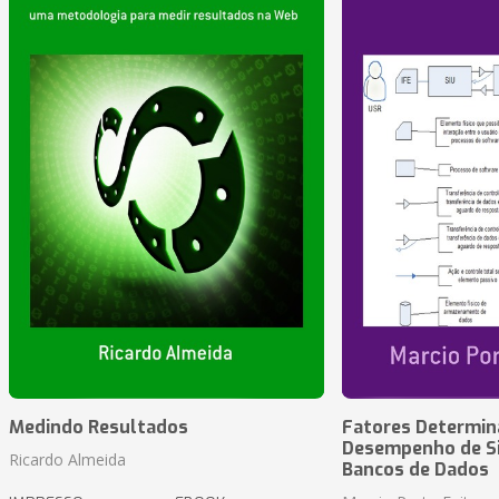
Medindo Resultados
Fatores Determin
Desempenho de S
Ricardo Almeida
Bancos de Dados