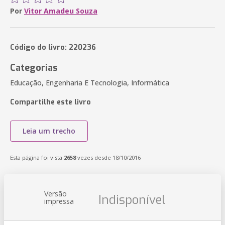
Por
Vitor Amadeu Souza
Código do livro: 220236
Categorias
Educação, Engenharia E Tecnologia, Informática
Compartilhe este livro
Leia um trecho
Esta página foi vista
2658
vezes desde 18/10/2016
Versão
Indisponível
impressa