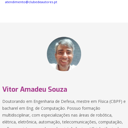
atendimento@clubedeautores.pt
Vitor Amadeu Souza
Doutorando em Engenharia de Defesa, mestre em Física (CBPF) e
bacharel em Eng. de Computação. Possuo formação
multidisciplinar, com especializações nas áreas de robótica,
elétrica, eletrônica, automação, telecomunicações, computação,