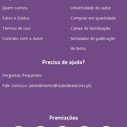
Quem somos
Universidade do autor
Fatos e Dados
Compras em quantidade
Termos de uso
Canais de distribuição
Contrato com o Autor
Simulador de publicação
de livros
Precisa de ajuda?
Perguntas frequentes
Fale conosco: (
atendimento@clubedeautores.pt
)
Premiações