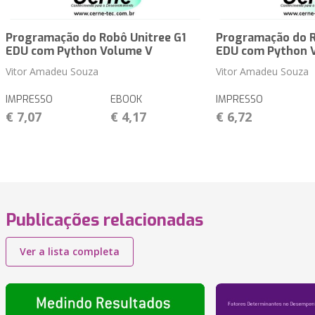
Programação do Robô Unitree G1
Programação do R
EDU com Python Volume V
EDU com Python 
Vitor Amadeu Souza
Vitor Amadeu Souza
IMPRESSO
EBOOK
IMPRESSO
€ 7,07
€ 4,17
€ 6,72
Publicações relacionadas
Ver a lista completa