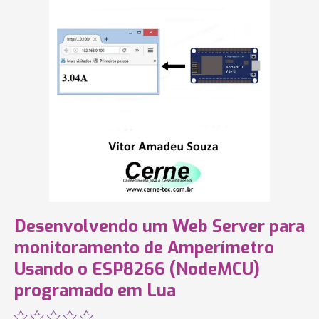
Desenvolvendo um Web Server para
monitoramento de Amperímetro
Usando o ESP8266 (NodeMCU)
programado em Lua