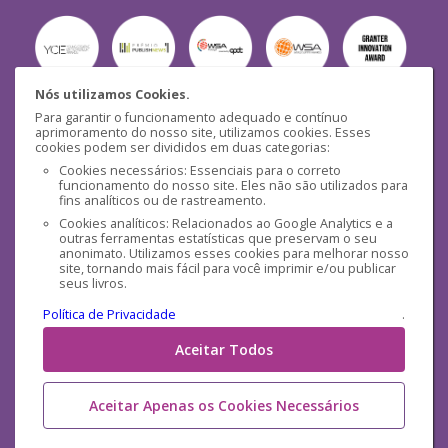
Nós utilizamos Cookies.
Para garantir o funcionamento adequado e contínuo
Segurança
aprimoramento do nosso site, utilizamos cookies. Esses
cookies podem ser divididos em duas categorias:
Cookies necessários: Essenciais para o correto
funcionamento do nosso site. Eles não são utilizados para
fins analíticos ou de rastreamento.
Cookies analíticos: Relacionados ao Google Analytics e a
outras ferramentas estatísticas que preservam o seu
Mídias Sociais
anonimato. Utilizamos esses cookies para melhorar nosso
site, tornando mais fácil para você imprimir e/ou publicar
seus livros.
Política de Privacidade
.
Aceitar Todos
Aceitar Apenas os Cookies Necessários