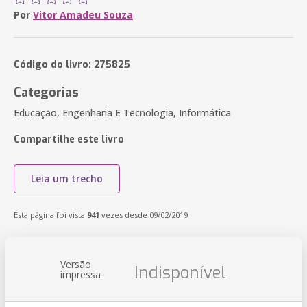
Por
Vitor Amadeu Souza
Código do livro: 275825
Categorias
Educação, Engenharia E Tecnologia, Informática
Compartilhe este livro
Leia um trecho
Esta página foi vista
941
vezes desde 09/02/2019
Versão
Indisponível
impressa