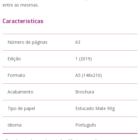
entre as mesmas.
Características
Número de páginas
63
Edição
1 (2019)
Formato
A5 (148x210)
Acabamento
Brochura
Tipo de papel
Estucado Mate 90g
Idioma
Português