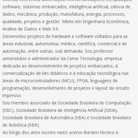
software, sistemas embarcados, inteligência artificial, ciência de
dados, mecânica, produção, manufatura, energia, processos,
qualidade, projetos e gestão. MBAs em Engenharia Econômica,
Análise de Dados e Web 3.0.
Desenvolvo projetos de hardware e software voltados para as
áreas industrial, automotiva, médica, científica, comercial e de
automação, entre outras, sob demanda. Sou professor
universitário e administrador da Cerne Tecnologia, empresa
dedicada ao desenvolvimento de projetos embarcados, à
comercialização de kits didáticos e à educação tecnológica nas
áreas de microcontroladores (MCU), FPGA, linguagens de
programação, desenvolvimento de projetos e layout de circuito
impresso.
Sou membro associado da Sociedade Brasileira de Computação
(SBC), Sociedade Brasileira de Inteligência Artificial (SBIA),
Sociedade Brasileira de Automática (SBA) e Sociedade Brasileira
de Robótica (SBR).
Ao longo dos anos escrevi vasto acervo literário técnico e