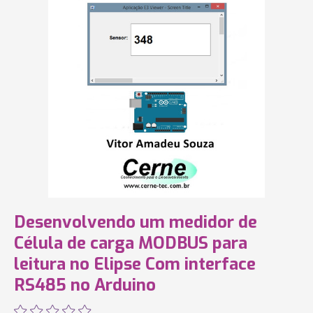
Desenvolvendo um medidor de
Célula de carga MODBUS para
leitura no Elipse Com interface
RS485 no Arduino