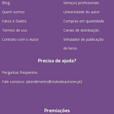
Blog
Serviços profissionais
Quem somos
Universidade do autor
Fatos e Dados
Compras em quantidade
Termos de uso
Canais de distribuição
Contrato com o Autor
Simulador de publicação
de livros
Precisa de ajuda?
Perguntas frequentes
Fale conosco: (
atendimento@clubedeautores.pt
)
Premiações