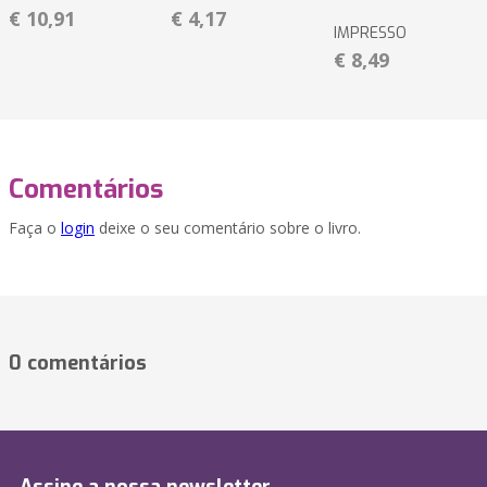
€ 10,91
€ 4,17
IMPRESSO
€ 8,49
Comentários
Faça o
login
deixe o seu comentário sobre o livro.
0 comentários