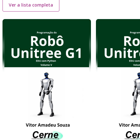
Ver a lista completa