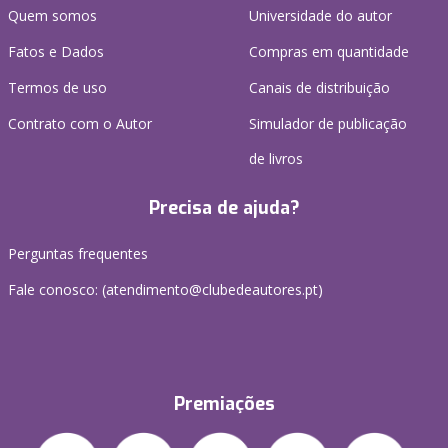
Quem somos
Universidade do autor
Fatos e Dados
Compras em quantidade
Termos de uso
Canais de distribuição
Contrato com o Autor
Simulador de publicação
de livros
Precisa de ajuda?
Perguntas frequentes
Fale conosco: (
atendimento@clubedeautores.pt
)
Premiações