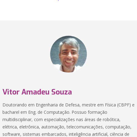
Vitor Amadeu Souza
Doutorando em Engenharia de Defesa, mestre em Física (CBPF) e
bacharel em Eng. de Computação. Possuo formação
multidisciplinar, com especializações nas áreas de robótica,
elétrica, eletrônica, automação, telecomunicações, computação,
software, sistemas embarcados, inteligência artificial, ciência de