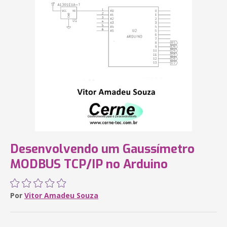
Desenvolvendo um Gaussímetro
MODBUS TCP/IP no Arduino
Por
Vitor Amadeu Souza