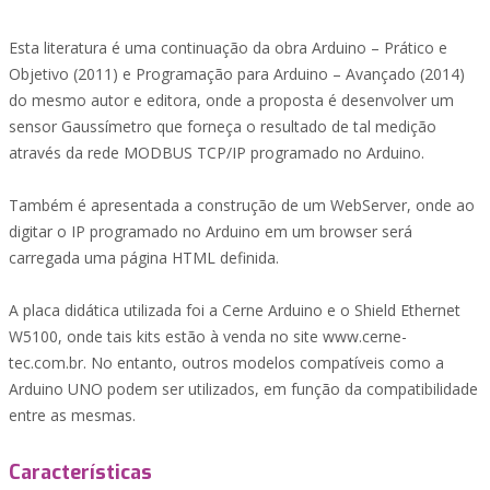
Esta literatura é uma continuação da obra Arduino – Prático e
Objetivo (2011) e Programação para Arduino – Avançado (2014)
do mesmo autor e editora, onde a proposta é desenvolver um
sensor Gaussímetro que forneça o resultado de tal medição
através da rede MODBUS TCP/IP programado no Arduino.
Também é apresentada a construção de um WebServer, onde ao
digitar o IP programado no Arduino em um browser será
carregada uma página HTML definida.
A placa didática utilizada foi a Cerne Arduino e o Shield Ethernet
W5100, onde tais kits estão à venda no site www.cerne-
tec.com.br. No entanto, outros modelos compatíveis como a
Arduino UNO podem ser utilizados, em função da compatibilidade
entre as mesmas.
Características