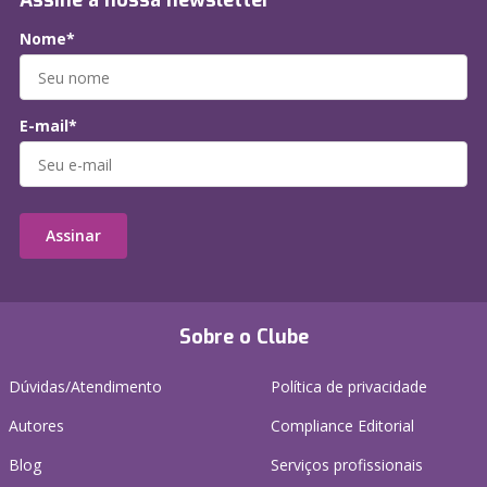
Assine a nossa newsletter
Nome*
E-mail*
Assinar
Sobre o Clube
Dúvidas/Atendimento
Política de privacidade
Autores
Compliance Editorial
Blog
Serviços profissionais