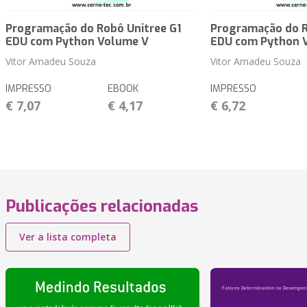
Programação do Robô Unitree G1
Programação do R
EDU com Python Volume V
EDU com Python 
Vitor Amadeu Souza
Vitor Amadeu Souza
IMPRESSO
EBOOK
IMPRESSO
€ 7,07
€ 4,17
€ 6,72
Publicações relacionadas
Ver a lista completa