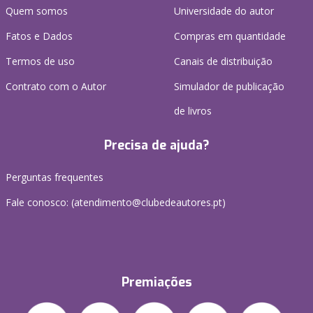
Quem somos
Universidade do autor
Fatos e Dados
Compras em quantidade
Termos de uso
Canais de distribuição
Contrato com o Autor
Simulador de publicação
de livros
Precisa de ajuda?
Perguntas frequentes
Fale conosco: (
atendimento@clubedeautores.pt
)
Premiações