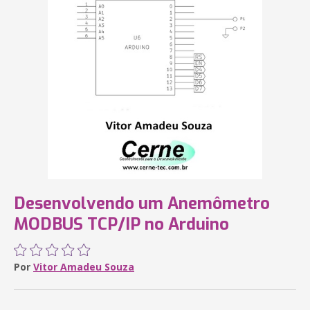
Desenvolvendo um Anemômetro
MODBUS TCP/IP no Arduino
Por
Vitor Amadeu Souza