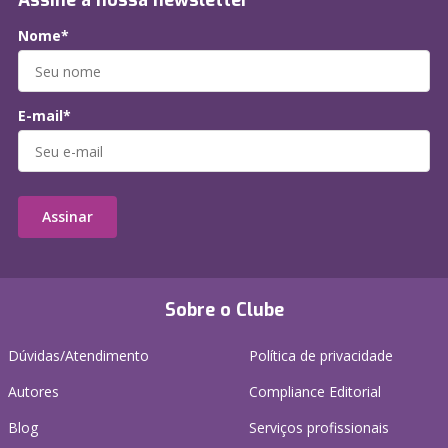
Assine a nossa newsletter
Nome*
E-mail*
Assinar
Sobre o Clube
Dúvidas/Atendimento
Política de privacidade
Autores
Compliance Editorial
Blog
Serviços profissionais