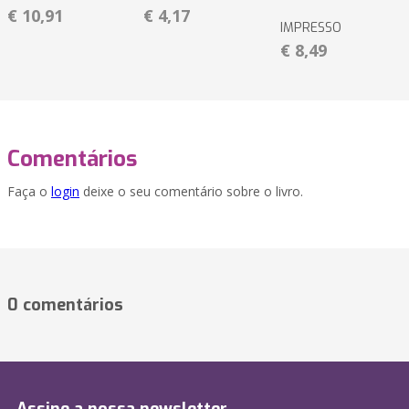
€ 10,91
€ 4,17
IMPRESSO
€ 8,49
Comentários
Faça o
login
deixe o seu comentário sobre o livro.
0 comentários