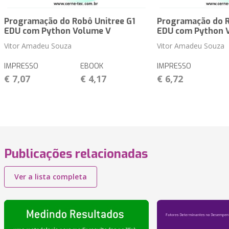
Programação do Robô Unitree G1
Programação do R
EDU com Python Volume V
EDU com Python 
Vitor Amadeu Souza
Vitor Amadeu Souza
IMPRESSO
EBOOK
IMPRESSO
€ 7,07
€ 4,17
€ 6,72
Publicações relacionadas
Ver a lista completa