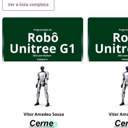
Ver a lista completa