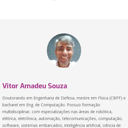
Vitor Amadeu Souza
Doutorando em Engenharia de Defesa, mestre em Física (CBPF) e
bacharel em Eng. de Computação. Possuo formação
multidisciplinar, com especializações nas áreas de robótica,
elétrica, eletrônica, automação, telecomunicações, computação,
software, sistemas embarcados, inteligência artificial, ciência de