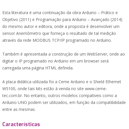
Esta literatura é uma continuação da obra Arduino – Prático e
Objetivo (2011) e Programação para Arduino – Avançado (2014)
do mesmo autor e editora, onde a proposta é desenvolver um
sensor Anemômetro que forneça o resultado de tal medição
através da rede MODBUS TCP/IP programado no Arduino.
Também é apresentada a construção de um WebServer, onde ao
digitar o IP programado no Arduino em um browser será
carregada uma página HTML definida.
A placa didática utilizada foi a Cerne Arduino e o Shield Ethernet
W5100, onde tais kits estão à venda no site www.cerne-
tec.com.br. No entanto, outros modelos compatíveis como a
Arduino UNO podem ser utilizados, em função da compatibilidade
entre as mesmas.
Características