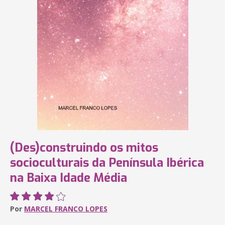
(Des)construindo os mitos
socioculturais da Península Ibérica
na Baixa Idade Média
Por
MARCEL FRANCO LOPES