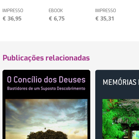
IMPRESSO
EBOOK
IMPRESSO
€ 36,95
€ 6,75
€ 35,31
Publicações relacionadas