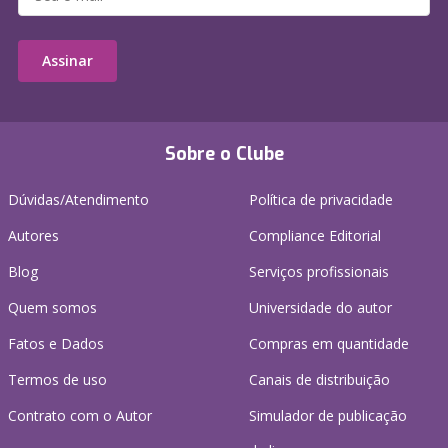
Assinar
Sobre o Clube
Dúvidas/Atendimento
Política de privacidade
Autores
Compliance Editorial
Blog
Serviços profissionais
Quem somos
Universidade do autor
Fatos e Dados
Compras em quantidade
Termos de uso
Canais de distribuição
Contrato com o Autor
Simulador de publicação