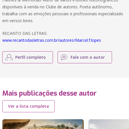
disponíveis à venda no Clube de autores. Poeta autônomo,
trabalha com as emoções pessoais e profissionais especializado
em versos livres.
RECANTO DAS LETRAS:
www.recantodasletras.com.br/autores/Marcel.f.lopes
Perfil completo
Fale com o autor
Mais publicações desse autor
Ver a lista completa