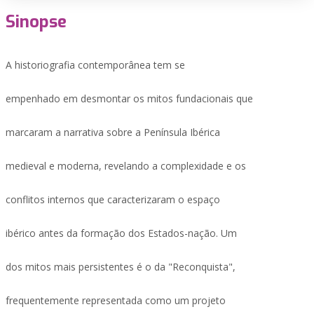
Sinopse
A historiografia contemporânea tem se
empenhado em desmontar os mitos fundacionais que
marcaram a narrativa sobre a Península Ibérica
medieval e moderna, revelando a complexidade e os
conflitos internos que caracterizaram o espaço
ibérico antes da formação dos Estados-nação. Um
dos mitos mais persistentes é o da "Reconquista",
frequentemente representada como um projeto