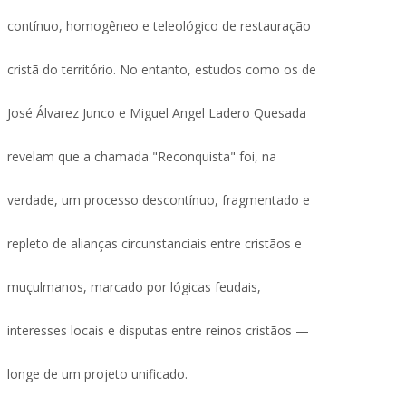
contínuo, homogêneo e teleológico de restauração
cristã do território. No entanto, estudos como os de
José Álvarez Junco e Miguel Angel Ladero Quesada
revelam que a chamada "Reconquista" foi, na
verdade, um processo descontínuo, fragmentado e
repleto de alianças circunstanciais entre cristãos e
muçulmanos, marcado por lógicas feudais,
interesses locais e disputas entre reinos cristãos —
longe de um projeto unificado.