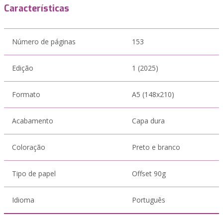
Características
Número de páginas
153
Edição
1 (2025)
Formato
A5 (148x210)
Acabamento
Capa dura
Coloração
Preto e branco
Tipo de papel
Offset 90g
Idioma
Português