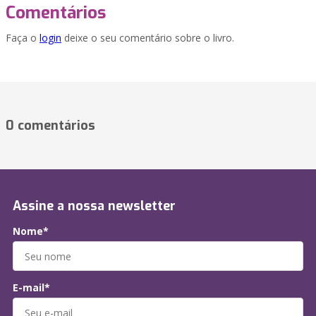
Comentários
Faça o
login
deixe o seu comentário sobre o livro.
0 comentários
Assine a nossa newsletter
Nome*
E-mail*