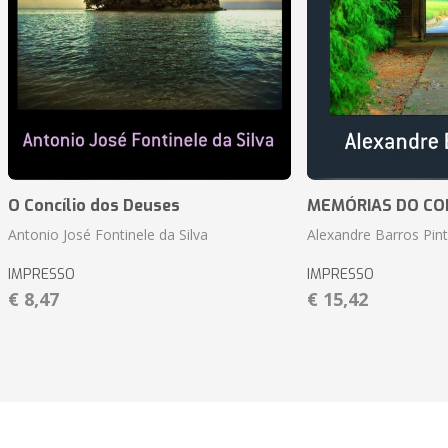
O Concílio dos Deuses
MEMÓRIAS DO CO
Antonio José Fontinele da Silva
Alexandre Barros Pin
IMPRESSO
IMPRESSO
€ 8,47
€ 15,42