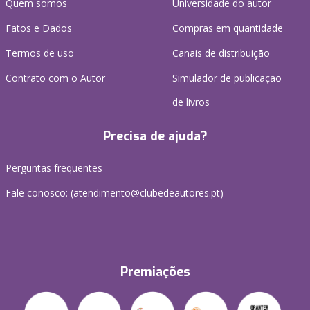
Quem somos
Universidade do autor
Fatos e Dados
Compras em quantidade
Termos de uso
Canais de distribuição
Contrato com o Autor
Simulador de publicação
de livros
Precisa de ajuda?
Perguntas frequentes
Fale conosco: (
atendimento@clubedeautores.pt
)
Premiações