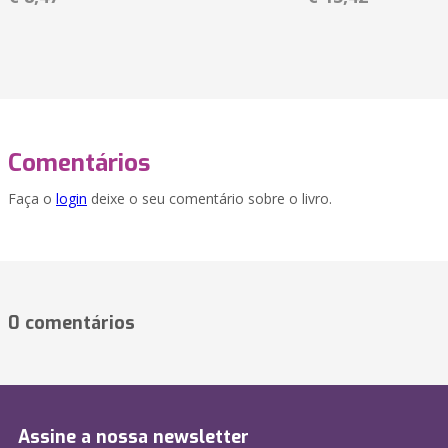
Comentários
Faça o
login
deixe o seu comentário sobre o livro.
0 comentários
Assine a nossa newsletter