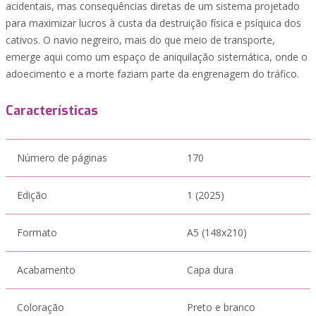
acidentais, mas consequências diretas de um sistema projetado
para maximizar lucros à custa da destruição física e psíquica dos
cativos. O navio negreiro, mais do que meio de transporte,
emerge aqui como um espaço de aniquilação sistemática, onde o
adoecimento e a morte faziam parte da engrenagem do tráfico.
Características
Número de páginas
170
Edição
1 (2025)
Formato
A5 (148x210)
Acabamento
Capa dura
Coloração
Preto e branco