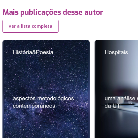
Mais publicações desse autor
Ver a lista completa