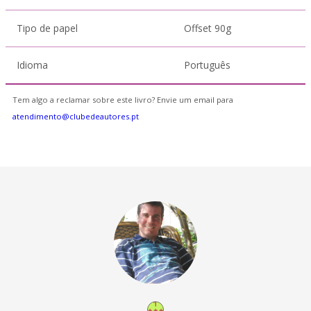
Tipo de papel
Offset 90g
Idioma
Português
Tem algo a reclamar sobre este livro? Envie um email para
atendimento@clubedeautores.pt