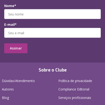
Nome*
E-mail*
Assinar
Sobre o Clube
Dúvidas/Atendimento
Política de privacidade
Autores
Compliance Editorial
Blog
Serviços profissionais