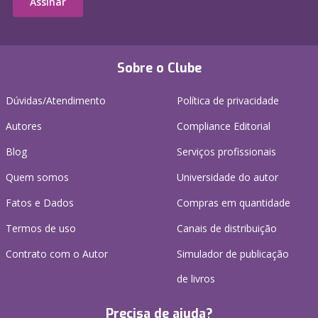
Assinar
Sobre o Clube
Dúvidas/Atendimento
Política de privacidade
Autores
Compliance Editorial
Blog
Serviços profissionais
Quem somos
Universidade do autor
Fatos e Dados
Compras em quantidade
Termos de uso
Canais de distribuição
Contrato com o Autor
Simulador de publicação
de livros
Precisa de ajuda?