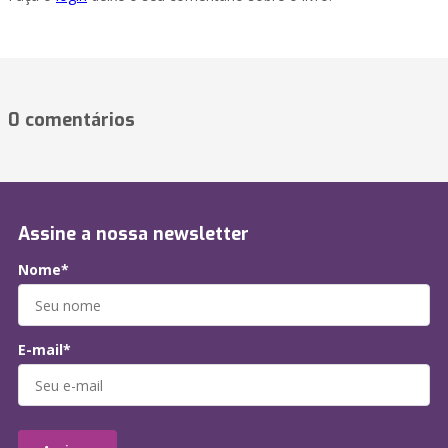
0 comentários
Assine a nossa newsletter
Nome*
E-mail*