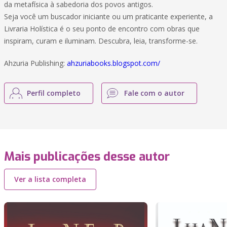
da metafísica à sabedoria dos povos antigos.
Seja você um buscador iniciante ou um praticante experiente, a
Livraria Holística é o seu ponto de encontro com obras que
inspiram, curam e iluminam. Descubra, leia, transforme-se.
Ahzuria Publishing:
ahzuriabooks.blogspot.com/
Perfil completo
Fale com o autor
Mais publicações desse autor
Ver a lista completa