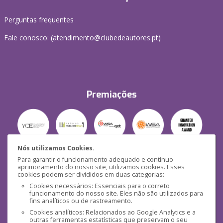
Perguntas frequentes
Fale conosco: (
atendimento@clubedeautores.pt
)
Premiações
Nós utilizamos Cookies.
Para garantir o funcionamento adequado e contínuo
Segurança
aprimoramento do nosso site, utilizamos cookies. Esses
cookies podem ser divididos em duas categorias:
Cookies necessários: Essenciais para o correto
funcionamento do nosso site. Eles não são utilizados para
fins analíticos ou de rastreamento.
Cookies analíticos: Relacionados ao Google Analytics e a
outras ferramentas estatísticas que preservam o seu