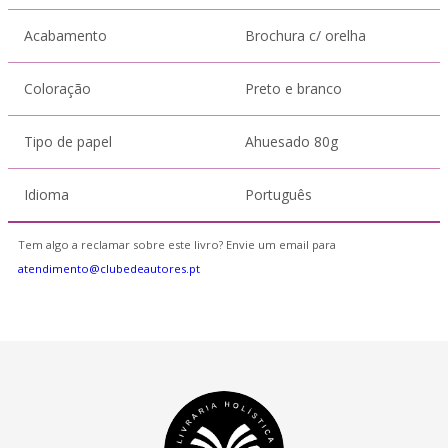
Acabamento
Brochura c/ orelha
Coloração
Preto e branco
Tipo de papel
Ahuesado 80g
Idioma
Português
Tem algo a reclamar sobre este livro? Envie um email para
atendimento@clubedeautores.pt