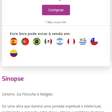
Comprar
* Não inclui IVA.
Este livro pode estar à venda em:
Sinopse
Deísmo: Da Filosofia à Religião
Eis uma obra que ilumina uma jornada espiritual e intelectual,