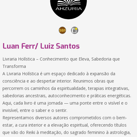
Luan Ferr/ Luiz Santos
Livraria Holística – Conhecimento que Eleva, Sabedoria que
Transforma
A Livraria Holística é um espaço dedicado à expansão da
consciência e ao despertar interior. Reunimos obras que
percorrem os caminhos da espiritualidade, terapias integrativas,
sabedorias ancestrais, autoconhecimento e práticas energéticas.
Aqui, cada livro é uma jornada — uma ponte entre o visível e o
invisível, entre o saber e o sentir.
Representamos diversos autores comprometidos com o bem-
estar, a cura interior e a elevação espiritual, oferecendo títulos
que vão do Reiki à meditação, do sagrado feminino à astrologia,