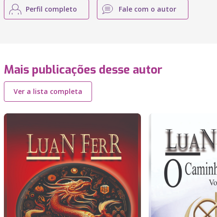
Perfil completo
Fale com o autor
Mais publicações desse autor
Ver a lista completa