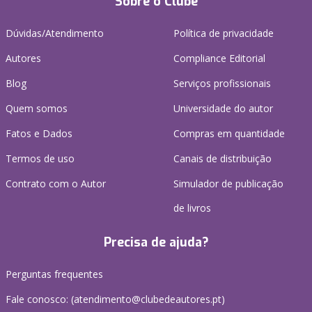
Sobre o Clube
Dúvidas/Atendimento
Política de privacidade
Autores
Compliance Editorial
Blog
Serviços profissionais
Quem somos
Universidade do autor
Fatos e Dados
Compras em quantidade
Termos de uso
Canais de distribuição
Contrato com o Autor
Simulador de publicação
de livros
Precisa de ajuda?
Perguntas frequentes
Fale conosco: (
atendimento@clubedeautores.pt
)