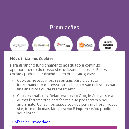
Premiações
Nós utilizamos Cookies.
Para garantir o funcionamento adequado e contínuo
Segurança
aprimoramento do nosso site, utilizamos cookies. Esses
cookies podem ser divididos em duas categorias:
Cookies necessários: Essenciais para o correto
funcionamento do nosso site. Eles não são utilizados para
fins analíticos ou de rastreamento.
Cookies analíticos: Relacionados ao Google Analytics e a
outras ferramentas estatísticas que preservam o seu
Mídias Sociais
anonimato. Utilizamos esses cookies para melhorar nosso
site, tornando mais fácil para você imprimir e/ou publicar
seus livros.
Política de Privacidade
.