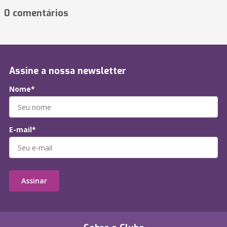
0 comentários
Assine a nossa newsletter
Nome*
E-mail*
Assinar