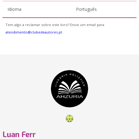
Idioma
Português
Tem algo a reclamar sobre este livro? Envie um email para
atendimento@clubedeautores.pt
Luan Ferr