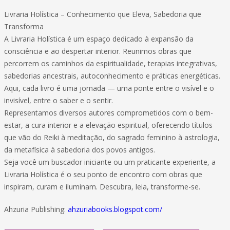
Livraria Holística – Conhecimento que Eleva, Sabedoria que
Transforma
A Livraria Holística é um espaço dedicado à expansão da
consciência e ao despertar interior. Reunimos obras que
percorrem os caminhos da espiritualidade, terapias integrativas,
sabedorias ancestrais, autoconhecimento e práticas energéticas.
Aqui, cada livro é uma jornada — uma ponte entre o visível e o
invisível, entre o saber e o sentir.
Representamos diversos autores comprometidos com o bem-
estar, a cura interior e a elevação espiritual, oferecendo títulos
que vão do Reiki à meditação, do sagrado feminino à astrologia,
da metafísica à sabedoria dos povos antigos.
Seja você um buscador iniciante ou um praticante experiente, a
Livraria Holística é o seu ponto de encontro com obras que
inspiram, curam e iluminam. Descubra, leia, transforme-se.
Ahzuria Publishing:
ahzuriabooks.blogspot.com/