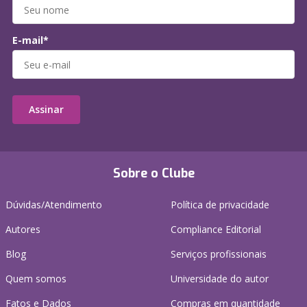
E-mail*
Assinar
Sobre o Clube
Dúvidas/Atendimento
Política de privacidade
Autores
Compliance Editorial
Blog
Serviços profissionais
Quem somos
Universidade do autor
Fatos e Dados
Compras em quantidade