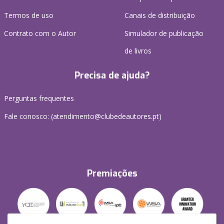
Termos de uso
Canais de distribuição
Contrato com o Autor
Simulador de publicação
de livros
Precisa de ajuda?
Perguntas frequentes
Fale conosco: (
atendimento@clubedeautores.pt
)
Premiações