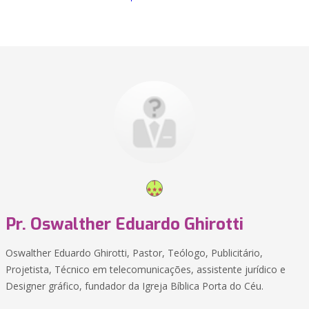
Pr. Oswalther Eduardo Ghirotti
Oswalther Eduardo Ghirotti, Pastor, Teólogo, Publicitário,
Projetista, Técnico em telecomunicações, assistente jurídico e
Designer gráfico, fundador da Igreja Bíblica Porta do Céu.