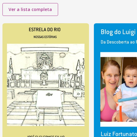
Ver a lista completa