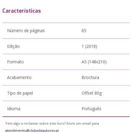
Características
Número de páginas
65
Edição
1 (2018)
Formato
A5 (148x210)
Acabamento
Brochura
Tipo de papel
Offset 80g
Idioma
Português
Tem algo a reclamar sobre este livro? Envie um email para
atendimento@clubedeautores.pt