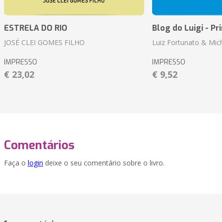
ESTRELA DO RIO
Blog do Luigi - Pr
JOSÉ CLEI GOMES FILHO
Luiz Fortunato & Mic
IMPRESSO
IMPRESSO
€ 23,02
€ 9,52
Comentários
Faça o
login
deixe o seu comentário sobre o livro.