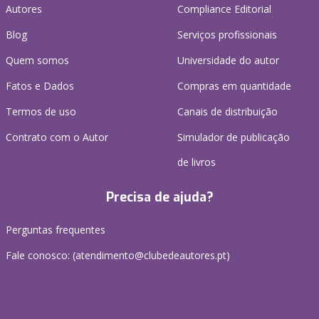
Autores
Compliance Editorial
Blog
Serviços profissionais
Quem somos
Universidade do autor
Fatos e Dados
Compras em quantidade
Termos de uso
Canais de distribuição
Contrato com o Autor
Simulador de publicação
de livros
Precisa de ajuda?
Perguntas frequentes
Fale conosco: (
atendimento@clubedeautores.pt
)