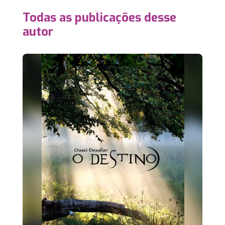
Todas as publicações desse
autor