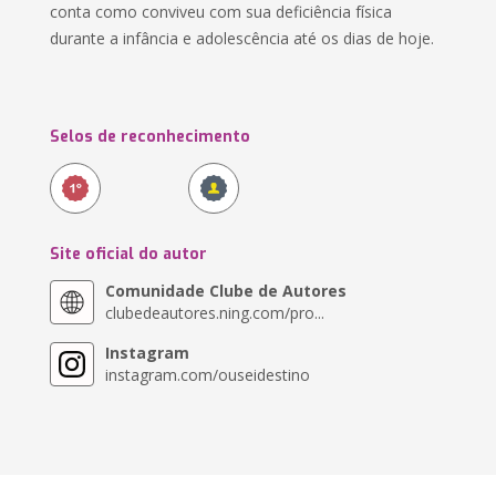
conta como conviveu com sua deficiência física
durante a infância e adolescência até os dias de hoje.
Selos de reconhecimento
Site oficial do autor
Comunidade Clube de Autores
clubedeautores.ning.com/pro...
Instagram
instagram.com/ouseidestino