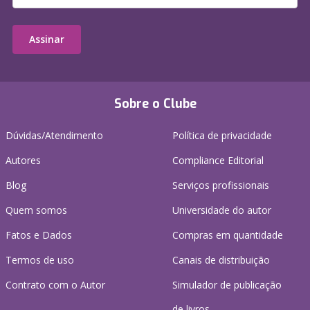
Assinar
Sobre o Clube
Dúvidas/Atendimento
Política de privacidade
Autores
Compliance Editorial
Blog
Serviços profissionais
Quem somos
Universidade do autor
Fatos e Dados
Compras em quantidade
Termos de uso
Canais de distribuição
Contrato com o Autor
Simulador de publicação
de livros