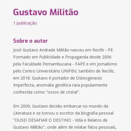
Gustavo Militão
1 publicação
Sobre o autor
José Gustavo Andrade Militão nasceu em Recife - PE.
Formado em Publicidade e Propaganda desde 2006
pela Faculdade Pernambucana - FAPE e em Jornalismo
pelo Centro Universitário UNIFBV, também de Recife,
em 2018. Gustavo é portador de Osteogenesis
Imperfecta, anomalia genética rara popularmente
conhecida como "ossos de cristal".
Em 2009, Gustavo decidiu embarcar no mundo da
Literatura e se tornou o escritor da biografia pessoal
"OUSEI DESAFIAR O DESTINO - Vida e Relatos de
Gustavo Militão", onde além de relatar fatos pessoais,