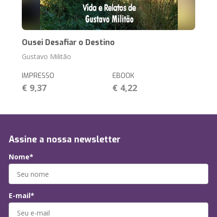
Ousei Desafiar o Destino
Gustavo Militão
IMPRESSO
EBOOK
€ 9,37
€ 4,22
Assine a nossa newsletter
Nome*
E-mail*