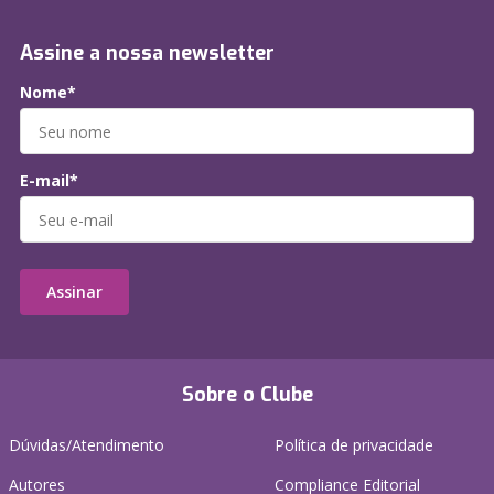
Assine a nossa newsletter
Nome*
E-mail*
Assinar
Sobre o Clube
Dúvidas/Atendimento
Política de privacidade
Autores
Compliance Editorial