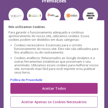
Premiações
Nós utilizamos Cookies.
Para garantir o funcionamento adequado e contínuo
Segurança
aprimoramento do nosso site, utilizamos cookies. Esses
cookies podem ser divididos em duas categorias:
Cookies necessários: Essenciais para o correto
funcionamento do nosso site. Eles não são utilizados para
fins analíticos ou de rastreamento.
Cookies analíticos: Relacionados ao Google Analytics e a
outras ferramentas estatísticas que preservam o seu
Mídias Sociais
anonimato. Utilizamos esses cookies para melhorar nosso
site, tornando mais fácil para você imprimir e/ou publicar
seus livros.
Política de Privacidade
.
Aceitar Todos
Aceitar Apenas os Cookies Necessários