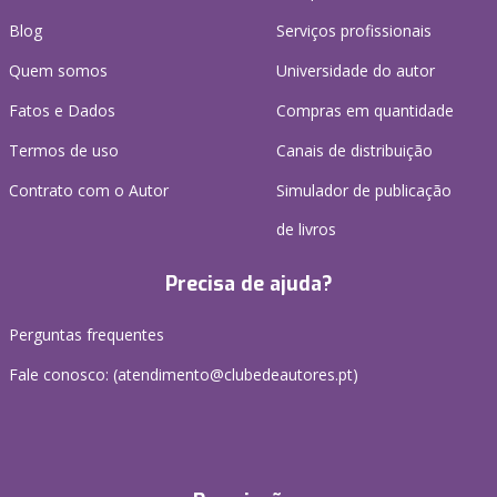
Blog
Serviços profissionais
Quem somos
Universidade do autor
Fatos e Dados
Compras em quantidade
Termos de uso
Canais de distribuição
Contrato com o Autor
Simulador de publicação
de livros
Precisa de ajuda?
Perguntas frequentes
Fale conosco: (
atendimento@clubedeautores.pt
)