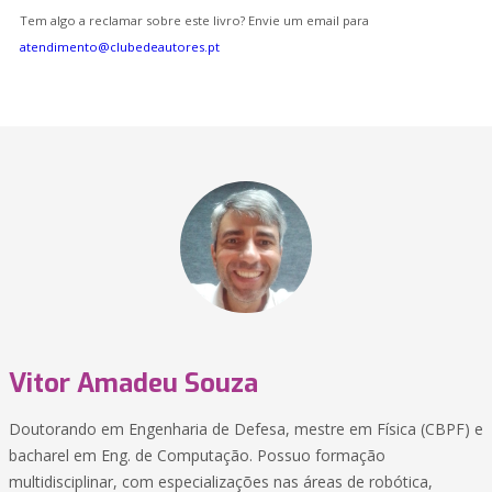
Tem algo a reclamar sobre este livro? Envie um email para
atendimento@clubedeautores.pt
Vitor Amadeu Souza
Doutorando em Engenharia de Defesa, mestre em Física (CBPF) e
bacharel em Eng. de Computação. Possuo formação
multidisciplinar, com especializações nas áreas de robótica,