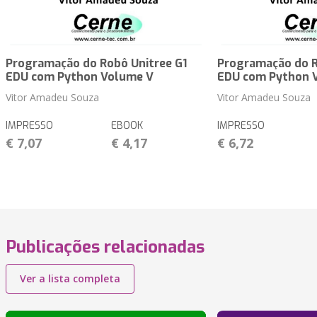
Programação do Robô Unitree G1
Programação do R
EDU com Python Volume V
EDU com Python 
Vitor Amadeu Souza
Vitor Amadeu Souza
IMPRESSO
EBOOK
IMPRESSO
€ 7,07
€ 4,17
€ 6,72
Publicações relacionadas
Ver a lista completa