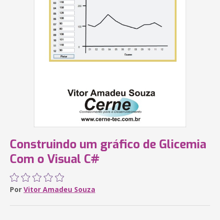
Construindo um gráfico de Glicemia
Com o Visual C#
Por
Vitor Amadeu Souza