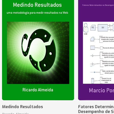
Medindo Resultados
Fatores Determin
Desempenho de S