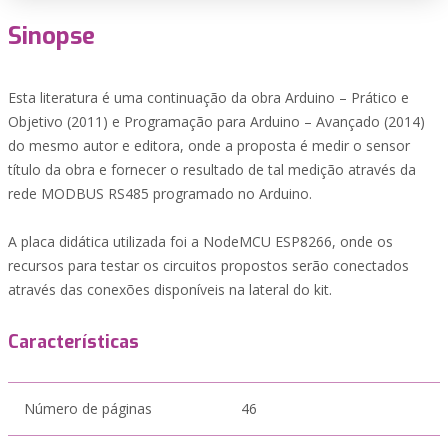
Sinopse
Esta literatura é uma continuação da obra Arduino – Prático e
Objetivo (2011) e Programação para Arduino – Avançado (2014)
do mesmo autor e editora, onde a proposta é medir o sensor
título da obra e fornecer o resultado de tal medição através da
rede MODBUS RS485 programado no Arduino.
A placa didática utilizada foi a NodeMCU ESP8266, onde os
recursos para testar os circuitos propostos serão conectados
através das conexões disponíveis na lateral do kit.
Características
Número de páginas
46