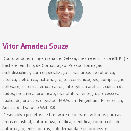
Vitor Amadeu Souza
Doutorando em Engenharia de Defesa, mestre em Física (CBPF) e
bacharel em Eng. de Computação. Possuo formação
multidisciplinar, com especializações nas áreas de robótica,
elétrica, eletrônica, automação, telecomunicações, computação,
software, sistemas embarcados, inteligência artificial, ciência de
dados, mecânica, produção, manufatura, energia, processos,
qualidade, projetos e gestão. MBAs em Engenharia Econômica,
Análise de Dados e Web 3.0.
Desenvolvo projetos de hardware e software voltados para as
áreas industrial, automotiva, médica, científica, comercial e de
automação, entre outras, sob demanda. Sou professor