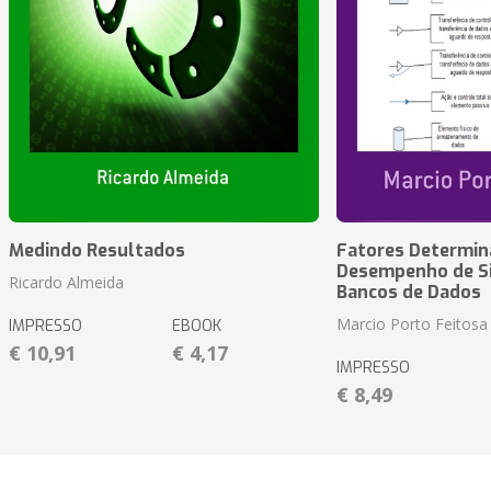
Medindo Resultados
Fatores Determin
Desempenho de S
Ricardo Almeida
Bancos de Dados
Marcio Porto Feitosa
IMPRESSO
EBOOK
€ 10,91
€ 4,17
IMPRESSO
€ 8,49