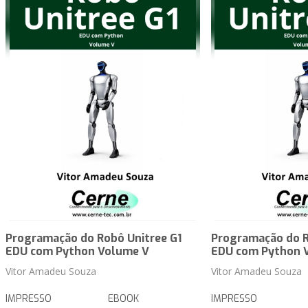
Programação do Robô Unitree G1
Programação do R
EDU com Python Volume V
EDU com Python 
Vitor Amadeu Souza
Vitor Amadeu Souza
IMPRESSO
EBOOK
IMPRESSO