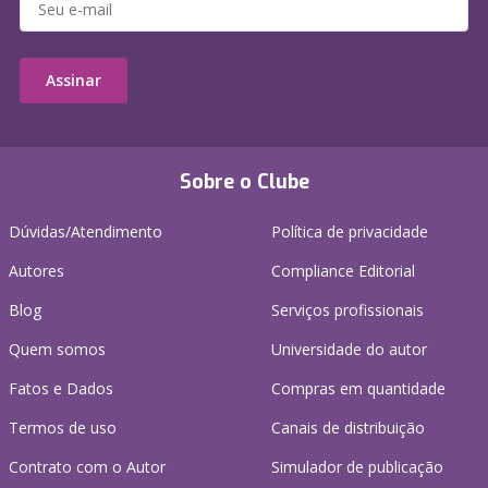
Assinar
Sobre o Clube
Dúvidas/Atendimento
Política de privacidade
Autores
Compliance Editorial
Blog
Serviços profissionais
Quem somos
Universidade do autor
Fatos e Dados
Compras em quantidade
Termos de uso
Canais de distribuição
Contrato com o Autor
Simulador de publicação