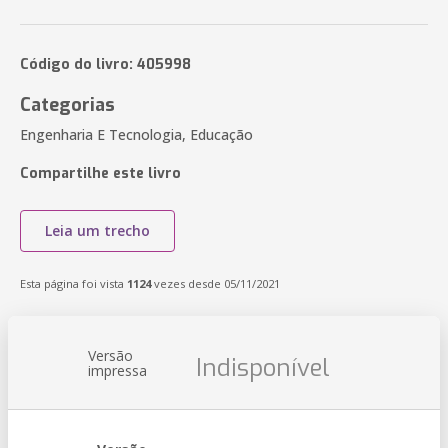
Código do livro: 405998
Categorias
Engenharia E Tecnologia, Educação
Compartilhe este livro
Leia um trecho
Esta página foi vista
1124
vezes desde 05/11/2021
Versão
Indisponível
impressa