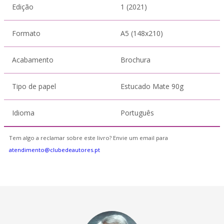
Edição
1 (2021)
Formato
A5 (148x210)
Acabamento
Brochura
Tipo de papel
Estucado Mate 90g
Idioma
Português
Tem algo a reclamar sobre este livro? Envie um email para
atendimento@clubedeautores.pt