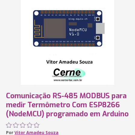
Comunicação RS-485 MODBUS para
medir Termômetro Com ESP8266
(NodeMCU) programado em Arduino
Por
Vitor Amadeu Souza