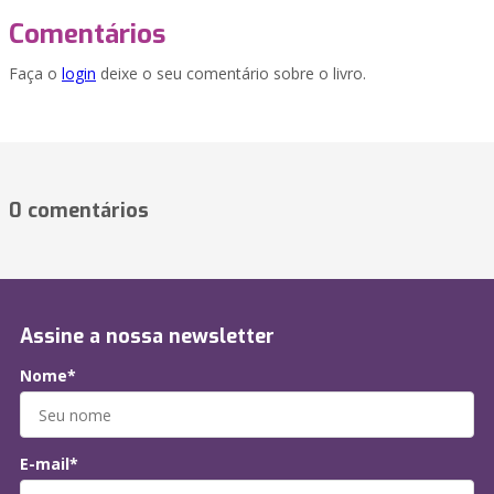
Comentários
Faça o
login
deixe o seu comentário sobre o livro.
0 comentários
Assine a nossa newsletter
Nome*
E-mail*