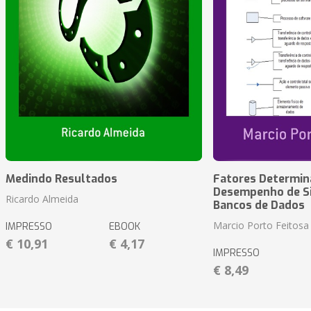
Medindo Resultados
Fatores Determin
Desempenho de S
Ricardo Almeida
Bancos de Dados
Marcio Porto Feitosa
IMPRESSO
EBOOK
€ 10,91
€ 4,17
IMPRESSO
€ 8,49