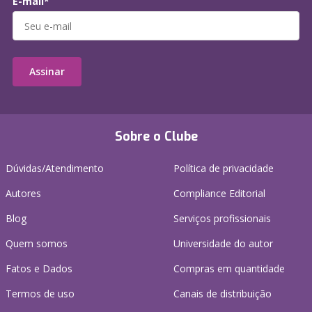
E-mail*
Assinar
Sobre o Clube
Dúvidas/Atendimento
Política de privacidade
Autores
Compliance Editorial
Blog
Serviços profissionais
Quem somos
Universidade do autor
Fatos e Dados
Compras em quantidade
Termos de uso
Canais de distribuição