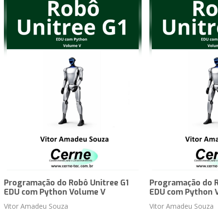
Programação do Robô Unitree G1
Programação do R
EDU com Python Volume V
EDU com Python 
Vitor Amadeu Souza
Vitor Amadeu Souza