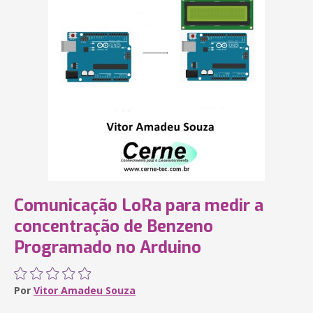
Comunicação LoRa para medir a
concentração de Benzeno
Programado no Arduino
Por
Vitor Amadeu Souza