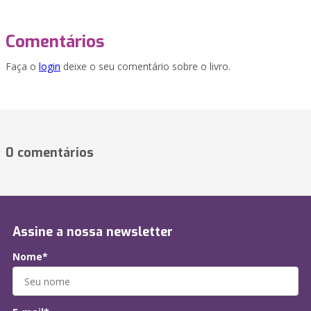
Comentários
Faça o
login
deixe o seu comentário sobre o livro.
0 comentários
Assine a nossa newsletter
Nome*