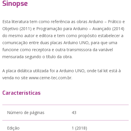
Sinopse
Esta literatura tem como referência as obras Arduino – Prático e
Objetivo (2011) e Programação para Arduino – Avançado (2014)
do mesmo autor e editora e tem como propósito estabelecer a
comunicação entre duas placas Arduino UNO, para que uma
funcione como receptora e outra transmissora da variável
mensurada segundo o título da obra.
A placa didática utilizada foi a Arduino UNO, onde tal kit está à
venda no site www.cerne-tec.com.br.
Características
Número de páginas
43
Edição
1 (2018)