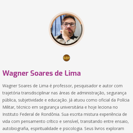
Wagner Soares de Lima
Wagner Soares de Lima é professor, pesquisador e autor com
trajetória transdisciplinar nas áreas de administração, segurança
pública, subjetividade e educação. Já atuou como oficial da Polícia
Militar, técnico em segurança universitária e hoje leciona no
Instituto Federal de Rondônia. Sua escrita mistura experiência de
vida com pensamento crítico e sensível, transitando entre ensaio,
autobiografia, espiritualidade e psicologia. Seus livros exploram