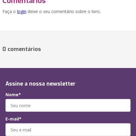
Comentários
Faça o
login
deixe o seu comentário sobre o livro.
0 comentários
Assine a nossa newsletter
Nome*
E-mail*