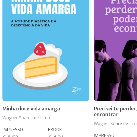
Minha doce vida amarga
Precisei te perder
encontrar
Wagner Soares de Lima
Wagner Soare de Lim
IMPRESSO
EBOOK
IMPRESSO