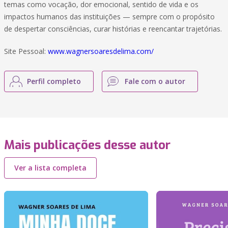
temas como vocação, dor emocional, sentido de vida e os
impactos humanos das instituições — sempre com o propósito
de despertar consciências, curar histórias e reencantar trajetórias.
Site Pessoal:
www.wagnersoaresdelima.com/
Perfil completo
Fale com o autor
Mais publicações desse autor
Ver a lista completa