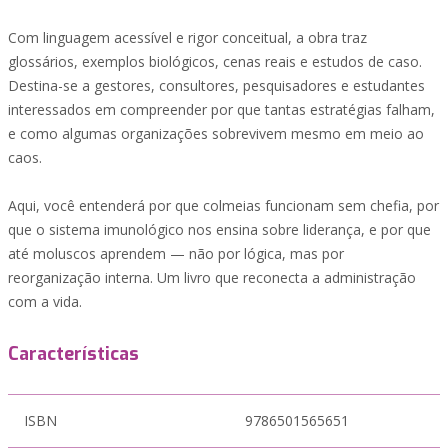
Com linguagem acessível e rigor conceitual, a obra traz
glossários, exemplos biológicos, cenas reais e estudos de caso.
Destina-se a gestores, consultores, pesquisadores e estudantes
interessados em compreender por que tantas estratégias falham,
e como algumas organizações sobrevivem mesmo em meio ao
caos.
Aqui, você entenderá por que colmeias funcionam sem chefia, por
que o sistema imunológico nos ensina sobre liderança, e por que
até moluscos aprendem — não por lógica, mas por
reorganização interna. Um livro que reconecta a administração
com a vida.
Características
ISBN
9786501565651