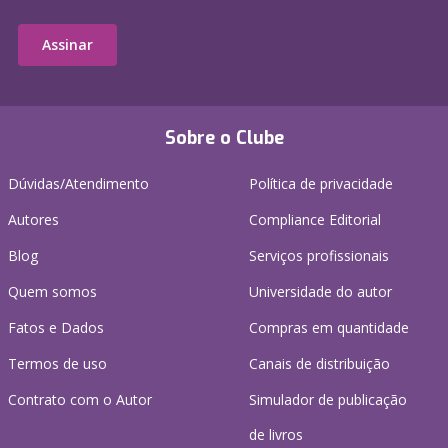
Assinar
Sobre o Clube
Dúvidas/Atendimento
Política de privacidade
Autores
Compliance Editorial
Blog
Serviços profissionais
Quem somos
Universidade do autor
Fatos e Dados
Compras em quantidade
Termos de uso
Canais de distribuição
Contrato com o Autor
Simulador de publicação
de livros