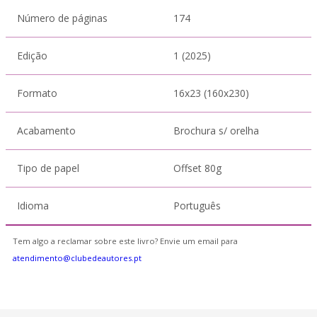
Número de páginas
174
Edição
1 (2025)
Formato
16x23 (160x230)
Acabamento
Brochura s/ orelha
Tipo de papel
Offset 80g
Idioma
Português
Tem algo a reclamar sobre este livro? Envie um email para
atendimento@clubedeautores.pt