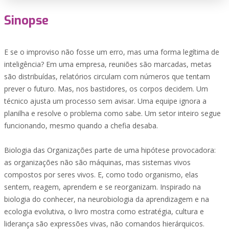
Sinopse
E se o improviso não fosse um erro, mas uma forma legítima de
inteligência? Em uma empresa, reuniões são marcadas, metas
são distribuídas, relatórios circulam com números que tentam
prever o futuro. Mas, nos bastidores, os corpos decidem. Um
técnico ajusta um processo sem avisar. Uma equipe ignora a
planilha e resolve o problema como sabe. Um setor inteiro segue
funcionando, mesmo quando a chefia desaba.
Biologia das Organizações parte de uma hipótese provocadora:
as organizações não são máquinas, mas sistemas vivos
compostos por seres vivos. E, como todo organismo, elas
sentem, reagem, aprendem e se reorganizam. Inspirado na
biologia do conhecer, na neurobiologia da aprendizagem e na
ecologia evolutiva, o livro mostra como estratégia, cultura e
liderança são expressões vivas, não comandos hierárquicos.