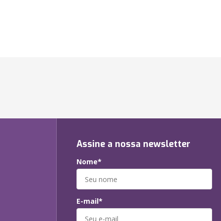
Assine a nossa newsletter
Nome*
E-mail*