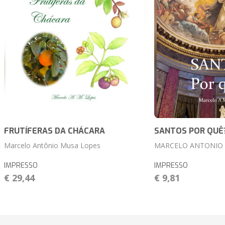
FRUTÍFERAS DA CHÁCARA
SANTOS POR QUÊ
Marcelo Antônio Musa Lopes
MARCELO ANTONIO 
IMPRESSO
IMPRESSO
€ 29,44
€ 9,81