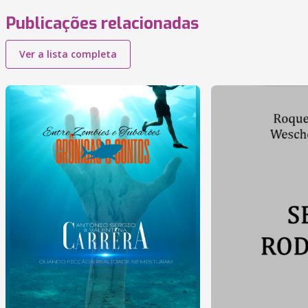
Publicações relacionadas
Ver a lista completa