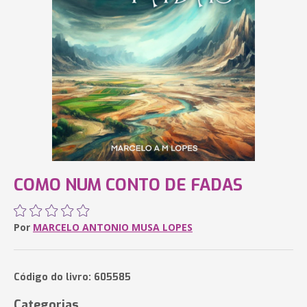
COMO NUM CONTO DE FADAS
Por
MARCELO ANTONIO MUSA LOPES
Código do livro: 605585
Categorias