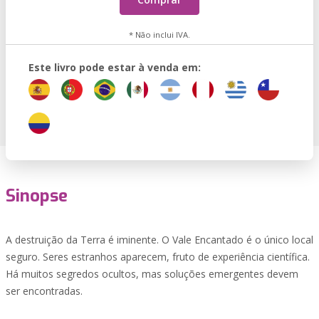
* Não inclui IVA.
Este livro pode estar à venda em:
Sinopse
A destruição da Terra é iminente. O Vale Encantado é o único local
seguro. Seres estranhos aparecem, fruto de experiência científica.
Há muitos segredos ocultos, mas soluções emergentes devem
ser encontradas.