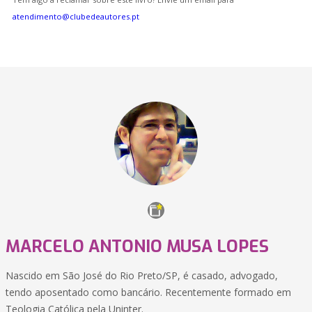
atendimento@clubedeautores.pt
MARCELO ANTONIO MUSA LOPES
Nascido em São José do Rio Preto/SP, é casado, advogado,
tendo aposentado como bancário. Recentemente formado em
Teologia Católica pela Uninter.