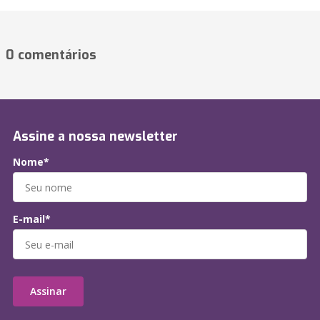
0 comentários
Assine a nossa newsletter
Nome*
E-mail*
Assinar