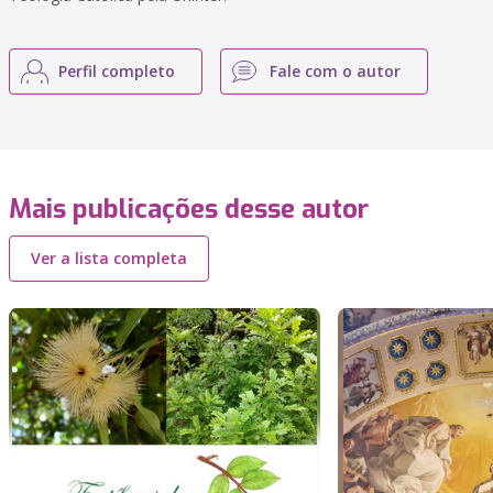
Perfil completo
Fale com o autor
Mais publicações desse autor
Ver a lista completa