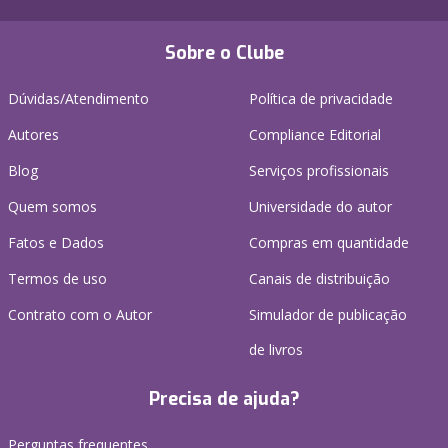
Sobre o Clube
Dúvidas/Atendimento
Política de privacidade
Autores
Compliance Editorial
Blog
Serviços profissionais
Quem somos
Universidade do autor
Fatos e Dados
Compras em quantidade
Termos de uso
Canais de distribuição
Contrato com o Autor
Simulador de publicação
de livros
Precisa de ajuda?
Perguntas frequentes