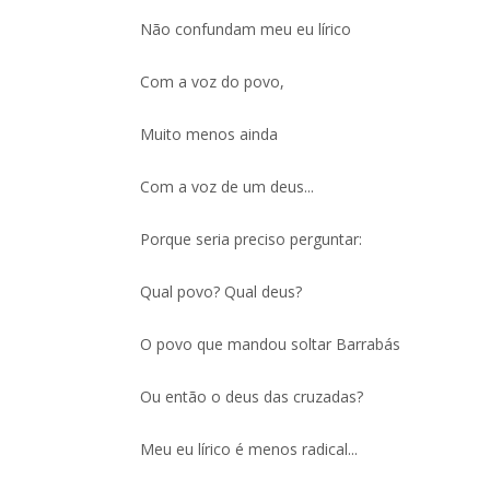
Não confundam meu eu lírico
Com a voz do povo,
Muito menos ainda
Com a voz de um deus...
Porque seria preciso perguntar:
Qual povo? Qual deus?
O povo que mandou soltar Barrabás
Ou então o deus das cruzadas?
Meu eu lírico é menos radical...