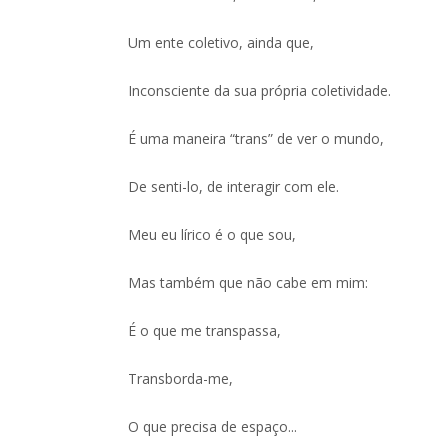
Um ente coletivo, ainda que,
Inconsciente da sua própria coletividade.
É uma maneira “trans” de ver o mundo,
De senti-lo, de interagir com ele.
Meu eu lírico é o que sou,
Mas também que não cabe em mim:
É o que me transpassa,
Transborda-me,
O que precisa de espaço...