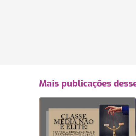
Mais publicações dess