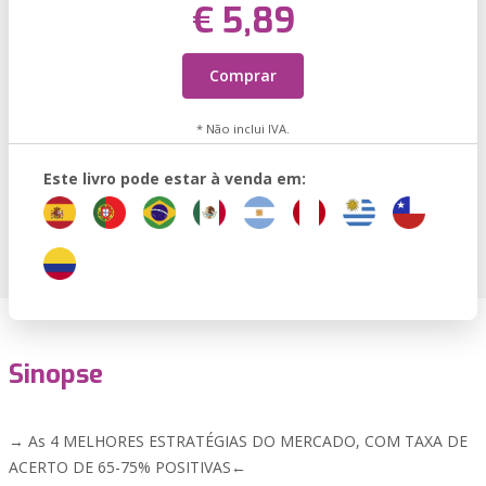
€ 5,89
Comprar
* Não inclui IVA.
Este livro pode estar à venda em:
Sinopse
→ As 4 MELHORES ESTRATÉGIAS DO MERCADO, COM TAXA DE
ACERTO DE 65-75% POSITIVAS←