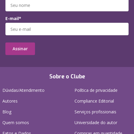
E-mail*
Assinar
Sobre o Clube
Dúvidas/Atendimento
Política de privacidade
Autores
Compliance Editorial
Blog
Serviços profissionais
Quem somos
Universidade do autor
Fatos e Dados
Compras em quantidade