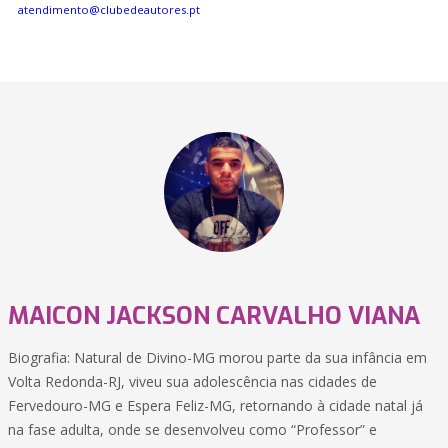
atendimento@clubedeautores.pt
MAICON JACKSON CARVALHO VIANA
Biografia: Natural de Divino-MG morou parte da sua infância em
Volta Redonda-RJ, viveu sua adolescência nas cidades de
Fervedouro-MG e Espera Feliz-MG, retornando à cidade natal já
na fase adulta, onde se desenvolveu como “Professor” e