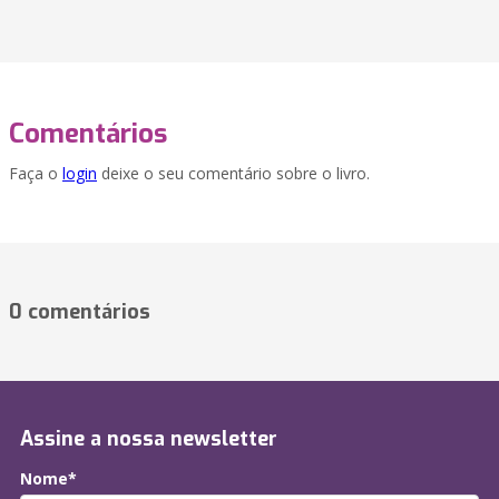
Comentários
Faça o
login
deixe o seu comentário sobre o livro.
0 comentários
Assine a nossa newsletter
Nome*