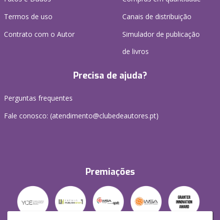
Termos de uso
Canais de distribuição
Contrato com o Autor
Simulador de publicação
de livros
Precisa de ajuda?
Perguntas frequentes
Fale conosco: (
atendimento@clubedeautores.pt
)
Premiações