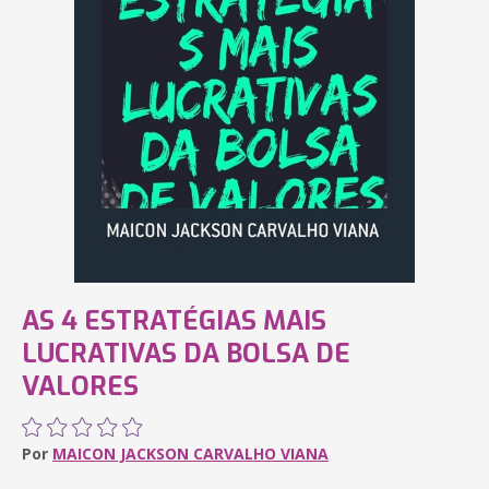
AS 4 ESTRATÉGIAS MAIS
LUCRATIVAS DA BOLSA DE
VALORES
Por
MAICON JACKSON CARVALHO VIANA