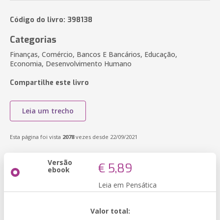
Código do livro: 398138
Categorias
Finanças, Comércio, Bancos E Bancários, Educação,
Economia, Desenvolvimento Humano
Compartilhe este livro
Leia um trecho
Esta página foi vista
2078
vezes desde 22/09/2021
Versão
€ 5,89
ebook
Leia em Pensática
Valor total: