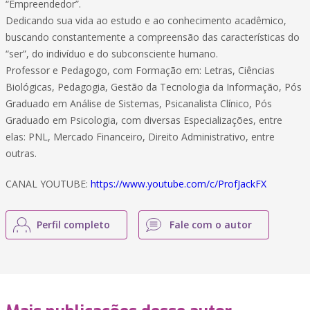
“Empreendedor”.
Dedicando sua vida ao estudo e ao conhecimento acadêmico,
buscando constantemente a compreensão das características do
“ser”, do indivíduo e do subconsciente humano.
Professor e Pedagogo, com Formação em: Letras, Ciências
Biológicas, Pedagogia, Gestão da Tecnologia da Informação, Pós
Graduado em Análise de Sistemas, Psicanalista Clínico, Pós
Graduado em Psicologia, com diversas Especializações, entre
elas: PNL, Mercado Financeiro, Direito Administrativo, entre
outras.
CANAL YOUTUBE:
https://www.youtube.com/c/ProfJackFX
Perfil completo
Fale com o autor