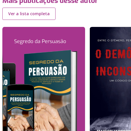
Mais publicações desse autor
Ver a lista completa