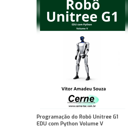
Programação do Robô Unitree G1
EDU com Python Volume V