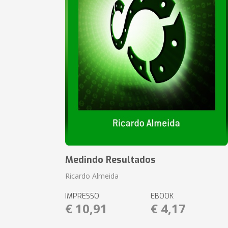
Medindo Resultados
Ricardo Almeida
IMPRESSO
EBOOK
€ 10,91
€ 4,17