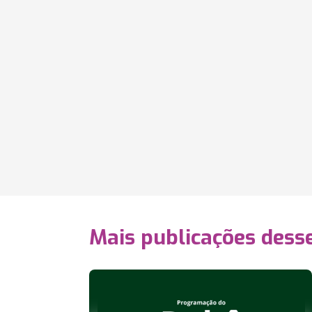
Mais publicações dess