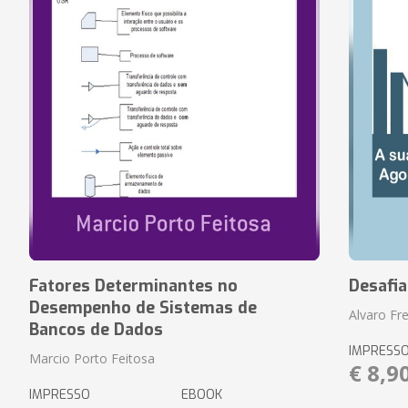
Fatores Determinantes no
Desafi
Desempenho de Sistemas de
Alvaro Fre
Bancos de Dados
IMPRESS
Marcio Porto Feitosa
€ 8,9
IMPRESSO
EBOOK