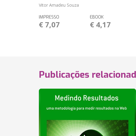
Vitor Amadeu Souza
IMPRESSO
EBOOK
€ 7,07
€ 4,17
Publicações relaciona