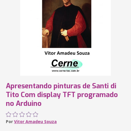
Apresentando pinturas de Santi di
Tito Com display TFT programado
no Arduino
Por
Vitor Amadeu Souza