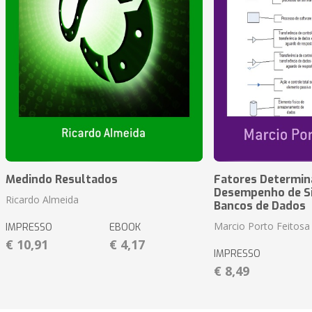
Medindo Resultados
Fatores Determin
Desempenho de S
Ricardo Almeida
Bancos de Dados
Marcio Porto Feitosa
IMPRESSO
EBOOK
€ 10,91
€ 4,17
IMPRESSO
€ 8,49