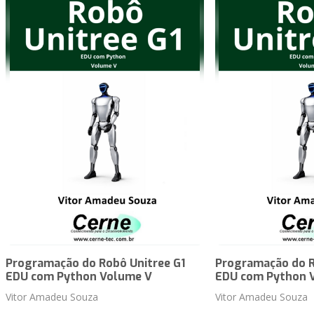
Programação do Robô Unitree G1
Programação do R
EDU com Python Volume V
EDU com Python 
Vitor Amadeu Souza
Vitor Amadeu Souza