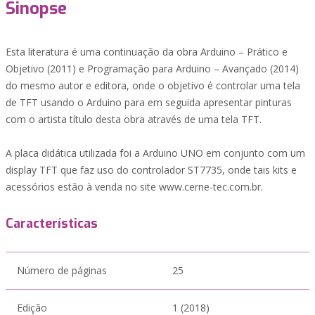
Sinopse
Esta literatura é uma continuação da obra Arduino – Prático e
Objetivo (2011) e Programação para Arduino – Avançado (2014)
do mesmo autor e editora, onde o objetivo é controlar uma tela
de TFT usando o Arduino para em seguida apresentar pinturas
com o artista título desta obra através de uma tela TFT.
A placa didática utilizada foi a Arduino UNO em conjunto com um
display TFT que faz uso do controlador ST7735, onde tais kits e
acessórios estão à venda no site www.cerne-tec.com.br.
Características
Número de páginas
25
Edição
1 (2018)