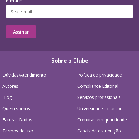
E-mail*
Assinar
Sobre o Clube
Dúvidas/Atendimento
Política de privacidade
Autores
Compliance Editorial
Blog
Serviços profissionais
Quem somos
Universidade do autor
Fatos e Dados
Compras em quantidade
Termos de uso
Canais de distribuição