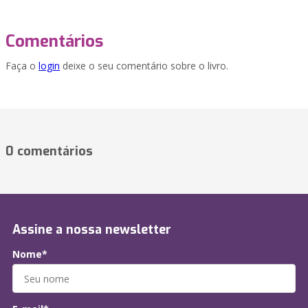
Comentários
Faça o
login
deixe o seu comentário sobre o livro.
0 comentários
Assine a nossa newsletter
Nome*