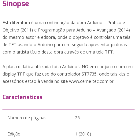
Sinopse
Esta literatura é uma continuação da obra Arduino – Prático e
Objetivo (2011) e Programação para Arduino – Avançado (2014)
do mesmo autor e editora, onde o objetivo é controlar uma tela
de TFT usando o Arduino para em seguida apresentar pinturas
com o artista título desta obra através de uma tela TFT.
A placa didática utilizada foi a Arduino UNO em conjunto com um
display TFT que faz uso do controlador ST7735, onde tais kits e
acessórios estão à venda no site www.cerne-tec.com.br.
Características
Número de páginas
25
Edição
1 (2018)