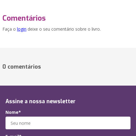
Comentários
Faça o
login
deixe o seu comentário sobre o livro.
0 comentários
Assine a nossa newsletter
Nome*