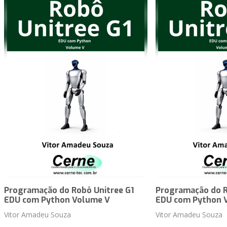
Programação do Robô Unitree G1
Programação do R
EDU com Python Volume V
EDU com Python 
Vitor Amadeu Souza
Vitor Amadeu Souza