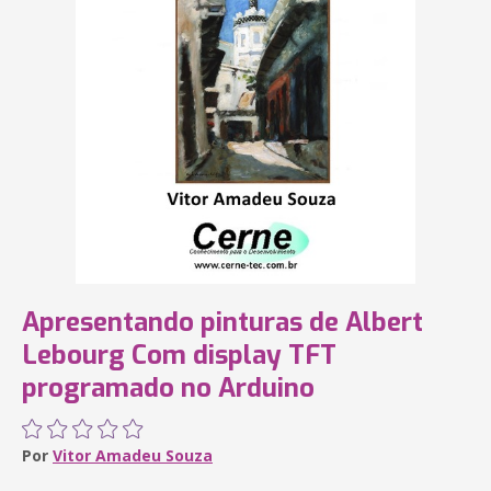
Apresentando pinturas de Albert
Lebourg Com display TFT
programado no Arduino
Por
Vitor Amadeu Souza