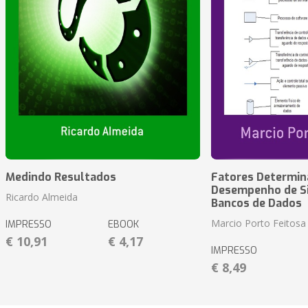
Medindo Resultados
Fatores Determin
Desempenho de S
Ricardo Almeida
Bancos de Dados
Marcio Porto Feitosa
IMPRESSO
EBOOK
€ 10,91
€ 4,17
IMPRESSO
€ 8,49