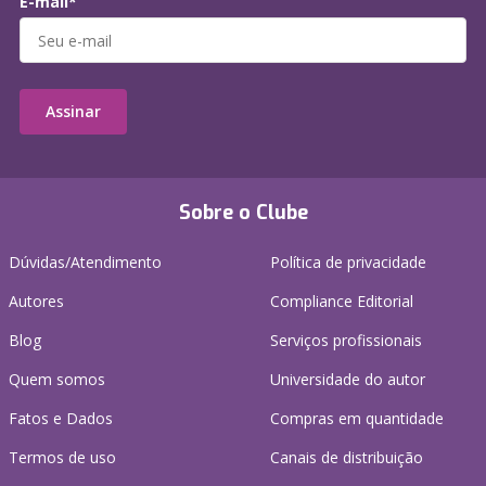
E-mail*
Assinar
Sobre o Clube
Dúvidas/Atendimento
Política de privacidade
Autores
Compliance Editorial
Blog
Serviços profissionais
Quem somos
Universidade do autor
Fatos e Dados
Compras em quantidade
Termos de uso
Canais de distribuição