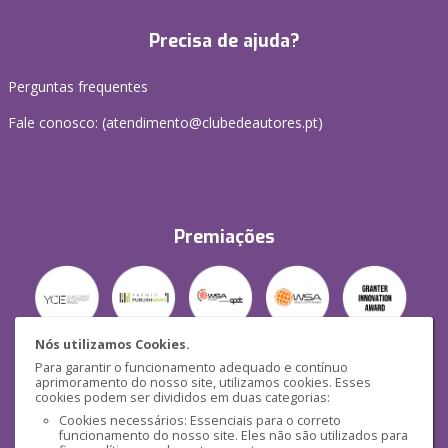
Precisa de ajuda?
Perguntas frequentes
Fale conosco: (
atendimento@clubedeautores.pt
)
Premiações
Nós utilizamos Cookies.
Para garantir o funcionamento adequado e contínuo
Segurança
aprimoramento do nosso site, utilizamos cookies. Esses
cookies podem ser divididos em duas categorias:
Cookies necessários: Essenciais para o correto
funcionamento do nosso site. Eles não são utilizados para