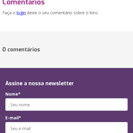
Comentários
Faça o
login
deixe o seu comentário sobre o livro.
0 comentários
Assine a nossa newsletter
Nome*
E-mail*