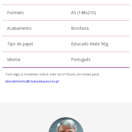
Formato
A5 (148x210)
Acabamento
Brochura
Tipo de papel
Estucado Mate 90g
Idioma
Português
Tem algo a reclamar sobre este livro? Envie um email para
atendimento@clubedeautores.pt