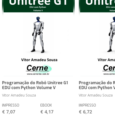
Programação do Robô Unitree G1
Programação do R
EDU com Python Volume V
EDU com Python 
Vitor Amadeu Souza
Vitor Amadeu Souza
IMPRESSO
EBOOK
IMPRESSO
€ 7,07
€ 4,17
€ 6,72