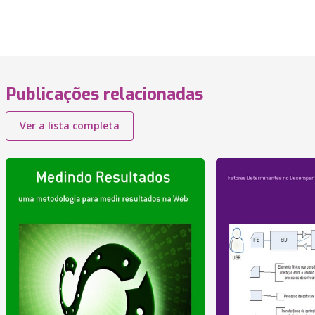
Publicações relacionadas
Ver a lista completa