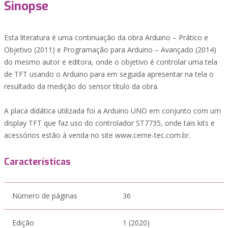
Sinopse
Esta literatura é uma continuação da obra Arduino – Prático e
Objetivo (2011) e Programação para Arduino – Avançado (2014)
do mesmo autor e editora, onde o objetivo é controlar uma tela
de TFT usando o Arduino para em seguida apresentar na tela o
resultado da medição do sensor título da obra.
A placa didática utilizada foi a Arduino UNO em conjunto com um
display TFT que faz uso do controlador ST7735, onde tais kits e
acessórios estão à venda no site www.cerne-tec.com.br.
Características
Número de páginas
36
Edição
1 (2020)