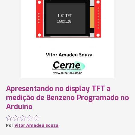
Apresentando no display TFT a
medição de Benzeno Programado no
Arduino
Por
Vitor Amadeu Souza