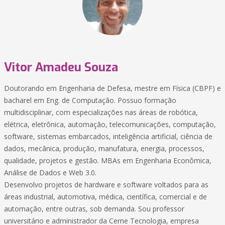
Vitor Amadeu Souza
Doutorando em Engenharia de Defesa, mestre em Física (CBPF) e
bacharel em Eng. de Computação. Possuo formação
multidisciplinar, com especializações nas áreas de robótica,
elétrica, eletrônica, automação, telecomunicações, computação,
software, sistemas embarcados, inteligência artificial, ciência de
dados, mecânica, produção, manufatura, energia, processos,
qualidade, projetos e gestão. MBAs em Engenharia Econômica,
Análise de Dados e Web 3.0.
Desenvolvo projetos de hardware e software voltados para as
áreas industrial, automotiva, médica, científica, comercial e de
automação, entre outras, sob demanda. Sou professor
universitário e administrador da Cerne Tecnologia, empresa