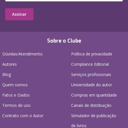
Assinar
Sobre o Clube
Dúvidas/Atendimento
Política de privacidade
Autores
Compliance Editorial
Blog
Serviços profissionais
Quem somos
Universidade do autor
Fatos e Dados
Compras em quantidade
Termos de uso
Canais de distribuição
Contrato com o Autor
Simulador de publicação
de livros