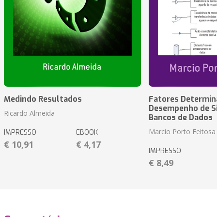
Medindo Resultados
Fatores Determin
Desempenho de S
Ricardo Almeida
Bancos de Dados
Marcio Porto Feitosa
IMPRESSO
EBOOK
€ 10,91
€ 4,17
IMPRESSO
€ 8,49