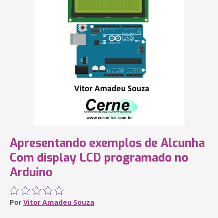
Apresentando exemplos de Alcunha
Com display LCD programado no
Arduino
Por
Vitor Amadeu Souza