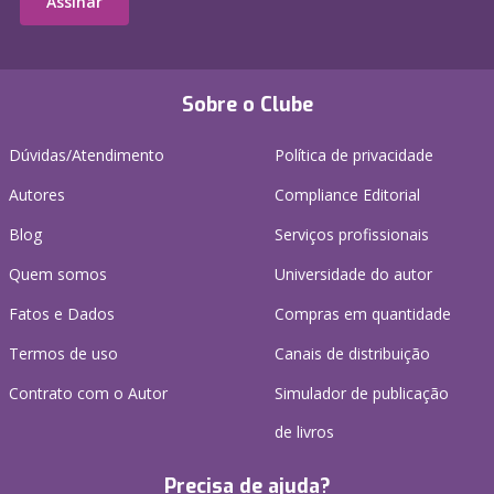
Assinar
Sobre o Clube
Dúvidas/Atendimento
Política de privacidade
Autores
Compliance Editorial
Blog
Serviços profissionais
Quem somos
Universidade do autor
Fatos e Dados
Compras em quantidade
Termos de uso
Canais de distribuição
Contrato com o Autor
Simulador de publicação
de livros
Precisa de ajuda?