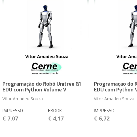
Programação do Robô Unitree G1
Programação do R
EDU com Python Volume V
EDU com Python 
Vitor Amadeu Souza
Vitor Amadeu Souza
IMPRESSO
EBOOK
IMPRESSO
€ 7,07
€ 4,17
€ 6,72