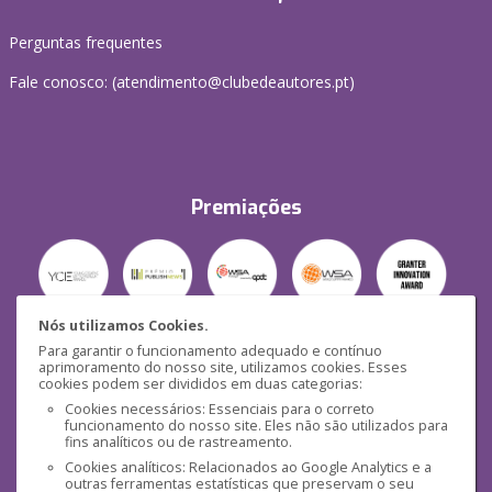
Perguntas frequentes
Fale conosco: (
atendimento@clubedeautores.pt
)
Premiações
Nós utilizamos Cookies.
Para garantir o funcionamento adequado e contínuo
Segurança
aprimoramento do nosso site, utilizamos cookies. Esses
cookies podem ser divididos em duas categorias:
Cookies necessários: Essenciais para o correto
funcionamento do nosso site. Eles não são utilizados para
fins analíticos ou de rastreamento.
Cookies analíticos: Relacionados ao Google Analytics e a
outras ferramentas estatísticas que preservam o seu