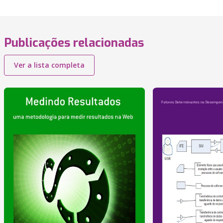
Publicações relacionadas
Ver a lista completa