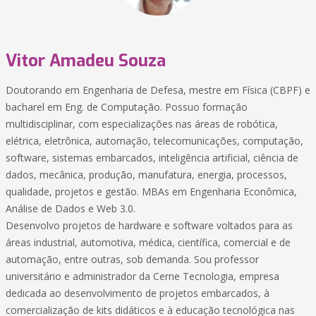
Vitor Amadeu Souza
Doutorando em Engenharia de Defesa, mestre em Física (CBPF) e
bacharel em Eng. de Computação. Possuo formação
multidisciplinar, com especializações nas áreas de robótica,
elétrica, eletrônica, automação, telecomunicações, computação,
software, sistemas embarcados, inteligência artificial, ciência de
dados, mecânica, produção, manufatura, energia, processos,
qualidade, projetos e gestão. MBAs em Engenharia Econômica,
Análise de Dados e Web 3.0.
Desenvolvo projetos de hardware e software voltados para as
áreas industrial, automotiva, médica, científica, comercial e de
automação, entre outras, sob demanda. Sou professor
universitário e administrador da Cerne Tecnologia, empresa
dedicada ao desenvolvimento de projetos embarcados, à
comercialização de kits didáticos e à educação tecnológica nas