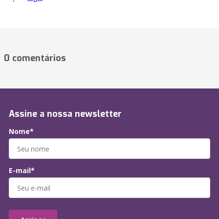
0 comentários
Assine a nossa newsletter
Nome*
E-mail*