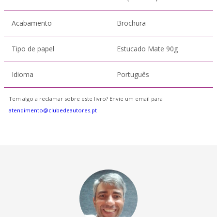
Acabamento
Brochura
Tipo de papel
Estucado Mate 90g
Idioma
Português
Tem algo a reclamar sobre este livro? Envie um email para
atendimento@clubedeautores.pt