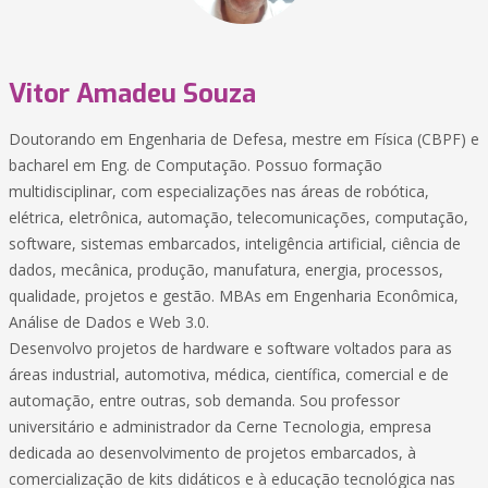
Vitor Amadeu Souza
Doutorando em Engenharia de Defesa, mestre em Física (CBPF) e
bacharel em Eng. de Computação. Possuo formação
multidisciplinar, com especializações nas áreas de robótica,
elétrica, eletrônica, automação, telecomunicações, computação,
software, sistemas embarcados, inteligência artificial, ciência de
dados, mecânica, produção, manufatura, energia, processos,
qualidade, projetos e gestão. MBAs em Engenharia Econômica,
Análise de Dados e Web 3.0.
Desenvolvo projetos de hardware e software voltados para as
áreas industrial, automotiva, médica, científica, comercial e de
automação, entre outras, sob demanda. Sou professor
universitário e administrador da Cerne Tecnologia, empresa
dedicada ao desenvolvimento de projetos embarcados, à
comercialização de kits didáticos e à educação tecnológica nas