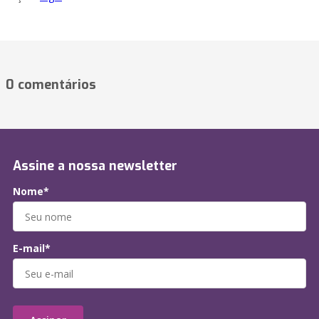
0 comentários
Assine a nossa newsletter
Nome*
E-mail*