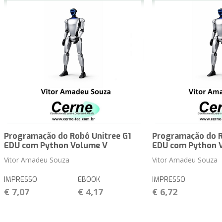
Programação do Robô Unitree G1
Programação do R
EDU com Python Volume V
EDU com Python 
Vitor Amadeu Souza
Vitor Amadeu Souza
IMPRESSO
EBOOK
IMPRESSO
€ 7,07
€ 4,17
€ 6,72