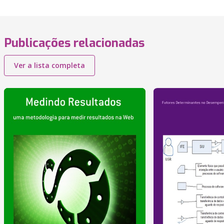
Publicações relacionadas
Ver a lista completa