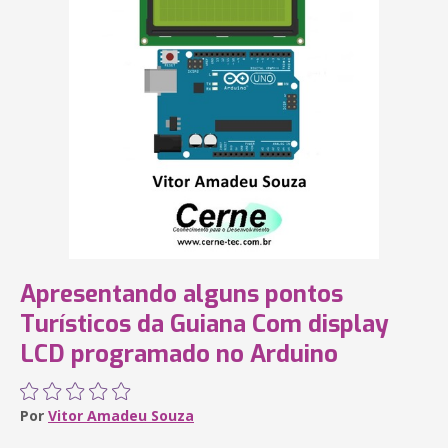
Apresentando alguns pontos
Turísticos da Guiana Com display
LCD programado no Arduino
Por
Vitor Amadeu Souza