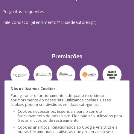
Perguntas frequentes
Fale conosco: (
atendimento@clubedeautores.pt
)
Premiações
Nós utilizamos Cookies.
Para garantir o funcionamento adequado e contínuo
Segurança
aprimoramento do nosso site, utilizamos cookies. Esses
cookies podem ser divididos em duas categorias:
Cookies necessários: Essenciais para o correto
funcionamento do nosso site. Eles não são utilizados para
fins analíticos ou de rastreamento.
Cookies analíticos: Relacionados ao Google Analytics e a
outras ferramentas estatísticas que preservam o seu