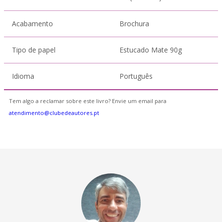
Acabamento
Brochura
Tipo de papel
Estucado Mate 90g
Idioma
Português
Tem algo a reclamar sobre este livro? Envie um email para
atendimento@clubedeautores.pt