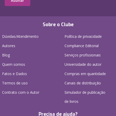
Assinar
Sobre o Clube
Dúvidas/Atendimento
Política de privacidade
Autores
Compliance Editorial
Blog
Serviços profissionais
Quem somos
Universidade do autor
Fatos e Dados
Compras em quantidade
Termos de uso
Canais de distribuição
Contrato com o Autor
Simulador de publicação
de livros
Precisa de ajuda?