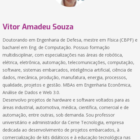
Vitor Amadeu Souza
Doutorando em Engenharia de Defesa, mestre em Física (CBPF) e
bacharel em Eng. de Computação. Possuo formação
multidisciplinar, com especializações nas áreas de robótica,
elétrica, eletrônica, automação, telecomunicações, computação,
software, sistemas embarcados, inteligência artificial, ciência de
dados, mecânica, produção, manufatura, energia, processos,
qualidade, projetos e gestão. MBAs em Engenharia Econômica,
Análise de Dados e Web 3.0.
Desenvolvo projetos de hardware e software voltados para as
áreas industrial, automotiva, médica, científica, comercial e de
automação, entre outras, sob demanda. Sou professor
universitário e administrador da Cerne Tecnologia, empresa
dedicada ao desenvolvimento de projetos embarcados, à
comercialização de kits didáticos e à educação tecnológica nas