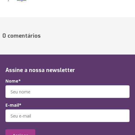
0 comentários
Assine a nossa newsletter
Nome*
E-mail*