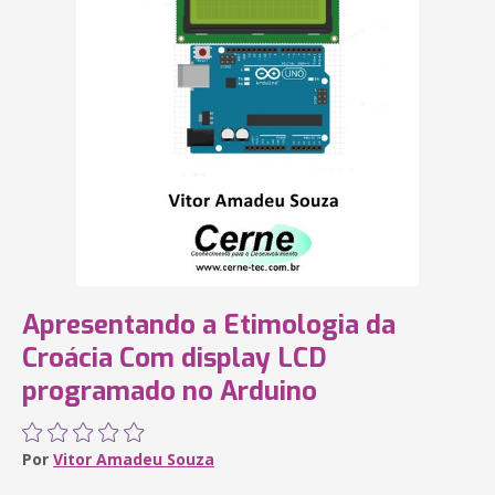
Apresentando a Etimologia da
Croácia Com display LCD
programado no Arduino
Por
Vitor Amadeu Souza