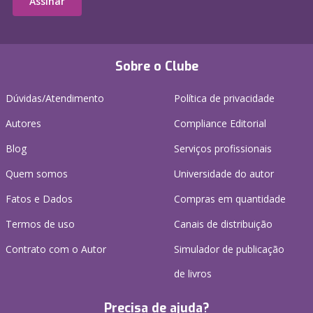
Assinar
Sobre o Clube
Dúvidas/Atendimento
Política de privacidade
Autores
Compliance Editorial
Blog
Serviços profissionais
Quem somos
Universidade do autor
Fatos e Dados
Compras em quantidade
Termos de uso
Canais de distribuição
Contrato com o Autor
Simulador de publicação
de livros
Precisa de ajuda?