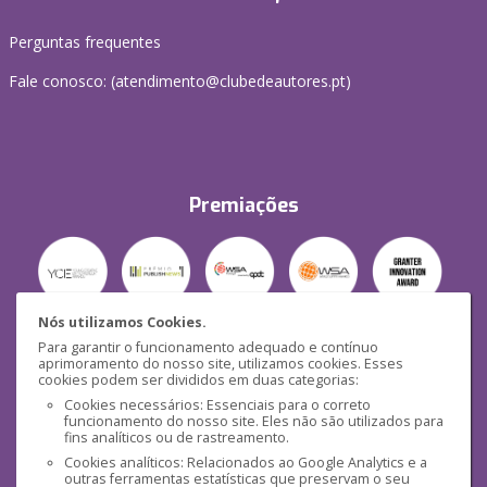
Perguntas frequentes
Fale conosco: (
atendimento@clubedeautores.pt
)
Premiações
Nós utilizamos Cookies.
Para garantir o funcionamento adequado e contínuo
Segurança
aprimoramento do nosso site, utilizamos cookies. Esses
cookies podem ser divididos em duas categorias:
Cookies necessários: Essenciais para o correto
funcionamento do nosso site. Eles não são utilizados para
fins analíticos ou de rastreamento.
Cookies analíticos: Relacionados ao Google Analytics e a
outras ferramentas estatísticas que preservam o seu