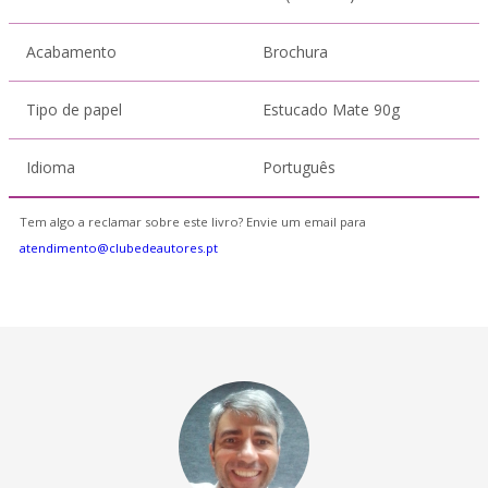
Acabamento
Brochura
Tipo de papel
Estucado Mate 90g
Idioma
Português
Tem algo a reclamar sobre este livro? Envie um email para
atendimento@clubedeautores.pt