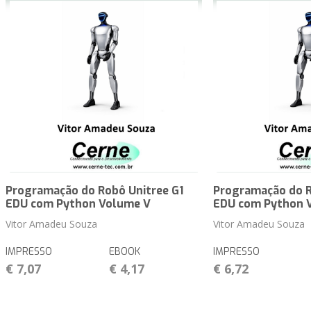
Programação do Robô Unitree G1
Programação do R
EDU com Python Volume V
EDU com Python 
Vitor Amadeu Souza
Vitor Amadeu Souza
IMPRESSO
EBOOK
IMPRESSO
€ 7,07
€ 4,17
€ 6,72