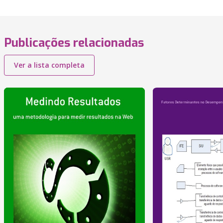
Publicações relacionadas
Ver a lista completa