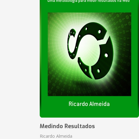
Medindo Resultados
Ricardo Almeida