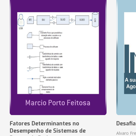
Fatores Determinantes no
Desafi
Desempenho de Sistemas de
Alvaro Fre