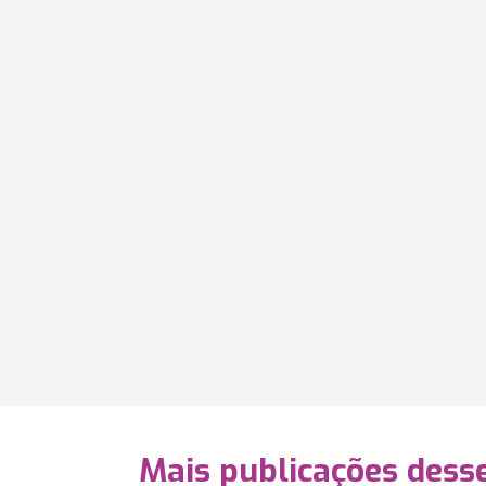
Mais publicações dess