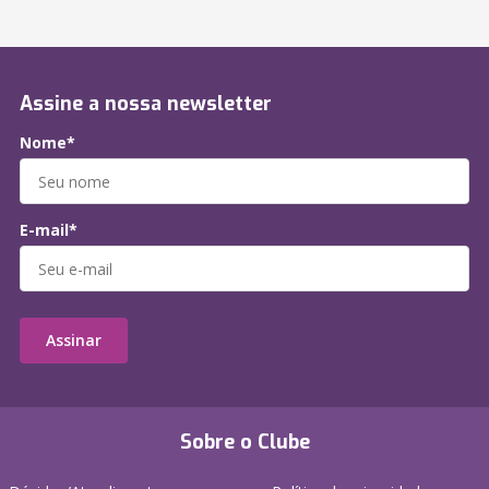
Assine a nossa newsletter
Nome*
E-mail*
Assinar
Sobre o Clube