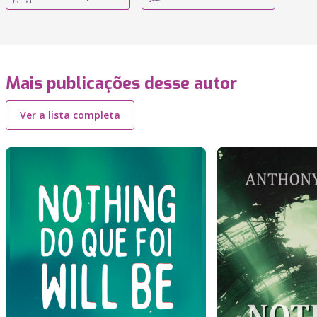
Mais publicações desse autor
Ver a lista completa