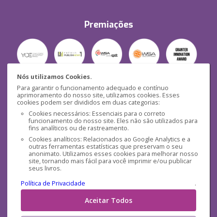
Premiações
Nós utilizamos Cookies.
Para garantir o funcionamento adequado e contínuo
Segurança
aprimoramento do nosso site, utilizamos cookies. Esses
cookies podem ser divididos em duas categorias:
Cookies necessários: Essenciais para o correto
funcionamento do nosso site. Eles não são utilizados para
fins analíticos ou de rastreamento.
Cookies analíticos: Relacionados ao Google Analytics e a
outras ferramentas estatísticas que preservam o seu
Mídias Sociais
anonimato. Utilizamos esses cookies para melhorar nosso
site, tornando mais fácil para você imprimir e/ou publicar
seus livros.
Política de Privacidade
.
Aceitar Todos