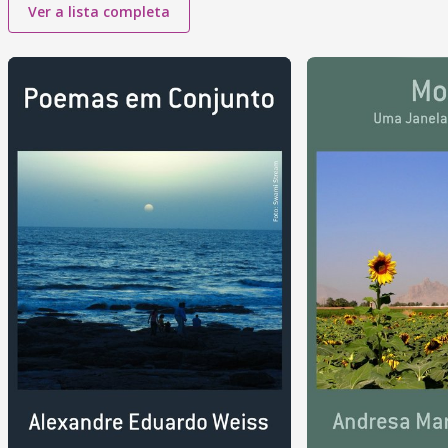
Ver a lista completa