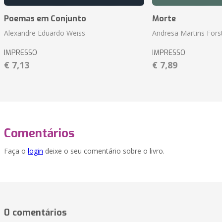
Poemas em Conjunto
Morte
Alexandre Eduardo Weiss
Andresa Martins Fors
IMPRESSO
IMPRESSO
€ 7,13
€ 7,89
Comentários
Faça o
login
deixe o seu comentário sobre o livro.
0 comentários