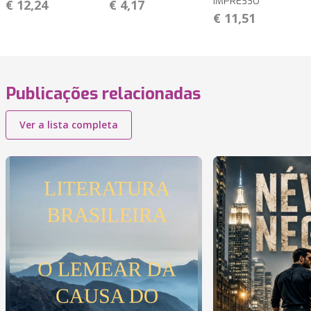
IMPRESSO
€ 12,24
€ 4,17
€ 11,51
Publicações relacionadas
Ver a lista completa