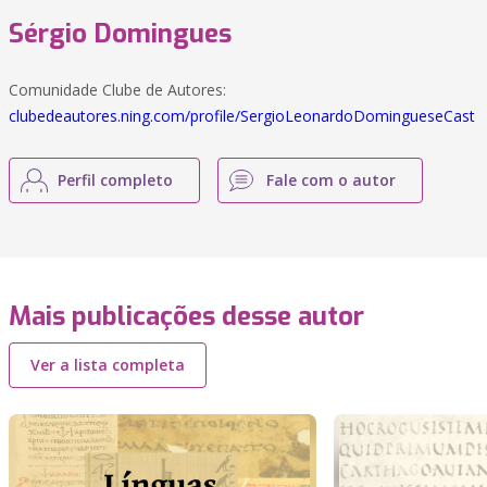
Sérgio Domingues
Comunidade Clube de Autores:
clubedeautores.ning.com/profile/SergioLeonardoDomingueseCast
Perfil completo
Fale com o autor
Mais publicações desse autor
Ver a lista completa