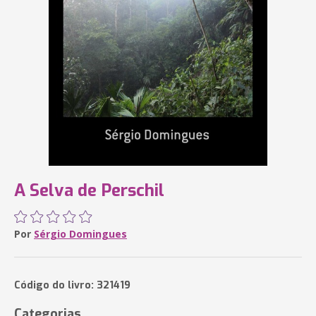
A Selva de Perschil
Por
Sérgio Domingues
Código do livro: 321419
Categorias