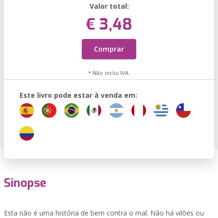
Valor total:
€ 3,48
Comprar
* Não inclui IVA.
Este livro pode estar à venda em:
Sinopse
Esta não é uma história de bem contra o mal. Não há vilões ou