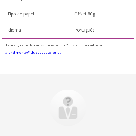
Tipo de papel
Offset 80g
Idioma
Português
Tem algo a reclamar sobre este livro? Envie um email para
atendimento@clubedeautores.pt