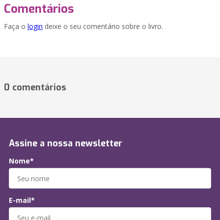
Comentários
Faça o
login
deixe o seu comentário sobre o livro.
0 comentários
Assine a nossa newsletter
Nome*
E-mail*