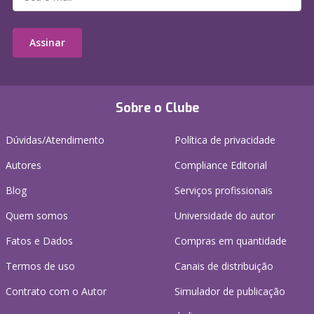
Assinar
Sobre o Clube
Dúvidas/Atendimento
Política de privacidade
Autores
Compliance Editorial
Blog
Serviços profissionais
Quem somos
Universidade do autor
Fatos e Dados
Compras em quantidade
Termos de uso
Canais de distribuição
Contrato com o Autor
Simulador de publicação