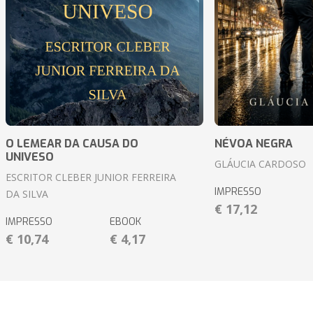
O LEMEAR DA CAUSA DO
NÉVOA NEGRA
UNIVESO
GLÁUCIA CARDOSO
ESCRITOR CLEBER JUNIOR FERREIRA
IMPRESSO
DA SILVA
€ 17,12
IMPRESSO
EBOOK
€ 10,74
€ 4,17