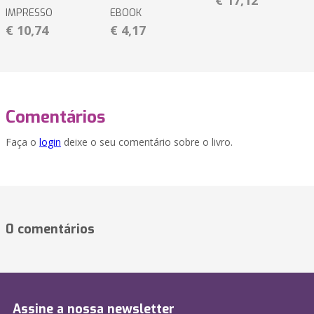
€ 17,12
IMPRESSO
EBOOK
€ 10,74
€ 4,17
Comentários
Faça o
login
deixe o seu comentário sobre o livro.
0 comentários
Assine a nossa newsletter