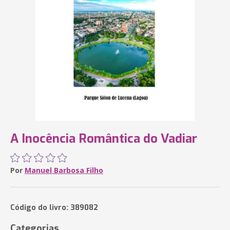
A Inocência Romântica do Vadiar
Por
Manuel Barbosa Filho
Código do livro: 389082
Categorias