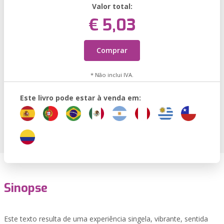
Valor total:
€ 5,03
Comprar
* Não inclui IVA.
Este livro pode estar à venda em:
Sinopse
Este texto resulta de uma experiência singela, vibrante, sentida