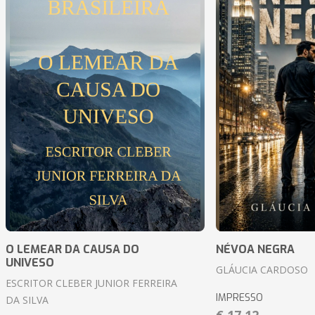
O LEMEAR DA CAUSA DO
NÉVOA NEGRA
UNIVESO
GLÁUCIA CARDOSO
ESCRITOR CLEBER JUNIOR FERREIRA
IMPRESSO
DA SILVA