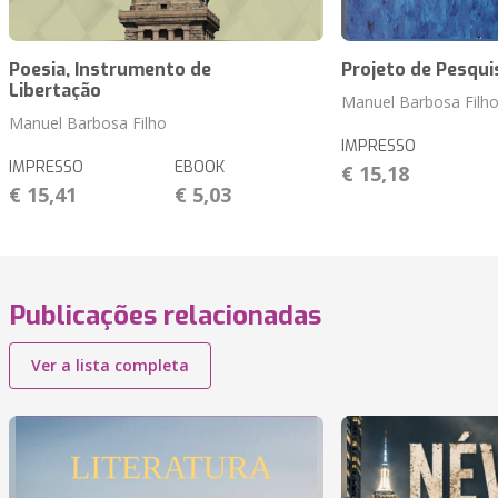
Poesia, Instrumento de
Projeto de Pesqui
Libertação
Manuel Barbosa Filh
Manuel Barbosa Filho
IMPRESSO
IMPRESSO
EBOOK
€ 15,18
€ 15,41
€ 5,03
Publicações relacionadas
Ver a lista completa