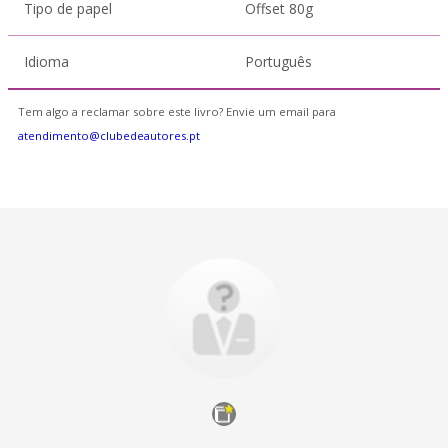
Tipo de papel
Offset 80g
Idioma
Português
Tem algo a reclamar sobre este livro? Envie um email para
atendimento@clubedeautores.pt