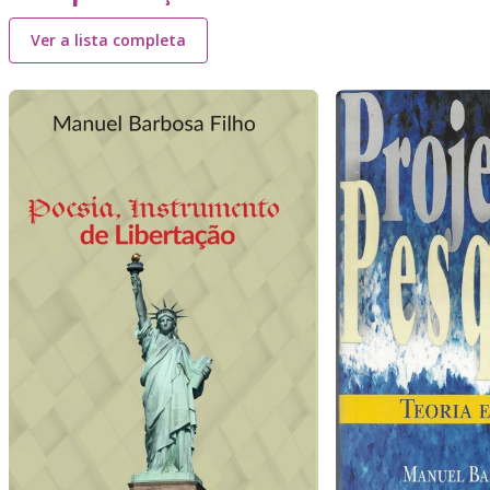
Ver a lista completa