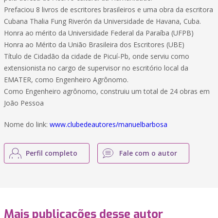
Prefaciou 8 livros de escritores brasileiros e uma obra da escritora
Cubana Thalia Fung Riverón da Universidade de Havana, Cuba.
Honra ao mérito da Universidade Federal da Paraíba (UFPB)
Honra ao Mérito da União Brasileira dos Escritores (UBE)
Título de Cidadão da cidade de Picuí-Pb, onde serviu como
extensionista no cargo de supervisor no escritório local da
EMATER, como Engenheiro Agrônomo.
Como Engenheiro agrônomo, construiu um total de 24 obras em
João Pessoa
Nome do link:
www.clubedeautores/manuelbarbosa
Perfil completo
Fale com o autor
Mais publicações desse autor