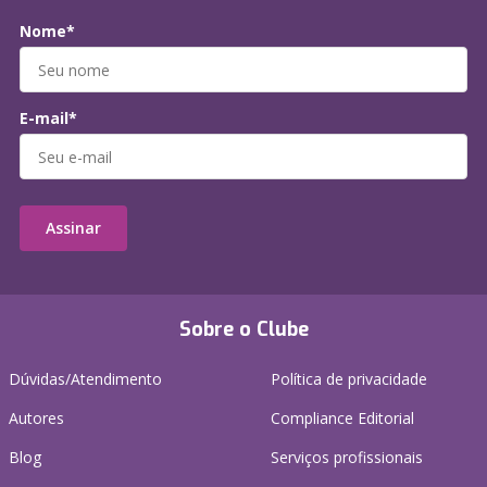
Nome*
E-mail*
Assinar
Sobre o Clube
Dúvidas/Atendimento
Política de privacidade
Autores
Compliance Editorial
Blog
Serviços profissionais