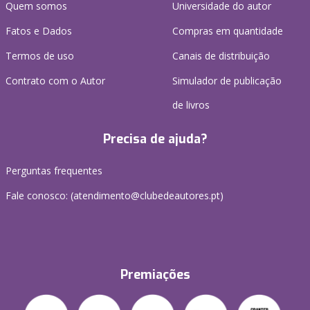
Quem somos
Universidade do autor
Fatos e Dados
Compras em quantidade
Termos de uso
Canais de distribuição
Contrato com o Autor
Simulador de publicação
de livros
Precisa de ajuda?
Perguntas frequentes
Fale conosco: (
atendimento@clubedeautores.pt
)
Premiações