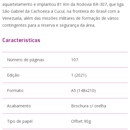
aquartelamento e implantou 81 Km da Rodovia BR-307, que liga
São Gabriel da Cachoeira a Cucuí, na fronteira do Brasil com a
Venezuela, além das missões militares de formação de vários
contingentes para a reserva e segurança da área.
Características
Número de páginas
107
Edição
1 (2021)
Formato
A5 (148x210)
Acabamento
Brochura c/ orelha
Tipo de papel
Offset 90g