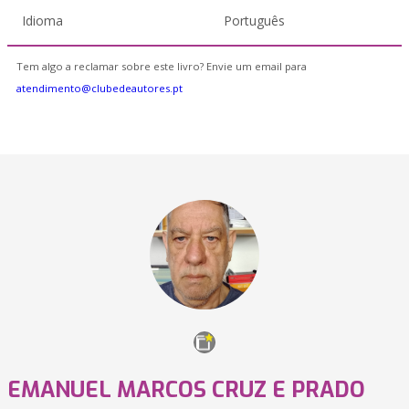
Idioma
Português
Tem algo a reclamar sobre este livro? Envie um email para
atendimento@clubedeautores.pt
EMANUEL MARCOS CRUZ E PRADO