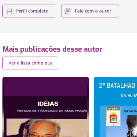
Perfil completo
Fale com o autor
Mais publicações desse autor
Ver a lista completa