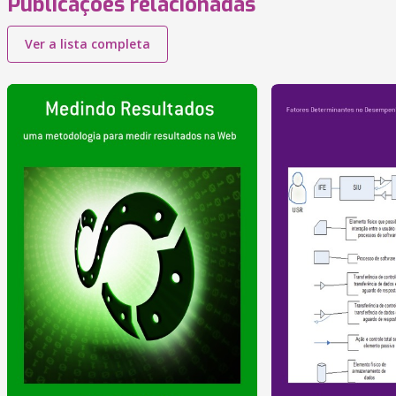
Publicações relacionadas
Ver a lista completa