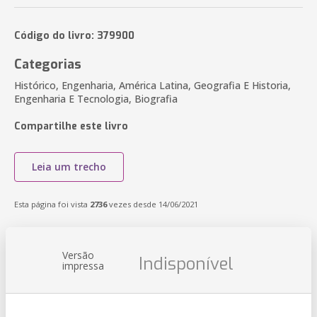
Código do livro: 379900
Categorias
Histórico, Engenharia, América Latina, Geografia E Historia,
Engenharia E Tecnologia, Biografia
Compartilhe este livro
Leia um trecho
Esta página foi vista
2736
vezes desde 14/06/2021
Versão
Indisponível
impressa