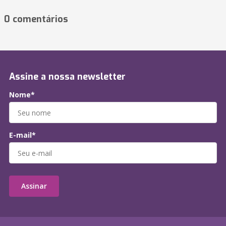
0 comentários
Assine a nossa newsletter
Nome*
E-mail*
Assinar