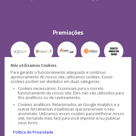
Premiações
Nós utilizamos Cookies.
Para garantir o funcionamento adequado e contínuo
Segurança
aprimoramento do nosso site, utilizamos cookies. Esses
cookies podem ser divididos em duas categorias:
Cookies necessários: Essenciais para o correto
funcionamento do nosso site. Eles não são utilizados para
fins analíticos ou de rastreamento.
Cookies analíticos: Relacionados ao Google Analytics e a
outras ferramentas estatísticas que preservam o seu
Mídias Sociais
anonimato. Utilizamos esses cookies para melhorar nosso
site, tornando mais fácil para você imprimir e/ou publicar
seus livros.
Política de Privacidade
.