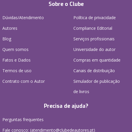
Sobre o Clube
Dúvidas/Atendimento
Política de privacidade
Autores
Compliance Editorial
Blog
Serviços profissionais
Quem somos
Universidade do autor
Fatos e Dados
Compras em quantidade
Termos de uso
Canais de distribuição
Contrato com o Autor
Simulador de publicação
de livros
Precisa de ajuda?
Perguntas frequentes
Fale conosco: (
atendimento@clubedeautores.pt
)