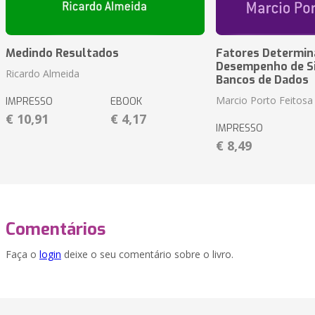
Medindo Resultados
Fatores Determin
Desempenho de S
Ricardo Almeida
Bancos de Dados
Marcio Porto Feitosa
IMPRESSO
EBOOK
€ 10,91
€ 4,17
IMPRESSO
€ 8,49
Comentários
Faça o
login
deixe o seu comentário sobre o livro.