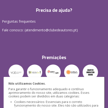
Precisa de ajuda?
Perguntas frequentes
Fale conosco: (
atendimento@clubedeautores.pt
)
Premiações
Nós utilizamos Cookies.
Para garantir o funcionamento adequado e contínuo
Segurança
aprimoramento do nosso site, utilizamos cookies. Esses
cookies podem ser divididos em duas categorias:
Cookies necessários: Essenciais para o correto
funcionamento do nosso site. Eles não são utilizados para