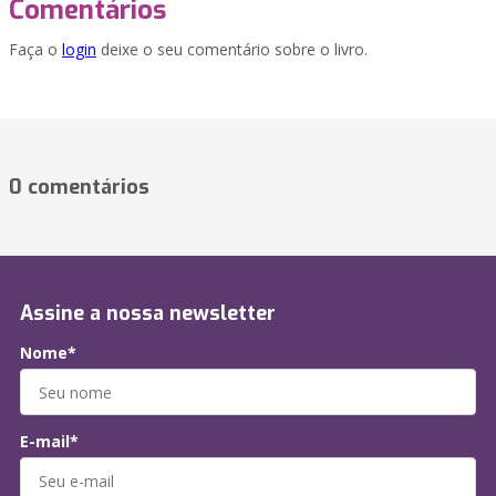
Comentários
Faça o
login
deixe o seu comentário sobre o livro.
0 comentários
Assine a nossa newsletter
Nome*
E-mail*