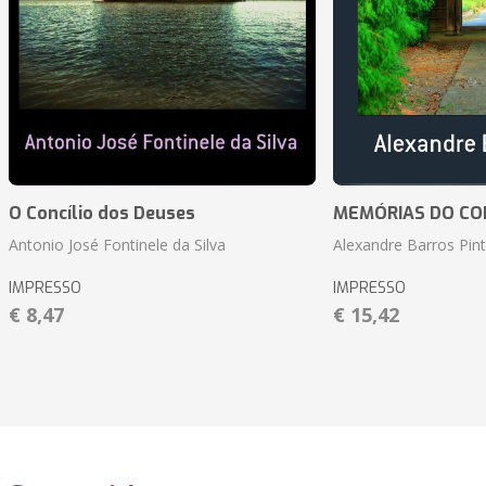
O Concílio dos Deuses
MEMÓRIAS DO CO
Antonio José Fontinele da Silva
Alexandre Barros Pin
IMPRESSO
IMPRESSO
€ 8,47
€ 15,42