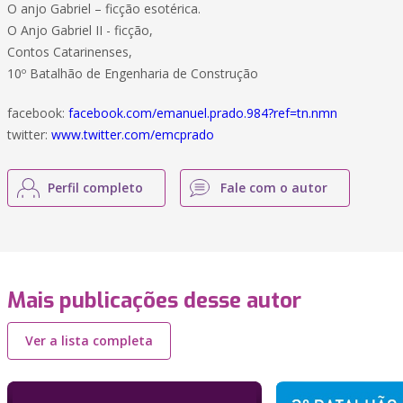
O anjo Gabriel – ficção esotérica.
O Anjo Gabriel II - ficção,
Contos Catarinenses,
10º Batalhão de Engenharia de Construção
facebook:
facebook.com/emanuel.prado.984?ref=tn.nmn
twitter:
www.twitter.com/emcprado
Perfil completo
Fale com o autor
Mais publicações desse autor
Ver a lista completa