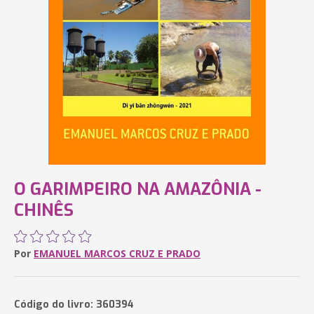
O GARIMPEIRO NA AMAZÔNIA -
CHINÊS
Por
EMANUEL MARCOS CRUZ E PRADO
Código do livro: 360394