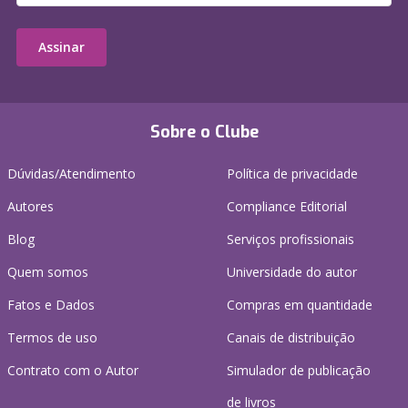
Assinar
Sobre o Clube
Dúvidas/Atendimento
Política de privacidade
Autores
Compliance Editorial
Blog
Serviços profissionais
Quem somos
Universidade do autor
Fatos e Dados
Compras em quantidade
Termos de uso
Canais de distribuição
Contrato com o Autor
Simulador de publicação
de livros