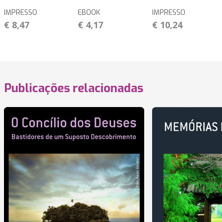
IMPRESSO
EBOOK
IMPRESSO
€ 8,47
€ 4,17
€ 10,24
Publicações relacionadas