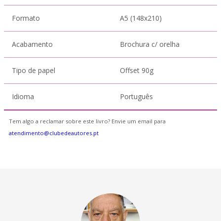
Formato
A5 (148x210)
Acabamento
Brochura c/ orelha
Tipo de papel
Offset 90g
Idioma
Português
Tem algo a reclamar sobre este livro? Envie um email para
atendimento@clubedeautores.pt