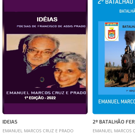
IDEIAS
2º BATALHÃO FER
EMANUEL MARCOS CRUZ E PRADO
EMANUEL MARCOS C