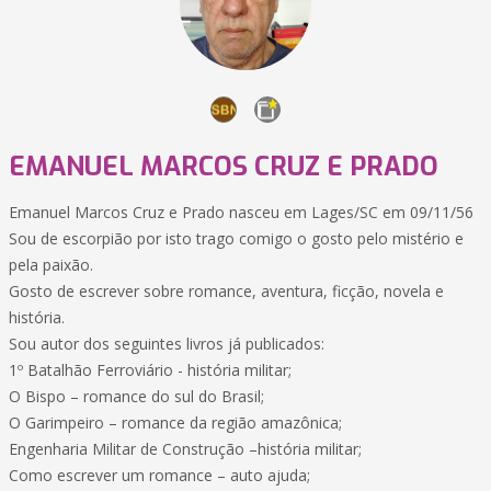
EMANUEL MARCOS CRUZ E PRADO
Emanuel Marcos Cruz e Prado nasceu em Lages/SC em 09/11/56
Sou de escorpião por isto trago comigo o gosto pelo mistério e
pela paixão.
Gosto de escrever sobre romance, aventura, ficção, novela e
história.
Sou autor dos seguintes livros já publicados:
1º Batalhão Ferroviário - história militar;
O Bispo – romance do sul do Brasil;
O Garimpeiro – romance da região amazônica;
Engenharia Militar de Construção –história militar;
Como escrever um romance – auto ajuda;