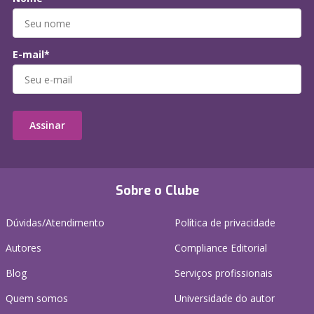
E-mail*
Assinar
Sobre o Clube
Dúvidas/Atendimento
Política de privacidade
Autores
Compliance Editorial
Blog
Serviços profissionais
Quem somos
Universidade do autor