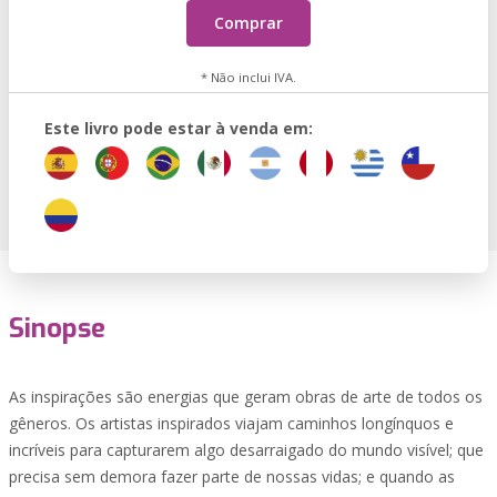
Comprar
* Não inclui IVA.
Este livro pode estar à venda em:
Sinopse
As inspirações são energias que geram obras de arte de todos os
gêneros. Os artistas inspirados viajam caminhos longínquos e
incríveis para capturarem algo desarraigado do mundo visível; que
precisa sem demora fazer parte de nossas vidas; e quando as