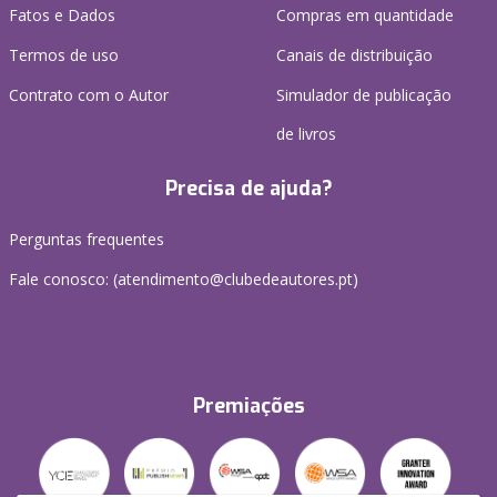
Fatos e Dados
Compras em quantidade
Termos de uso
Canais de distribuição
Contrato com o Autor
Simulador de publicação
de livros
Precisa de ajuda?
Perguntas frequentes
Fale conosco: (
atendimento@clubedeautores.pt
)
Premiações