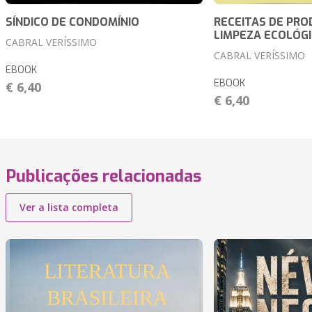
SÍNDICO DE CONDOMÍNIO
RECEITAS DE PRO
LIMPEZA ECOLÓG
CABRAL VERÍSSIMO
CABRAL VERÍSSIMO
EBOOK
EBOOK
€ 6,40
€ 6,40
Publicações relacionadas
Ver a lista completa