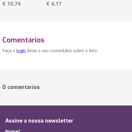
€ 10,74
€ 4,17
Comentários
Faça o
login
deixe o seu comentário sobre o livro.
0 comentários
Assine a nossa newsletter
Nome*