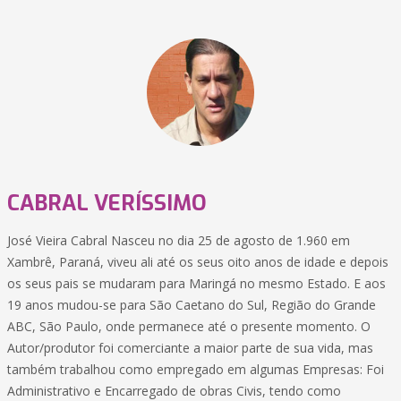
CABRAL VERÍSSIMO
José Vieira Cabral Nasceu no dia 25 de agosto de 1.960 em
Xambrê, Paraná, viveu ali até os seus oito anos de idade e depois
os seus pais se mudaram para Maringá no mesmo Estado. E aos
19 anos mudou-se para São Caetano do Sul, Região do Grande
ABC, São Paulo, onde permanece até o presente momento. O
Autor/produtor foi comerciante a maior parte de sua vida, mas
também trabalhou como empregado em algumas Empresas: Foi
Administrativo e Encarregado de obras Civis, tendo como