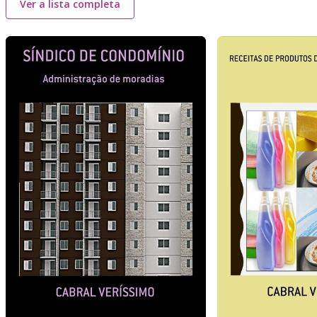
Ver a lista completa