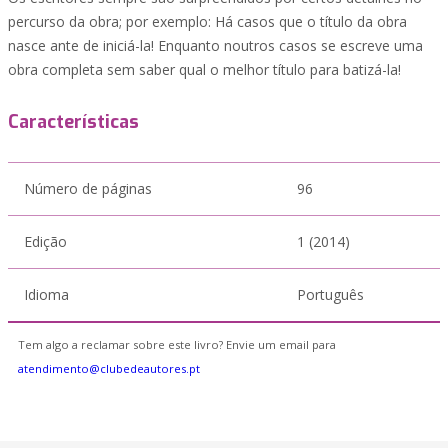
percurso da obra; por exemplo: Há casos que o título da obra
nasce ante de iniciá-la! Enquanto noutros casos se escreve uma
obra completa sem saber qual o melhor título para batizá-la!
Características
Número de páginas
96
Edição
1 (2014)
Idioma
Português
Tem algo a reclamar sobre este livro? Envie um email para
atendimento@clubedeautores.pt