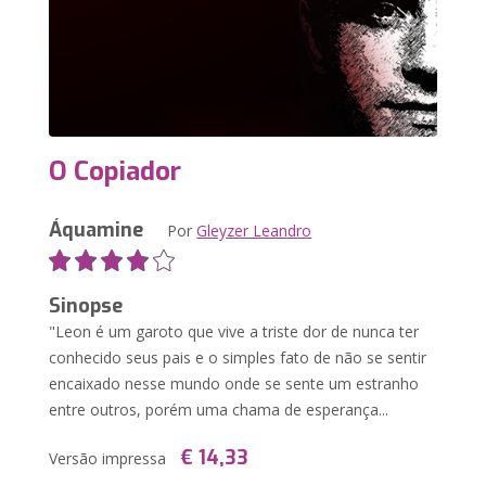
O Copiador
Áquamine
Por
Gleyzer Leandro
Sinopse
"Leon é um garoto que vive a triste dor de nunca ter
conhecido seus pais e o simples fato de não se sentir
encaixado nesse mundo onde se sente um estranho
entre outros, porém uma chama de esperança...
€ 14,33
Versão impressa