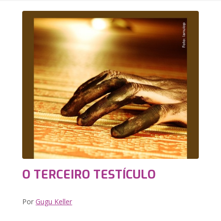
O TERCEIRO TESTÍCULO
Por
Gugu Keller