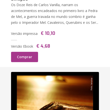
Os Doze Reis de Carlos Vanilla, narram os
acontecimentos encadeados no primeiro livro a Pedra
de Mel, a guerra travada no mundo sombrio é ganha
pelo o Imperador Mel. Cavaleiros, Querubins e os Ser...
€ 10,10
Versão impressa
€ 4,68
Versão Ebook
Comprar