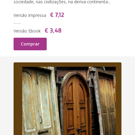
sociedade, nas civilizações, na deriva continenta...
€ 7,12
Versão impressa
€ 3,48
Versão Ebook
Comprar