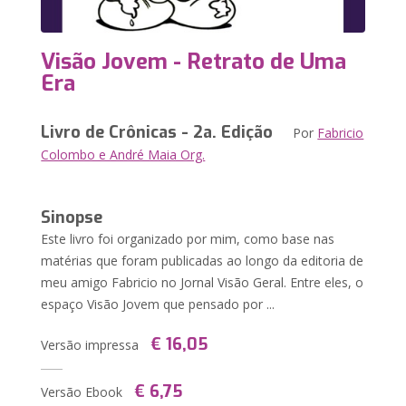
Visão Jovem - Retrato de Uma
Era
Livro de Crônicas - 2a. Edição
Por
Fabricio
Colombo e André Maia Org.
Sinopse
Este livro foi organizado por mim, como base nas
matérias que foram publicadas ao longo da editoria de
meu amigo Fabricio no Jornal Visão Geral. Entre eles, o
espaço Visão Jovem que pensado por ...
€ 16,05
Versão impressa
€ 6,75
Versão Ebook