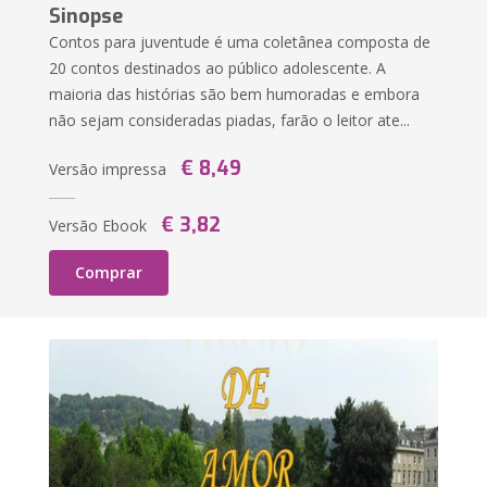
Sinopse
Contos para juventude é uma coletânea composta de
20 contos destinados ao público adolescente. A
maioria das histórias são bem humoradas e embora
não sejam consideradas piadas, farão o leitor ate...
€ 8,49
Versão impressa
€ 3,82
Versão Ebook
Comprar