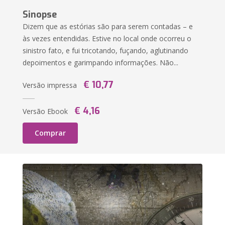
Sinopse
Dizem que as estórias são para serem contadas – e
às vezes entendidas. Estive no local onde ocorreu o
sinistro fato, e fui tricotando, fuçando, aglutinando
depoimentos e garimpando informações. Não...
€ 10,77
Versão impressa
€ 4,16
Versão Ebook
Comprar