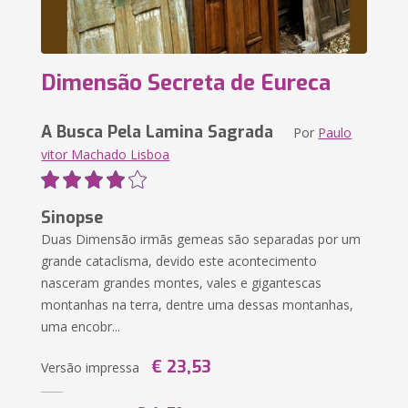
Dimensão Secreta de Eureca
A Busca Pela Lamina Sagrada
Por
Paulo
vitor Machado Lisboa
Sinopse
Duas Dimensão irmãs gemeas são separadas por um
grande cataclisma, devido este acontecimento
nasceram grandes montes, vales e gigantescas
montanhas na terra, dentre uma dessas montanhas,
uma encobr...
€ 23,53
Versão impressa