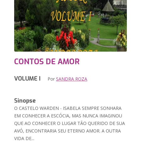
CONTOS DE AMOR
VOLUME I
Por
SANDRA ROZA
Sinopse
O CASTELO WARDEN - ISABELA SEMPRE SONHARA
EM CONHECER A ESCÓCIA, MAS NUNCA IMAGINOU
QUE AO CONHECER O LUGAR TÃO QUERIDO DE SUA
AVÓ, ENCONTRARIA SEU ETERNO AMOR. A OUTRA
VIDA DE...