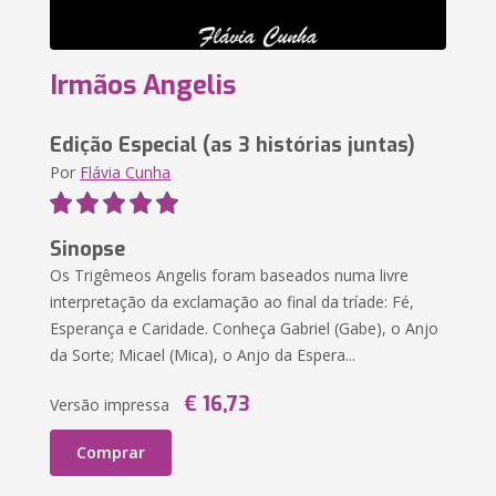
Irmãos Angelis
Edição Especial (as 3 histórias juntas)
Por
Flávia Cunha
Sinopse
Os Trigêmeos Angelis foram baseados numa livre
interpretação da exclamação ao final da tríade: Fé,
Esperança e Caridade. Conheça Gabriel (Gabe), o Anjo
da Sorte; Micael (Mica), o Anjo da Espera...
€ 16,73
Versão impressa
Comprar