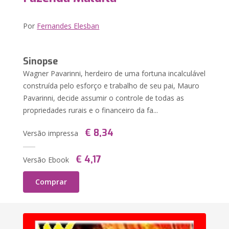
Por
Fernandes Elesban
Sinopse
Wagner Pavarinni, herdeiro de uma fortuna incalculável
construída pelo esforço e trabalho de seu pai, Mauro
Pavarinni, decide assumir o controle de todas as
propriedades rurais e o financeiro da fa...
€ 8,34
Versão impressa
€ 4,17
Versão Ebook
Comprar