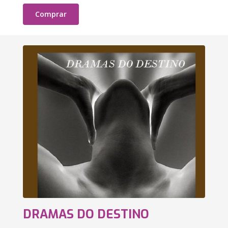
Comprar
DRAMAS DO DESTINO