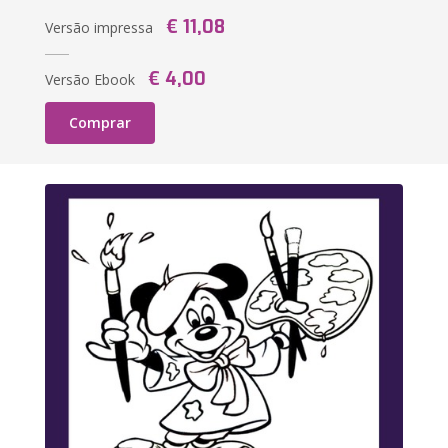
€ 11,08
Versão impressa
€ 4,00
Versão Ebook
Comprar