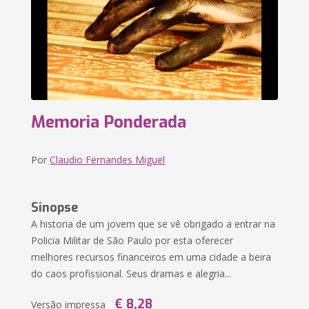
Memoria Ponderada
Por
Claudio Fernandes Miguel
Sinopse
A historia de um jovem que se vê obrigado a entrar na
Policia Militar de São Paulo por esta oferecer
melhores recursos financeiros em uma cidade a beira
do caos profissional. Seus dramas e alegria...
€ 8,28
Versão impressa