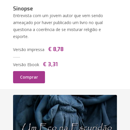
Sinopse
Entrevista com um jovem autor que vem sendo
ameaçado por haver publicado um livro no qual
questiona a coerência de se misturar religião e
esporte.
€ 8,78
Versão impressa
€ 3,31
Versão Ebook
Comprar