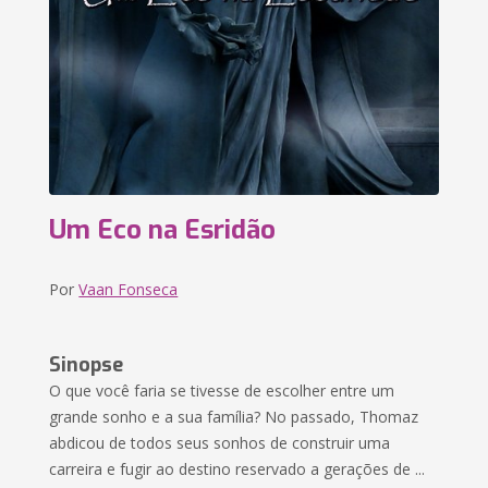
Um Eco na Esridão
Por
Vaan Fonseca
Sinopse
O que você faria se tivesse de escolher entre um
grande sonho e a sua família? No passado, Thomaz
abdicou de todos seus sonhos de construir uma
carreira e fugir ao destino reservado a gerações de ...