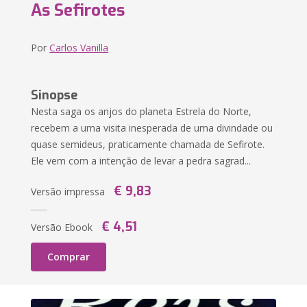
As Sefirotes
Por
Carlos Vanilla
Sinopse
Nesta saga os anjos do planeta Estrela do Norte,
recebem a uma visita inesperada de uma divindade ou
quase semideus, praticamente chamada de Sefirote.
Ele vem com a intenção de levar a pedra sagrad...
€ 9,83
Versão impressa
€ 4,51
Versão Ebook
Comprar