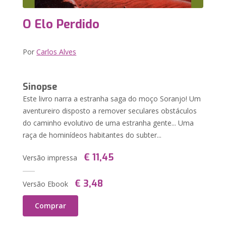
O Elo Perdido
Por
Carlos Alves
Sinopse
Este livro narra a estranha saga do moço Soranjo! Um
aventureiro disposto a remover seculares obstáculos
do caminho evolutivo de uma estranha gente... Uma
raça de hominídeos habitantes do subter...
€ 11,45
Versão impressa
€ 3,48
Versão Ebook
Comprar