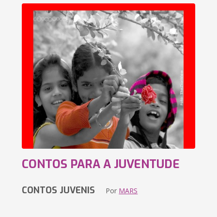
CONTOS PARA A JUVENTUDE
CONTOS JUVENIS
Por
MARS