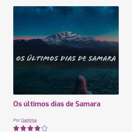
Os últimos dias de Samara
Por
Gamma