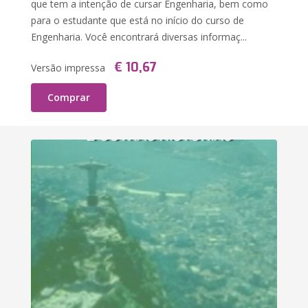
que tem a intenção de cursar Engenharia, bem como
para o estudante que está no início do curso de
Engenharia. Você encontrará diversas informaç...
€ 10,67
Versão impressa
Comprar