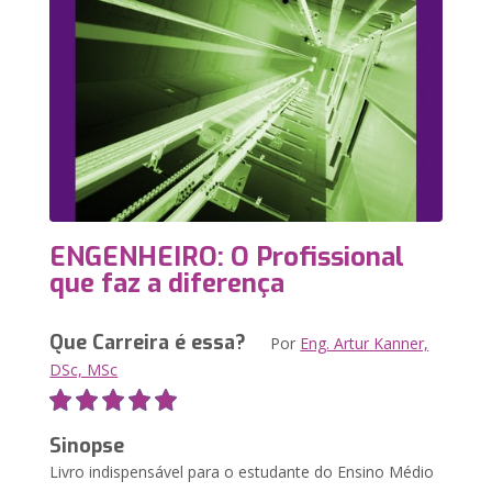
ENGENHEIRO: O Profissional
que faz a diferença
Que Carreira é essa?
Por
Eng. Artur Kanner,
DSc, MSc
Sinopse
Livro indispensável para o estudante do Ensino Médio