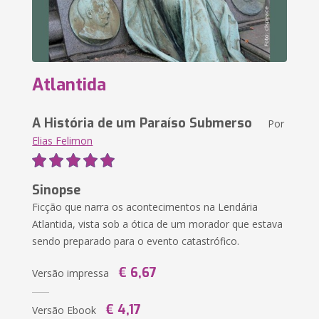
Atlantida
A História de um Paraíso Submerso
Por
Elias Felimon
Sinopse
Ficção que narra os acontecimentos na Lendária
Atlantida, vista sob a ótica de um morador que estava
sendo preparado para o evento catastrófico.
€ 6,67
Versão impressa
€ 4,17
Versão Ebook