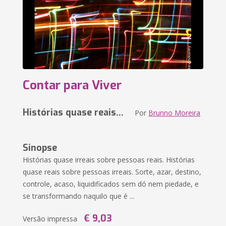
Contar para Viver
Histórias quase reais...
Por
Brunno Moreira
Sinopse
Histórias quase irreais sobre pessoas reais. Histórias
quase reais sobre pessoas irreais. Sorte, azar, destino,
controle, acaso, liquidificados sem dó nem piedade, e
se transformando naquilo que é ...
€ 9,03
Versão impressa