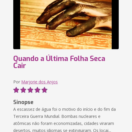
Quando a Última Folha Seca
Cair
Por
Marjorie dos Anjos
Sinopse
A escassez de água foi o motivo do início e do fim da
Terceira Guerra Mundial. Bombas nucleares e
atômicas não foram economizadas, cidades viraram
desertos, muitos idiomas se extinguiram. Os locai...