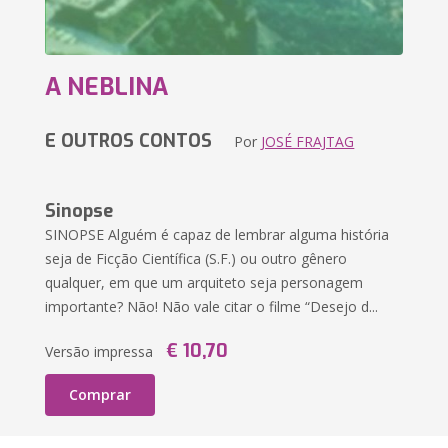
A NEBLINA
E OUTROS CONTOS
Por
JOSÉ FRAJTAG
Sinopse
SINOPSE Alguém é capaz de lembrar alguma história
seja de Ficção Científica (S.F.) ou outro gênero
qualquer, em que um arquiteto seja personagem
importante? Não! Não vale citar o filme “Desejo d...
€ 10,70
Versão impressa
Comprar