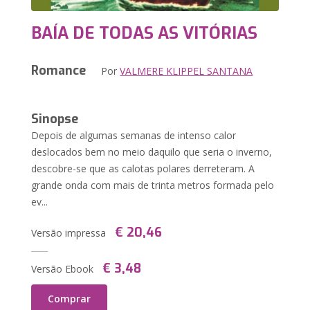
BAÍA DE TODAS AS VITÓRIAS
Romance
Por
VALMERE KLIPPEL SANTANA
Sinopse
Depois de algumas semanas de intenso calor
deslocados bem no meio daquilo que seria o inverno,
descobre-se que as calotas polares derreteram. A
grande onda com mais de trinta metros formada pelo
ev...
€ 20,46
Versão impressa
€ 3,48
Versão Ebook
Comprar