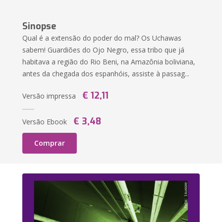
Sinopse
Qual é a extensão do poder do mal? Os Uchawas
sabem! Guardiões do Ojo Negro, essa tribo que já
habitava a região do Rio Beni, na Amazônia boliviana,
antes da chegada dos espanhóis, assiste à passag...
€ 12,11
Versão impressa
€ 3,48
Versão Ebook
Comprar