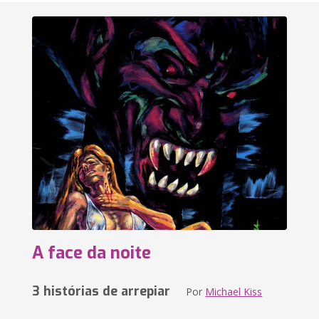
A face da noite
3 histórias de arrepiar
Por
Michael Kiss