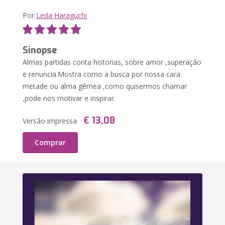
Por
Leda Haraguchi
Sinopse
Almas partidas conta historias, sobre amor ,superação
e renuncia.Mostra como a busca por nossa cara
metade ou alma gêmea ,como quisermos chamar
,pode nos motivar e inspirar.
€ 13,08
Versão impressa
Comprar