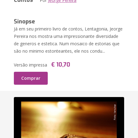
Contos
Por
Jeorge Pereira
Sinopse
Já em seu primeiro livro de contos, Lentagonia, Jeorge
Pereira nos mostra uma impressionante diversidade
de generos e estetica. Num mosaico de estorias que
são no minimo estonteantes, ele nos condu...
€ 10,70
Versão impressa
Comprar