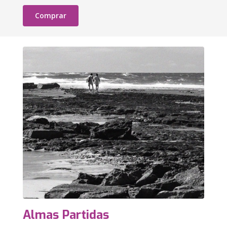
Comprar
Almas Partidas