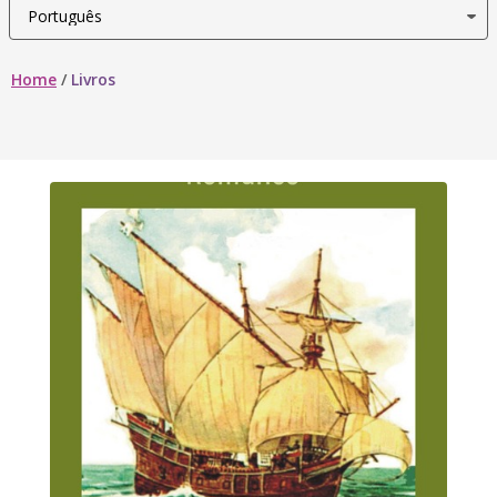
Home
/
Livros