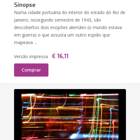
Sinopse
Numa cidade portuária do interior do estado do Rio de
Janeiro, nosegundo semestre de 1943, são
descobertos dois esopões alemães (o mundo estava
em guerra) o que assusta um outro espião que
mapeava ...
€ 16,11
Versão impressa
Comprar