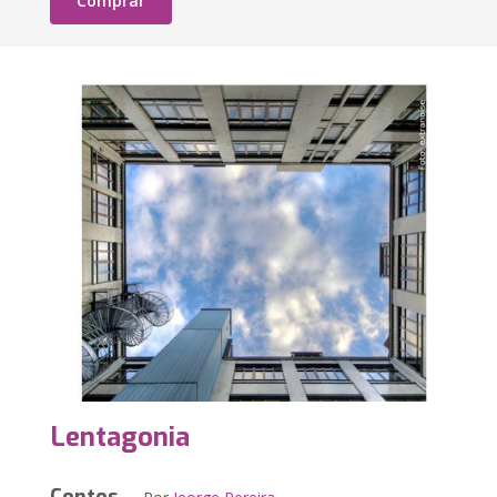
Comprar
Lentagonia