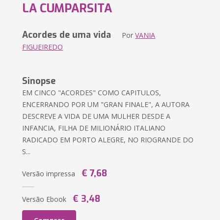
LA CUMPARSITA
Acordes de uma vida
Por
VANIA
FIGUEIREDO
Sinopse
EM CINCO "ACORDES" COMO CAPITULOS,
ENCERRANDO POR UM "GRAN FINALE", A AUTORA
DESCREVE A VIDA DE UMA MULHER DESDE A
INFANCIA, FILHA DE MILIONÁRIO ITALIANO
RADICADO EM PORTO ALEGRE, NO RIOGRANDE DO
S...
€ 7,68
Versão impressa
€ 3,48
Versão Ebook