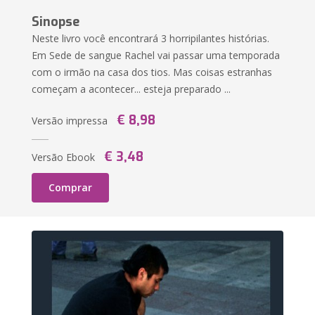
Sinopse
Neste livro você encontrará 3 horripilantes histórias.
Em Sede de sangue Rachel vai passar uma temporada
com o irmão na casa dos tios. Mas coisas estranhas
começam a acontecer... esteja preparado ...
€ 8,98
Versão impressa
€ 3,48
Versão Ebook
Comprar