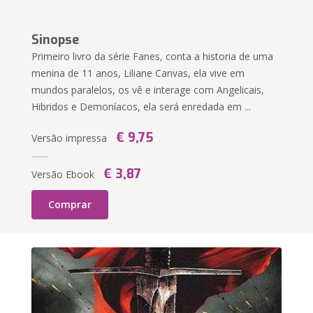
Sinopse
Primeiro livro da série Fanes, conta a historia de uma
menina de 11 anos, Liliane Canvas, ela vive em
mundos paralelos, os vê e interage com Angelicais,
Hibridos e Demoníacos, ela será enredada em ...
€ 9,75
Versão impressa
€ 3,87
Versão Ebook
Comprar