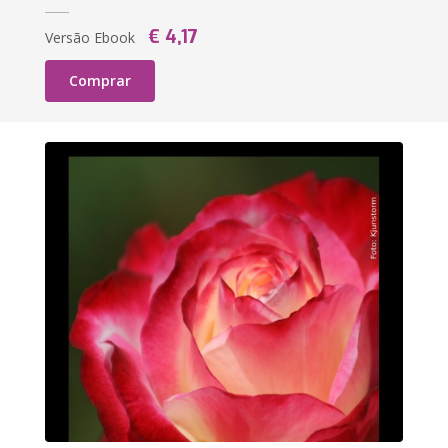
€ 4,17
Versão Ebook
Comprar