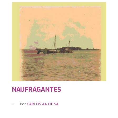
NAUFRAGANTES
-
Por
CARLOS AA DE SA