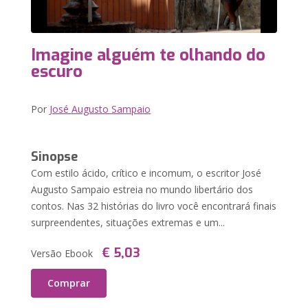
Imagine alguém te olhando do
escuro
Por
José Augusto Sampaio
Sinopse
Com estilo ácido, crítico e incomum, o escritor José
Augusto Sampaio estreia no mundo libertário dos
contos. Nas 32 histórias do livro você encontrará finais
surpreendentes, situações extremas e um...
€ 5,03
Versão Ebook
Comprar