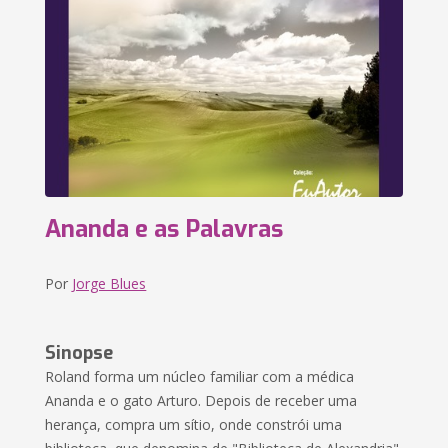
Ananda e as Palavras
Por
Jorge Blues
Sinopse
Roland forma um núcleo familiar com a médica
Ananda e o gato Arturo. Depois de receber uma
herança, compra um sítio, onde constrói uma