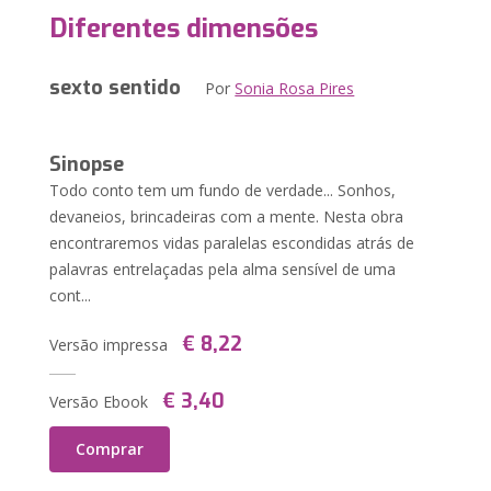
Diferentes dimensões
sexto sentido
Por
Sonia Rosa Pires
Sinopse
Todo conto tem um fundo de verdade... Sonhos,
devaneios, brincadeiras com a mente. Nesta obra
encontraremos vidas paralelas escondidas atrás de
palavras entrelaçadas pela alma sensível de uma
cont...
€ 8,22
Versão impressa
€ 3,40
Versão Ebook
Comprar