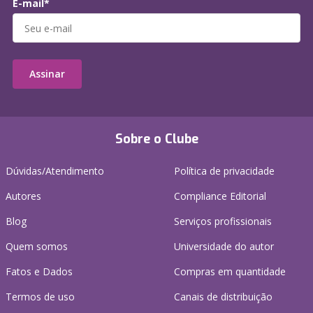
E-mail*
Assinar
Sobre o Clube
Dúvidas/Atendimento
Política de privacidade
Autores
Compliance Editorial
Blog
Serviços profissionais
Quem somos
Universidade do autor
Fatos e Dados
Compras em quantidade
Termos de uso
Canais de distribuição