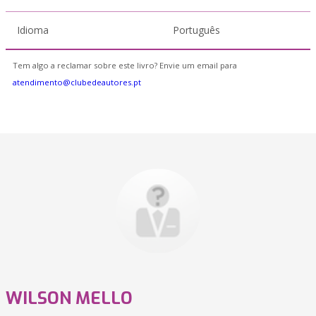
Idioma
Português
Tem algo a reclamar sobre este livro? Envie um email para
atendimento@clubedeautores.pt
WILSON MELLO