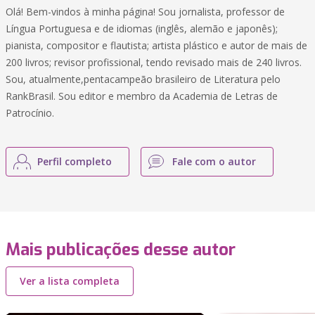
Olá! Bem-vindos à minha página! Sou jornalista, professor de
Língua Portuguesa e de idiomas (inglês, alemão e japonês);
pianista, compositor e flautista; artista plástico e autor de mais de
200 livros; revisor profissional, tendo revisado mais de 240 livros.
Sou, atualmente,pentacampeão brasileiro de Literatura pelo
RankBrasil. Sou editor e membro da Academia de Letras de
Patrocínio.
Perfil completo
Fale com o autor
Mais publicações desse autor
Ver a lista completa