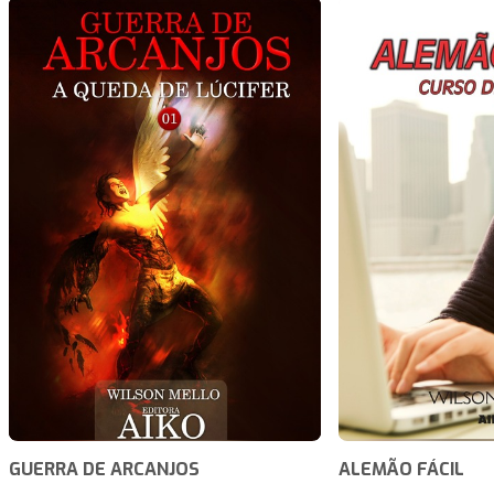
GUERRA DE ARCANJOS
ALEMÃO FÁCIL