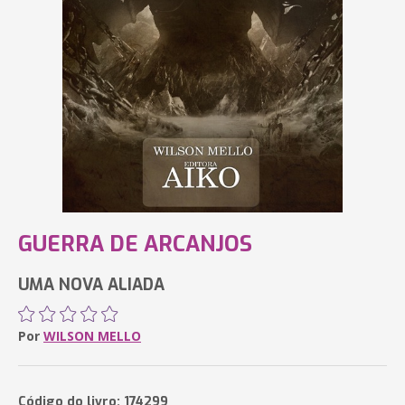
GUERRA DE ARCANJOS
UMA NOVA ALIADA
Por
WILSON MELLO
Código do livro: 174299