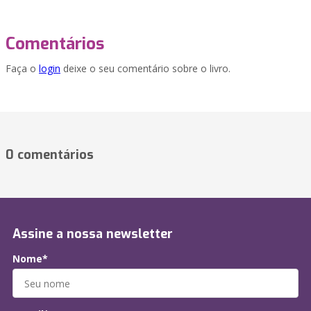
Comentários
Faça o
login
deixe o seu comentário sobre o livro.
0 comentários
Assine a nossa newsletter
Nome*