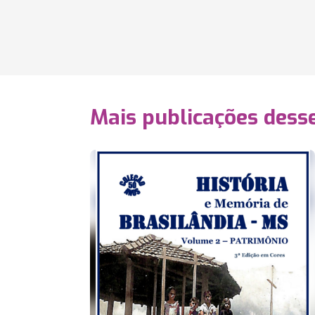
Mais publicações dess