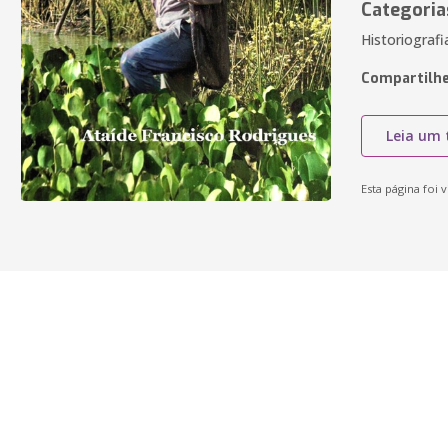
Categoria
Historiografi
Compartilhe
Leia um 
Esta página foi v