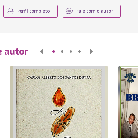
Perfil completo
Fale com o autor
e autor