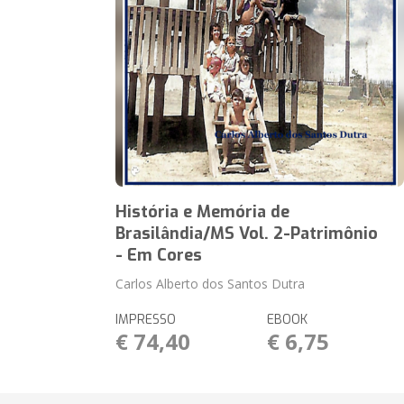
História e Memória de
Brasilândia/MS Vol. 2-Patrimônio
- Em Cores
Carlos Alberto dos Santos Dutra
IMPRESSO
EBOOK
€ 74,40
€ 6,75