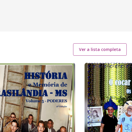
Ver a lista completa