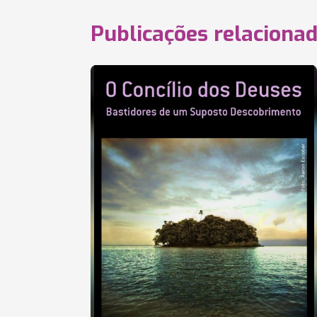
Publicações relaciona