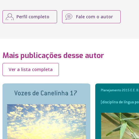
Perfil completo
Fale com o autor
Mais publicações desse autor
Ver a lista completa