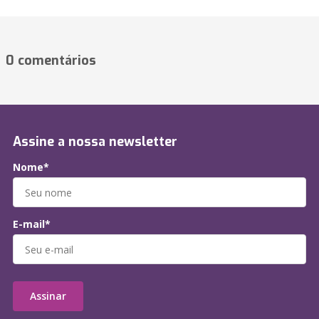
0 comentários
Assine a nossa newsletter
Nome*
E-mail*
Assinar