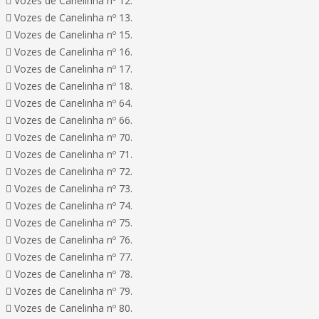
 Vozes de Canelinha nº 12.
 Vozes de Canelinha nº 13.
 Vozes de Canelinha nº 15.
 Vozes de Canelinha nº 16.
 Vozes de Canelinha nº 17.
 Vozes de Canelinha nº 18.
 Vozes de Canelinha nº 64.
 Vozes de Canelinha nº 66.
 Vozes de Canelinha nº 70.
 Vozes de Canelinha nº 71.
 Vozes de Canelinha nº 72.
 Vozes de Canelinha nº 73.
 Vozes de Canelinha nº 74.
 Vozes de Canelinha nº 75.
 Vozes de Canelinha nº 76.
 Vozes de Canelinha nº 77.
 Vozes de Canelinha nº 78.
 Vozes de Canelinha nº 79.
 Vozes de Canelinha nº 80.