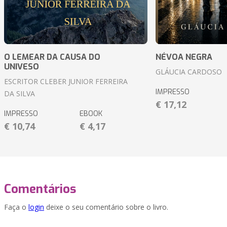
O LEMEAR DA CAUSA DO
NÉVOA NEGRA
UNIVESO
GLÁUCIA CARDOSO
ESCRITOR CLEBER JUNIOR FERREIRA
IMPRESSO
DA SILVA
€ 17,12
IMPRESSO
EBOOK
€ 10,74
€ 4,17
Comentários
Faça o
login
deixe o seu comentário sobre o livro.