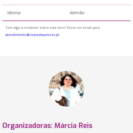
Idioma
Alemão
Tem algo a reclamar sobre este livro? Envie um email para
atendimento@clubedeautores.pt
Organizadoras: Márcia Reis