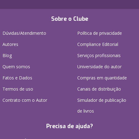
Sobre o Clube
Dúvidas/Atendimento
Política de privacidade
Autores
Compliance Editorial
Blog
Serviços profissionais
Quem somos
Universidade do autor
Fatos e Dados
Compras em quantidade
Termos de uso
Canais de distribuição
Contrato com o Autor
Simulador de publicação
de livros
Precisa de ajuda?