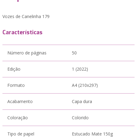
Vozes de Canelinha 179
Características
Número de páginas
50
Edição
1 (2022)
Formato
A4 (210x297)
Acabamento
Capa dura
Coloração
Colorido
Tipo de papel
Estucado Mate 150g