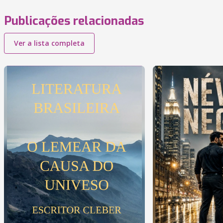
Publicações relacionadas
Ver a lista completa