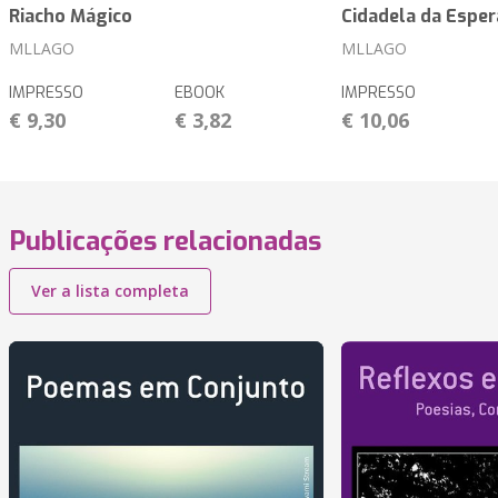
Riacho Mágico
Cidadela da Espe
MLLAGO
MLLAGO
IMPRESSO
EBOOK
IMPRESSO
€ 9,30
€ 3,82
€ 10,06
Publicações relacionadas
Ver a lista completa