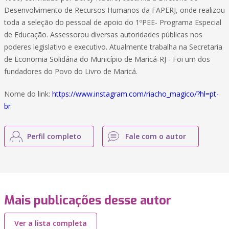
Desenvolvimento de Recursos Humanos da FAPERJ, onde realizou
toda a seleção do pessoal de apoio do 1ºPEE- Programa Especial
de Educação. Assessorou diversas autoridades públicas nos
poderes legislativo e executivo. Atualmente trabalha na Secretaria
de Economia Solidária do Município de Maricá-RJ - Foi um dos
fundadores do Povo do Livro de Maricá.
Nome do link:
https://www.instagram.com/riacho_magico/?hl=pt-
br
Perfil completo
Fale com o autor
Mais publicações desse autor
Ver a lista completa