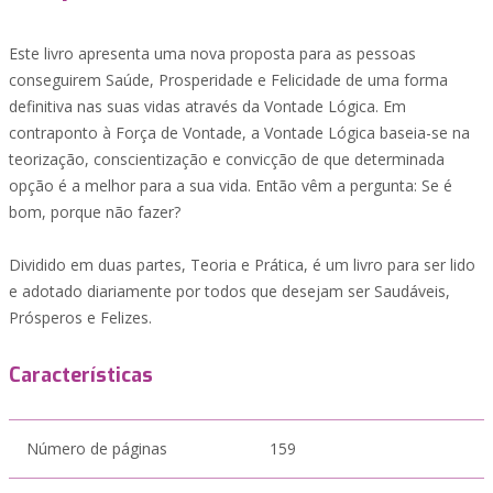
Este livro apresenta uma nova proposta para as pessoas
conseguirem Saúde, Prosperidade e Felicidade de uma forma
definitiva nas suas vidas através da Vontade Lógica. Em
contraponto à Força de Vontade, a Vontade Lógica baseia-se na
teorização, conscientização e convicção de que determinada
opção é a melhor para a sua vida. Então vêm a pergunta: Se é
bom, porque não fazer?
Dividido em duas partes, Teoria e Prática, é um livro para ser lido
e adotado diariamente por todos que desejam ser Saudáveis,
Prósperos e Felizes.
Características
Número de páginas
159