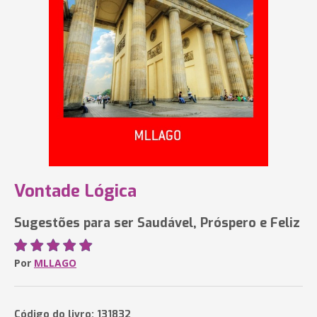
Vontade Lógica
Sugestões para ser Saudável, Próspero e Feliz
Por
MLLAGO
Código do livro: 131832