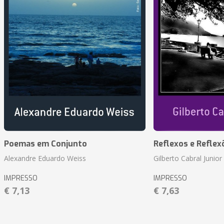
Poemas em Conjunto
Reflexos e Reflex
Alexandre Eduardo Weiss
Gilberto Cabral Junior
IMPRESSO
IMPRESSO
€ 7,13
€ 7,63