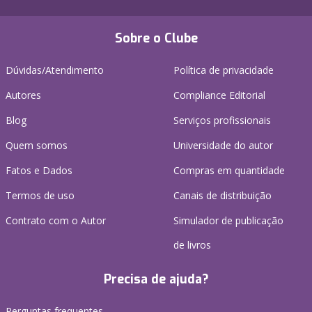
Sobre o Clube
Dúvidas/Atendimento
Política de privacidade
Autores
Compliance Editorial
Blog
Serviços profissionais
Quem somos
Universidade do autor
Fatos e Dados
Compras em quantidade
Termos de uso
Canais de distribuição
Contrato com o Autor
Simulador de publicação
de livros
Precisa de ajuda?
Perguntas frequentes