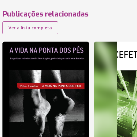
Publicações relacionadas
Ver a lista completa