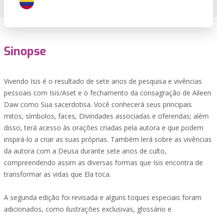
Sinopse
Vivendo Isis é o resultado de sete anos de pesquisa e vivências
pessoais com Isis/Aset e o fechamento da consagração de Aileen
Daw como Sua sacerdotisa. Você conhecerá seus principais
mitos, símbolos, faces, Divindades associadas e oferendas; além
disso, terá acesso às orações criadas pela autora e que podem
inspirá-lo a criar as suas próprias. Também lerá sobre as vivências
da autora com a Deusa durante sete anos de culto,
compreendendo assim as diversas formas que Isis encontra de
transformar as vidas que Ela toca.
A segunda edição foi revisada e alguns toques especiais foram
adicionados, como ilustrações exclusivas, glossário e