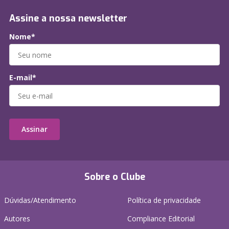
Assine a nossa newsletter
Nome*
E-mail*
Assinar
Sobre o Clube
Dúvidas/Atendimento
Política de privacidade
Autores
Compliance Editorial