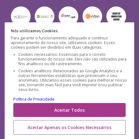
Nós utilizamos Cookies.
Para garantir o funcionamento adequado e contínuo
Segurança
aprimoramento do nosso site, utilizamos cookies. Esses
cookies podem ser divididos em duas categorias:
Cookies necessários: Essenciais para o correto
funcionamento do nosso site. Eles não são utilizados para
fins analíticos ou de rastreamento.
Cookies analíticos: Relacionados ao Google Analytics e a
outras ferramentas estatísticas que preservam o seu
Mídias Sociais
anonimato. Utilizamos esses cookies para melhorar nosso
site, tornando mais fácil para você imprimir e/ou publicar
seus livros.
Política de Privacidade
.
Aceitar Todos
Aceitar Apenas os Cookies Necessários