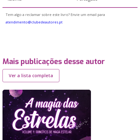
Tem algo a reclamar sobre este livro? Envie um email para
atendimento@clubedeautores.pt
Mais publicações desse autor
Ver a lista completa