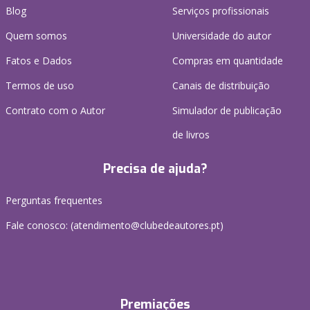
Blog
Serviços profissionais
Quem somos
Universidade do autor
Fatos e Dados
Compras em quantidade
Termos de uso
Canais de distribuição
Contrato com o Autor
Simulador de publicação
de livros
Precisa de ajuda?
Perguntas frequentes
Fale conosco: (
atendimento@clubedeautores.pt
)
Premiações