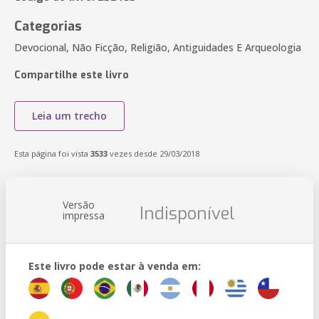
Categorias
Devocional, Não Ficção, Religião, Antiguidades E Arqueologia
Compartilhe este livro
Leia um trecho
Esta página foi vista
3533
vezes desde 29/03/2018
Versão
Indisponível
impressa
Este livro pode estar à venda em: