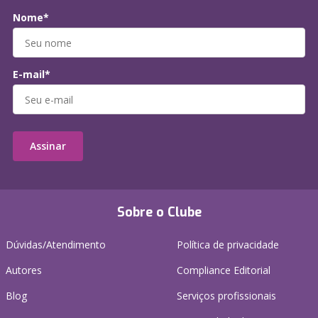
Nome*
E-mail*
Assinar
Sobre o Clube
Dúvidas/Atendimento
Política de privacidade
Autores
Compliance Editorial
Blog
Serviços profissionais