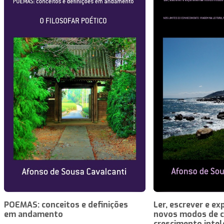
POEMAS: conceitos e definições
Ler, escrever e e
em andamento
novos modos de c
crescimento intel