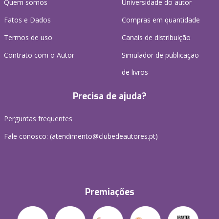
Quem somos
Universidade do autor
Fatos e Dados
Compras em quantidade
Termos de uso
Canais de distribuição
Contrato com o Autor
Simulador de publicação
de livros
Precisa de ajuda?
Perguntas frequentes
Fale conosco: (
atendimento@clubedeautores.pt
)
Premiações