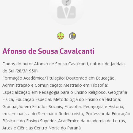
Afonso de Sousa Cavalcanti
Dados do autor Afonso de Sousa Cavalcanti, natural de Jandaia
do Sul (28/3/1950).
Formação Acadêmica/Titulação: Doutorado em Educação,
Administração e Comunicação; Mestrado em Filosofia;
Especialização em Pedagogia para o Ensino Religioso, Geografia
Física, Educação Especial, Metodologia do Ensino da História;
Graduação em Estudos Sociais, Filosofia, Pedagogia e História;
ex-seminarista do Seminário Redentorista, Professor da Educação
Básica e do Ensino Superior. Acadêmico da Academia de Letras,
Artes e Ciências Centro Norte do Paraná.