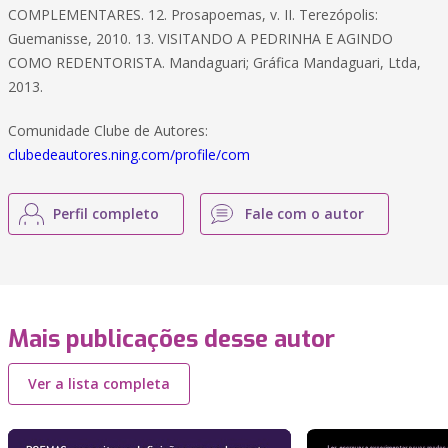
COMPLEMENTARES. 12. Prosapoemas, v. II. Terezópolis:
Guemanisse, 2010. 13. VISITANDO A PEDRINHA E AGINDO
COMO REDENTORISTA. Mandaguari; Gráfica Mandaguari, Ltda,
2013.
Comunidade Clube de Autores:
clubedeautores.ning.com/profile/com
Perfil completo
Fale com o autor
Mais publicações desse autor
Ver a lista completa