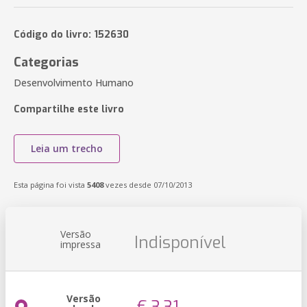
Código do livro: 152630
Categorias
Desenvolvimento Humano
Compartilhe este livro
Leia um trecho
Esta página foi vista
5408
vezes desde 07/10/2013
Versão
Indisponível
impressa
Versão