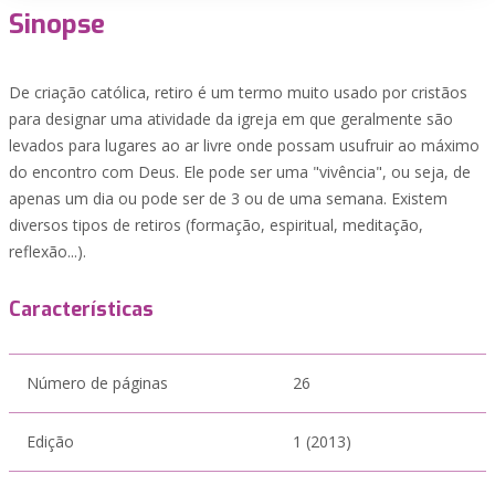
Sinopse
De criação católica, retiro é um termo muito usado por cristãos
para designar uma atividade da igreja em que geralmente são
levados para lugares ao ar livre onde possam usufruir ao máximo
do encontro com Deus. Ele pode ser uma "vivência", ou seja, de
apenas um dia ou pode ser de 3 ou de uma semana. Existem
diversos tipos de retiros (formação, espiritual, meditação,
reflexão...).
Características
Número de páginas
26
Edição
1 (2013)