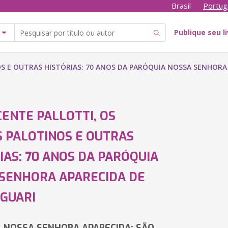
Brasil
Portug
Publique seu l
OS E OUTRAS HISTÓRIAS: 70 ANOS DA PARÓQUIA NOSSA SENHOR
CENTE PALLOTTI, OS
 PALOTINOS E OUTRAS
IAS: 70 ANOS DA PARÓQUIA
SENHORA APARECIDA DE
GUARI