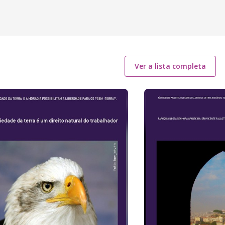
Ver a lista completa