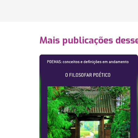
Mais publicações dess