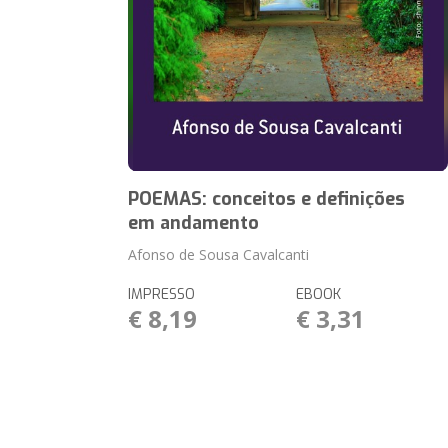
POEMAS: conceitos e definições
em andamento
Afonso de Sousa Cavalcanti
IMPRESSO
EBOOK
€ 8,19
€ 3,31