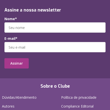
Assine a nossa newsletter
Nome*
E-mail*
Assinar
Sobre o Clube
Dúvidas/Atendimento
Política de privacidade
Autores
Compliance Editorial