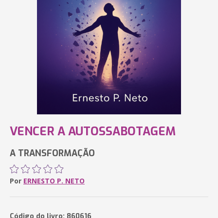
VENCER A AUTOSSABOTAGEM
A TRANSFORMAÇÃO
Por
ERNESTO P. NETO
Código do livro: 860616