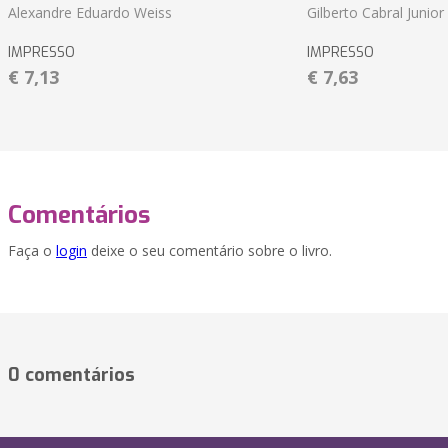
Alexandre Eduardo Weiss
Gilberto Cabral Junior
IMPRESSO
IMPRESSO
€ 7,13
€ 7,63
Comentários
Faça o
login
deixe o seu comentário sobre o livro.
0 comentários