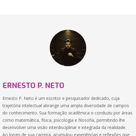
ERNESTO P. NETO
Ernesto P. Neto é um escritor e pesquisador dedicado, cuja
trajetória intelectual abrange uma ampla diversidade de campos
do conhecimento. Sua formação acadêmica o conduziu por áreas
como matemática, física, psicologia e filosofia, permitindo-lhe
desenvolver uma visão interdisciplinar e integrada da realidade.
Ao longo de sua carreira, acumulou experiências e reflexões que