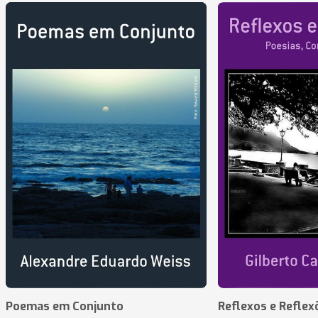
Poemas em Conjunto
Reflexos e Reflex