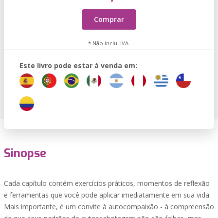
Comprar
* Não inclui IVA.
Este livro pode estar à venda em:
Sinopse
Cada capítulo contém exercícios práticos, momentos de reflexão
e ferramentas que você pode aplicar imediatamente em sua vida.
Mais importante, é um convite à autocompaixão - à compreensão