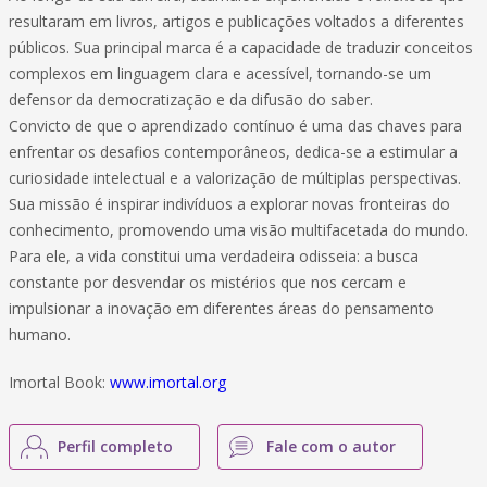
resultaram em livros, artigos e publicações voltados a diferentes
públicos. Sua principal marca é a capacidade de traduzir conceitos
complexos em linguagem clara e acessível, tornando-se um
defensor da democratização e da difusão do saber.
Convicto de que o aprendizado contínuo é uma das chaves para
enfrentar os desafios contemporâneos, dedica-se a estimular a
curiosidade intelectual e a valorização de múltiplas perspectivas.
Sua missão é inspirar indivíduos a explorar novas fronteiras do
conhecimento, promovendo uma visão multifacetada do mundo.
Para ele, a vida constitui uma verdadeira odisseia: a busca
constante por desvendar os mistérios que nos cercam e
impulsionar a inovação em diferentes áreas do pensamento
humano.
Imortal Book:
www.imortal.org
Perfil completo
Fale com o autor