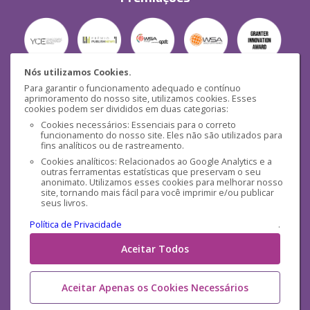
Nós utilizamos Cookies.
Para garantir o funcionamento adequado e contínuo
Segurança
aprimoramento do nosso site, utilizamos cookies. Esses
cookies podem ser divididos em duas categorias:
Cookies necessários: Essenciais para o correto
funcionamento do nosso site. Eles não são utilizados para
fins analíticos ou de rastreamento.
Cookies analíticos: Relacionados ao Google Analytics e a
outras ferramentas estatísticas que preservam o seu
Mídias Sociais
anonimato. Utilizamos esses cookies para melhorar nosso
site, tornando mais fácil para você imprimir e/ou publicar
seus livros.
Política de Privacidade
.
Aceitar Todos
Aceitar Apenas os Cookies Necessários