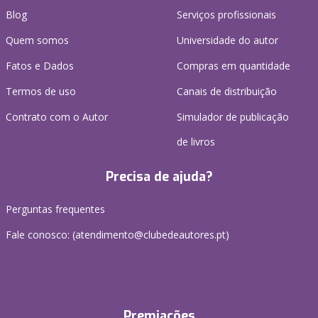
Blog
Serviços profissionais
Quem somos
Universidade do autor
Fatos e Dados
Compras em quantidade
Termos de uso
Canais de distribuição
Contrato com o Autor
Simulador de publicação
de livros
Precisa de ajuda?
Perguntas frequentes
Fale conosco: (
atendimento@clubedeautores.pt
)
Premiações