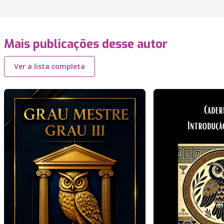
Mais publicações desse autor
Ver a lista completa