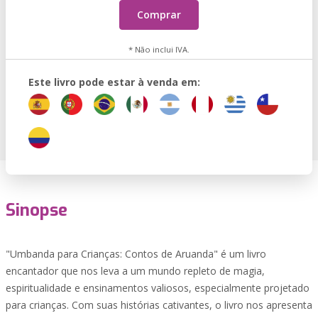
Comprar
* Não inclui IVA.
Este livro pode estar à venda em:
Sinopse
"Umbanda para Crianças: Contos de Aruanda" é um livro
encantador que nos leva a um mundo repleto de magia,
espiritualidade e ensinamentos valiosos, especialmente projetado
para crianças. Com suas histórias cativantes, o livro nos apresenta