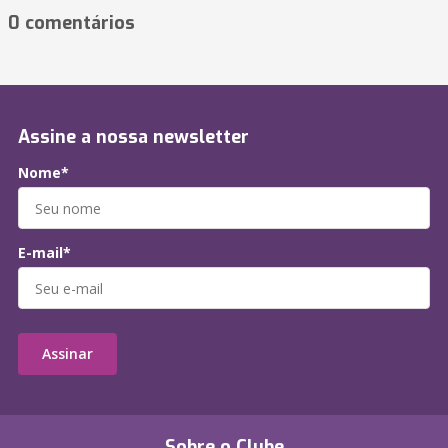
0 comentários
Assine a nossa newsletter
Nome*
E-mail*
Assinar
Sobre o Clube