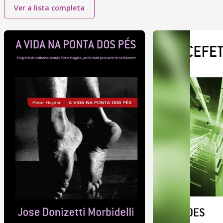
Ver a lista completa