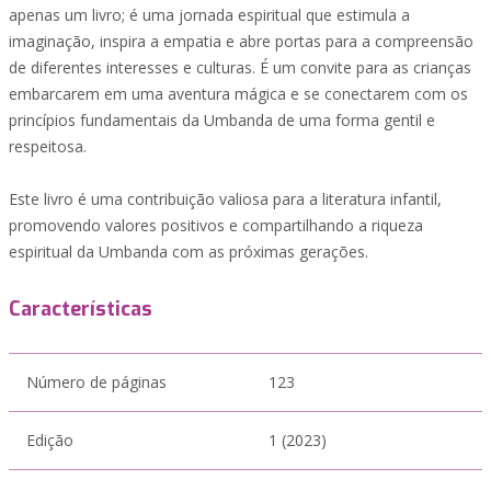
apenas um livro; é uma jornada espiritual que estimula a
imaginação, inspira a empatia e abre portas para a compreensão
de diferentes interesses e culturas. É um convite para as crianças
embarcarem em uma aventura mágica e se conectarem com os
princípios fundamentais da Umbanda de uma forma gentil e
respeitosa.
Este livro é uma contribuição valiosa para a literatura infantil,
promovendo valores positivos e compartilhando a riqueza
espiritual da Umbanda com as próximas gerações.
Características
Número de páginas
123
Edição
1 (2023)