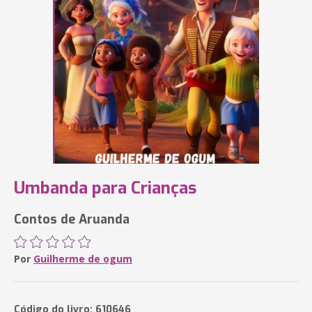
Umbanda para Crianças
Contos de Aruanda
Por
Guilherme de ogum
Código do livro: 610646