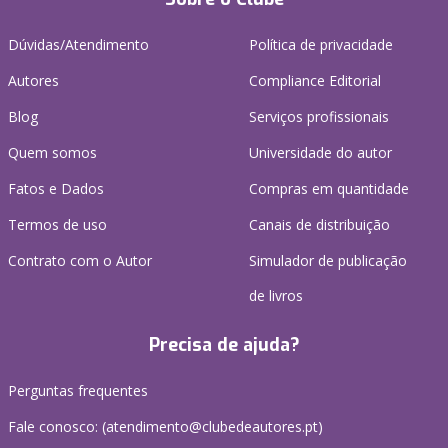
Dúvidas/Atendimento
Política de privacidade
Autores
Compliance Editorial
Blog
Serviços profissionais
Quem somos
Universidade do autor
Fatos e Dados
Compras em quantidade
Termos de uso
Canais de distribuição
Contrato com o Autor
Simulador de publicação
de livros
Precisa de ajuda?
Perguntas frequentes
Fale conosco: (
atendimento@clubedeautores.pt
)