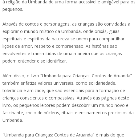
à religião da Umbanda de uma forma acessível e amigável para os
pequenos.
Através de contos e personagens, as crianças são convidadas a
explorar o mundo místico da Umbanda, onde orixás, guias
espirituais e espíritos da natureza se unem para compartilhar
lições de amor, respeito e compreensão. As histórias são
envolventes e transmitidas de uma maneira que as crianças
podem entender e se identificar.
Além disso, o livro “Umbanda para Crianças: Contos de Aruanda”
também enfatiza valores universais, como solidariedade,
tolerância e amizade, que são essenciais para a formação de
crianças conscientes e compassivas. Através das páginas deste
livro, os pequenos leitores podem descobrir um mundo novo e
fascinante, cheio de núcleos, rituais e ensinamentos preciosos da
Umbanda.
"Umbanda para Crianças: Contos de Aruanda" é mais do que