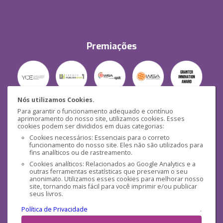
Premiações
Nós utilizamos Cookies.
Para garantir o funcionamento adequado e contínuo
Segurança
aprimoramento do nosso site, utilizamos cookies. Esses
cookies podem ser divididos em duas categorias:
Cookies necessários: Essenciais para o correto
funcionamento do nosso site. Eles não são utilizados para
fins analíticos ou de rastreamento.
Cookies analíticos: Relacionados ao Google Analytics e a
outras ferramentas estatísticas que preservam o seu
Mídias Sociais
anonimato. Utilizamos esses cookies para melhorar nosso
site, tornando mais fácil para você imprimir e/ou publicar
seus livros.
Política de Privacidade
.