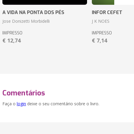
A VIDA NA PONTA DOS PÉS
INFOR CEFET
Jose Donizetti Morbidelli
J K NOES
IMPRESSO
IMPRESSO
€ 12,74
€ 7,14
Comentários
Faça o
login
deixe o seu comentário sobre o livro.