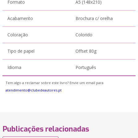
Formato
A5 (148x210)
Acabamento
Brochura c/ orelha
Coloração
Colorido
Tipo de papel
Offset 80g
Idioma
Português
Tem algo a reclamar sobre este livro? Envie um email para
atendimento@clubedeautores.pt
Publicações relacionadas