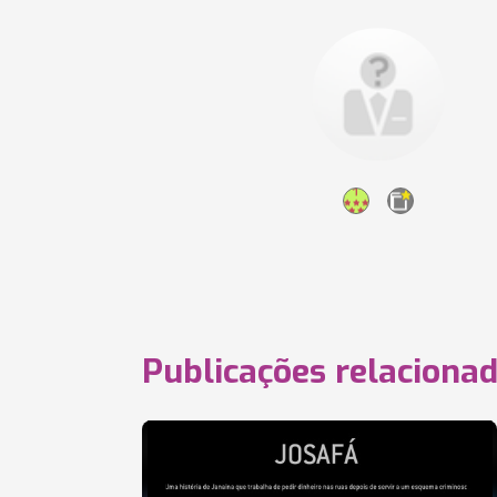
Publicações relaciona