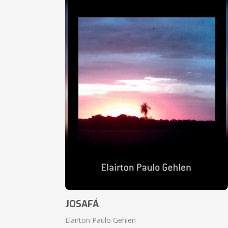
JOSAFÁ
Elairton Paulo Gehlen