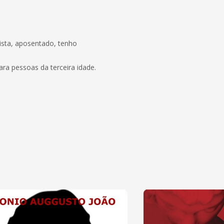
lista, aposentado, tenho
ra pessoas da terceira idade.