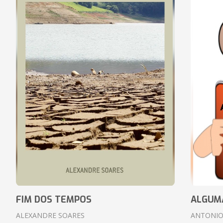
FIM DOS TEMPOS
ALGUM
ALEXANDRE SOARES
ANTONIO