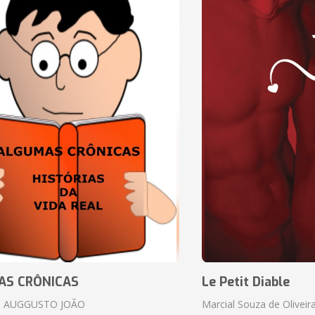
AS CRÔNICAS
Le Petit Diable
 AUGGUSTO JOÃO
Marcial Souza de Oliveir