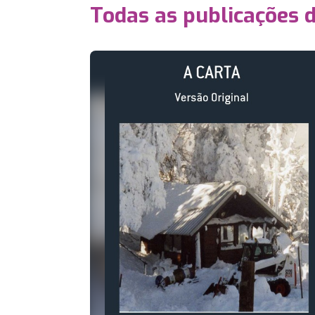
Todas as publicações 