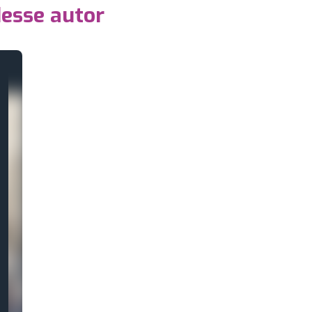
desse autor