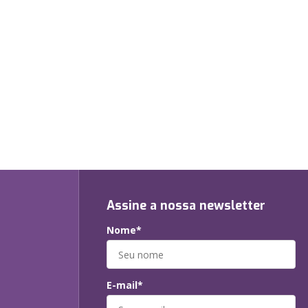
Assine a nossa newsletter
Nome*
E-mail*