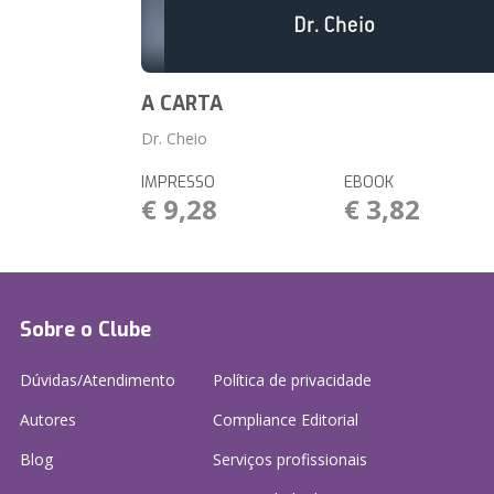
A CARTA
Dr. Cheio
IMPRESSO
EBOOK
€ 9,28
€ 3,82
Sobre o Clube
Dúvidas/Atendimento
Política de privacidade
Autores
Compliance Editorial
Blog
Serviços profissionais