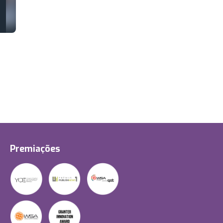
Premiações