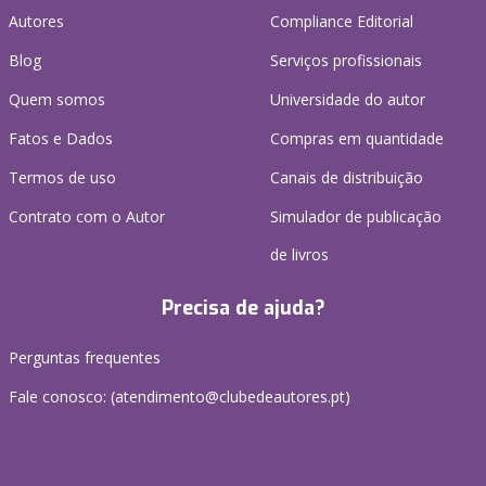
Autores
Compliance Editorial
Blog
Serviços profissionais
Quem somos
Universidade do autor
Fatos e Dados
Compras em quantidade
Termos de uso
Canais de distribuição
Contrato com o Autor
Simulador de publicação
de livros
Precisa de ajuda?
Perguntas frequentes
Fale conosco: (
atendimento@clubedeautores.pt
)