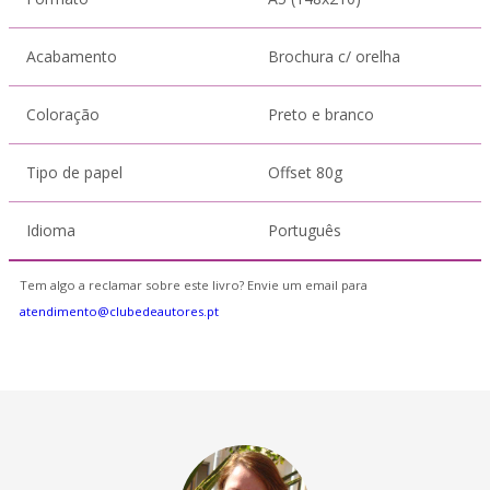
Acabamento
Brochura c/ orelha
Coloração
Preto e branco
Tipo de papel
Offset 80g
Idioma
Português
Tem algo a reclamar sobre este livro? Envie um email para
atendimento@clubedeautores.pt