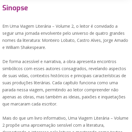
Sinopse
Em Uma Viagem Literária – Volume 2, o leitor é convidado a
seguir uma jornada envolvente pelo universo de quatro grandes
nomes da literatura: Monteiro Lobato, Castro Alves, Jorge Amado
e William Shakespeare.
De forma acessível e narrativa, a obra apresenta encontros
simbólicos com esses autores consagrados, revelando aspectos
de suas vidas, contextos históricos e principais características de
suas produções literárias. Cada capítulo funciona como uma
parada nessa viagem, permitindo ao leitor compreender não
apenas as obras, mas também as ideias, paixões e inquietações
que marcaram cada escritor.
Mais do que um livro informativo, Uma Viagem Literária – Volume
2 propõe uma aproximação sensível com a literatura,