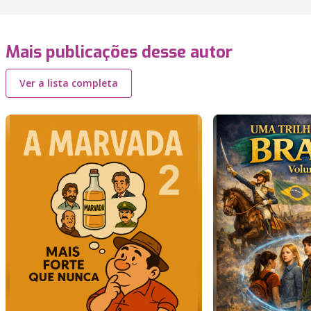
Mais publicações desse autor
Ver a lista completa