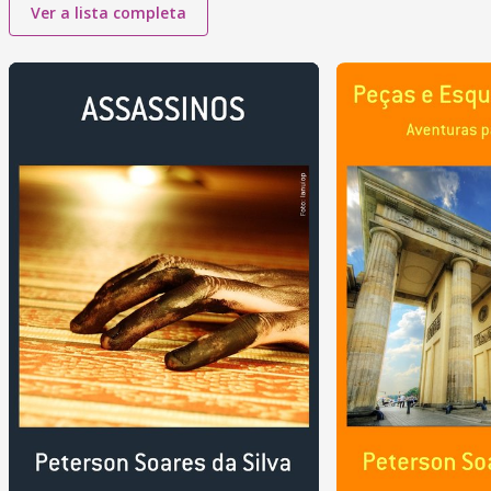
Ver a lista completa