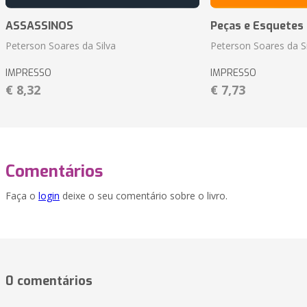
ASSASSINOS
Peças e Esquetes 
Peterson Soares da Silva
Peterson Soares da Si
IMPRESSO
IMPRESSO
€ 8,32
€ 7,73
Comentários
Faça o
login
deixe o seu comentário sobre o livro.
0 comentários