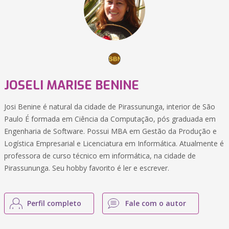
JOSELI MARISE BENINE
Josi Benine é natural da cidade de Pirassununga, interior de São
Paulo É formada em Ciência da Computação, pós graduada em
Engenharia de Software. Possui MBA em Gestão da Produção e
Logística Empresarial e Licenciatura em Informática. Atualmente é
professora de curso técnico em informática, na cidade de
Pirassununga. Seu hobby favorito é ler e escrever.
Perfil completo
Fale com o autor