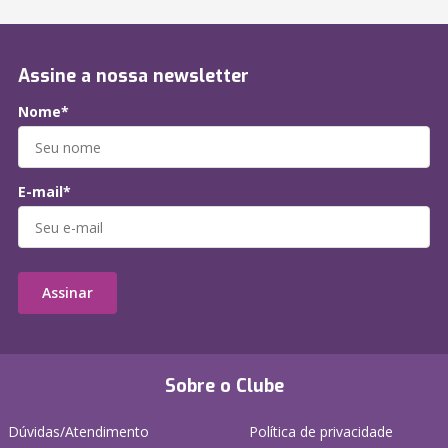
Assine a nossa newsletter
Nome*
E-mail*
Assinar
Sobre o Clube
Dúvidas/Atendimento
Política de privacidade