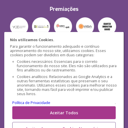
Premiações
Nós utilizamos Cookies.
Para garantir o funcionamento adequado e contínuo
Segurança
aprimoramento do nosso site, utilizamos cookies. Esses
cookies podem ser divididos em duas categorias:
Cookies necessários: Essenciais para o correto
funcionamento do nosso site. Eles não são utilizados para
fins analíticos ou de rastreamento.
Cookies analíticos: Relacionados ao Google Analytics e a
outras ferramentas estatísticas que preservam o seu
Mídias Sociais
anonimato. Utilizamos esses cookies para melhorar nosso
site, tornando mais fácil para você imprimir e/ou publicar
seus livros.
Política de Privacidade
.
Aceitar Todos