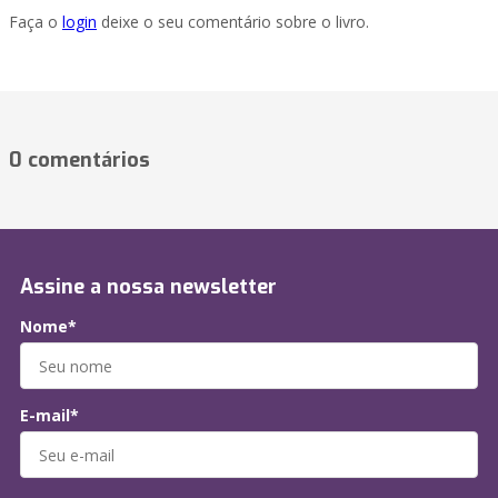
Faça o
login
deixe o seu comentário sobre o livro.
0 comentários
Assine a nossa newsletter
Nome*
E-mail*