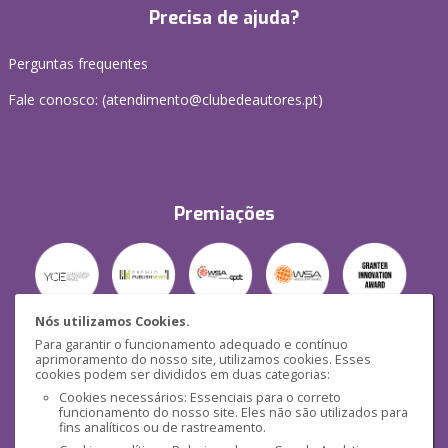
Precisa de ajuda?
Perguntas frequentes
Fale conosco: (
atendimento@clubedeautores.pt
)
Premiações
Nós utilizamos Cookies.
Para garantir o funcionamento adequado e contínuo
Segurança
aprimoramento do nosso site, utilizamos cookies. Esses
cookies podem ser divididos em duas categorias:
Cookies necessários: Essenciais para o correto
funcionamento do nosso site. Eles não são utilizados para
fins analíticos ou de rastreamento.