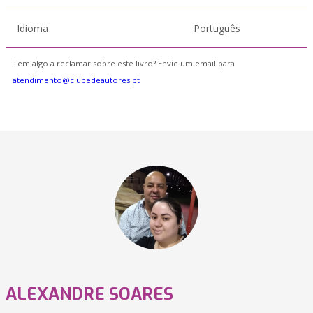
Idioma
Português
Tem algo a reclamar sobre este livro? Envie um email para
atendimento@clubedeautores.pt
ALEXANDRE SOARES