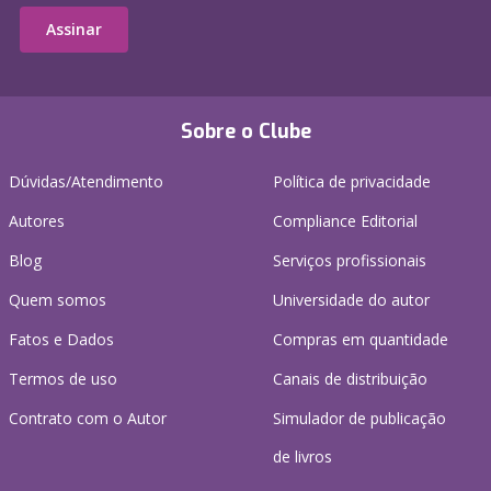
Assinar
Sobre o Clube
Dúvidas/Atendimento
Política de privacidade
Autores
Compliance Editorial
Blog
Serviços profissionais
Quem somos
Universidade do autor
Fatos e Dados
Compras em quantidade
Termos de uso
Canais de distribuição
Contrato com o Autor
Simulador de publicação
de livros