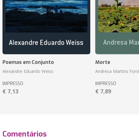
Poemas em Conjunto
Morte
Alexandre Eduardo Weiss
Andresa Martins Fors
IMPRESSO
IMPRESSO
€ 7,13
€ 7,89
Comentários