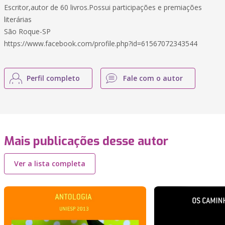
Escritor,autor de 60 livros.Possui participações e premiações
literárias
São Roque-SP
https://www.facebook.com/profile.php?id=61567072343544
Perfil completo
Fale com o autor
Mais publicações desse autor
Ver a lista completa