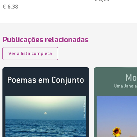
€ 6,38
Publicações relacionadas
Ver a lista completa